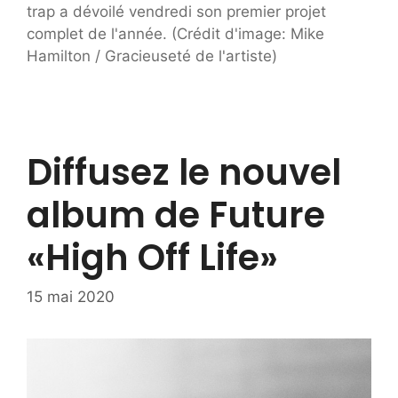
trap a dévoilé vendredi son premier projet
complet de l'année. (Crédit d'image: Mike
Hamilton / Gracieuseté de l'artiste)
Diffusez le nouvel
album de Future
«High Off Life»
15 mai 2020