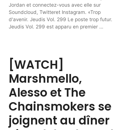
Jordan et connectez-vous avec elle sur
Soundcloud, Twitteret Instagram. «Trop
d'avenir. Jeudis Vol. 299 Le poste trop futur.
Jeudis Vol. 299 est apparu en premier …
[WATCH]
Marshmello,
Alesso et The
Chainsmokers se
joignent au dîner