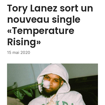
Tory Lanez sort un
nouveau single
«Temperature
Rising»
15 mai 2020