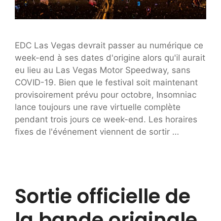
EDC Las Vegas devrait passer au numérique ce
week-end à ses dates d'origine alors qu'il aurait
eu lieu au Las Vegas Motor Speedway, sans
COVID-19. Bien que le festival soit maintenant
provisoirement prévu pour octobre, Insomniac
lance toujours une rave virtuelle complète
pendant trois jours ce week-end. Les horaires
fixes de l'événement viennent de sortir …
Sortie officielle de
la bande originale