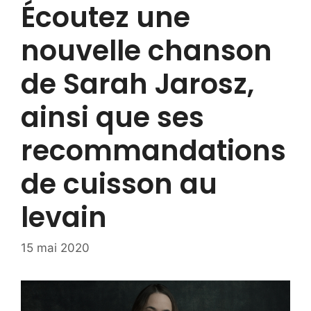
Écoutez une
nouvelle chanson
de Sarah Jarosz,
ainsi que ses
recommandations
de cuisson au
levain
15 mai 2020