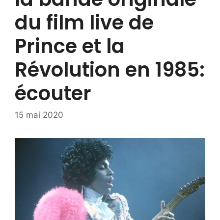
du film live de
Prince et la
Révolution en 1985:
écouter
15 mai 2020