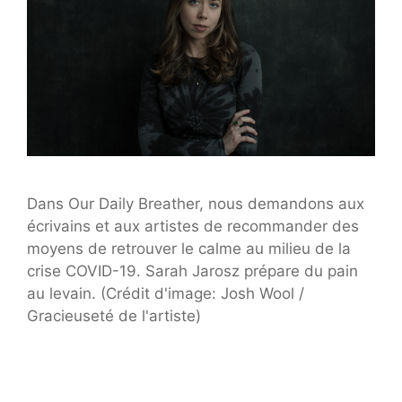
Dans Our Daily Breather, nous demandons aux
écrivains et aux artistes de recommander des
moyens de retrouver le calme au milieu de la
crise COVID-19. Sarah Jarosz prépare du pain
au levain. (Crédit d'image: Josh Wool /
Gracieuseté de l'artiste)