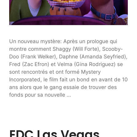
Un nouveau mystère: Après un prologue qui
montre comment Shaggy (Will Forte), Scooby-
Doo (Frank Welker), Daphne (Amanda Seyfried),
Fred (Zac Efron) et Velma (Gina Rodriguez) se
sont rencontrés et ont formé Mystery
Incorporated, le film fait un bond en avant de 10
ans alors que le gang essaie de trouver des
fonds pour sa nouvelle …
EDC Las Vegas