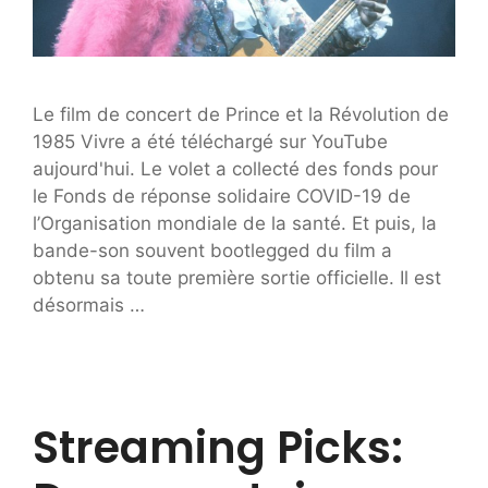
Le film de concert de Prince et la Révolution de
1985 Vivre a été téléchargé sur YouTube
aujourd'hui. Le volet a collecté des fonds pour
le Fonds de réponse solidaire COVID-19 de
l’Organisation mondiale de la santé. Et puis, la
bande-son souvent bootlegged du film a
obtenu sa toute première sortie officielle. Il est
désormais …
Streaming Picks: