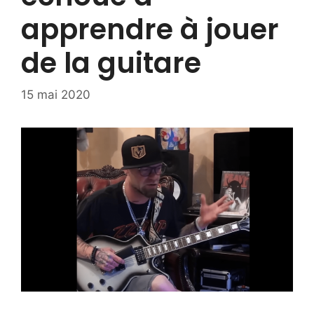
apprendre à jouer
de la guitare
15 mai 2020