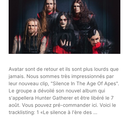
Avatar sont de retour et ils sont plus lourds que
jamais. Nous sommes très impressionnés par
leur nouveau clip, "Silence In The Age Of Apes".
Le groupe a dévoilé son nouvel album qui
s'appellera Hunter Gatherer et être libéré le 7
août. Vous pouvez pré-commander ici. Voici le
tracklisting: 1 «Le silence à l'ère des …