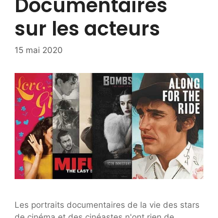
Documentaires
sur les acteurs
15 mai 2020
Les portraits documentaires de la vie des stars
de cinéma et des cinéastes n'ont rien de