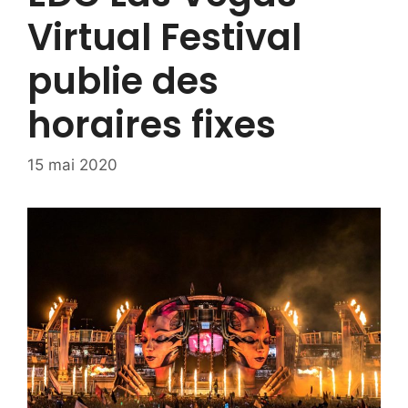
Virtual Festival
publie des
horaires fixes
15 mai 2020