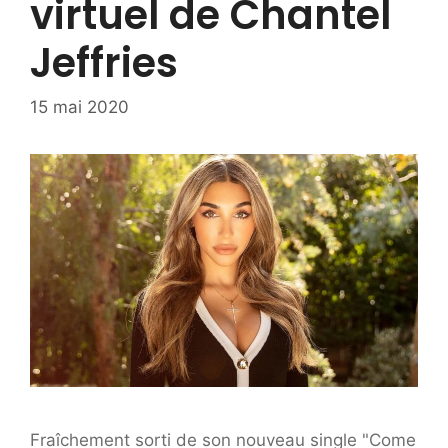
virtuel de Chantel
Jeffries
15 mai 2020
Fraîchement sorti de son nouveau single "Come