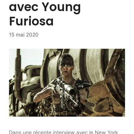
avec Young
Furiosa
15 mai 2020
Dans une récente interview avec le New York