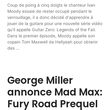
Coup de poing à cinq doigts le chanteur Ivan
Moody essaie de rester occupé pendant le
verrouillage, il a donc décidé d'apprendre à
jouer de la guitare pour une nouvelle série vidéo
qu'il appelle Guitar Zero: Legends of the Fail.
Dans le premier épisode, Moody appelle son
copain Tom Maxwell de Hellyeah pour obtenir
des …
George Miller
annonce Mad Max:
Fury Road Prequel