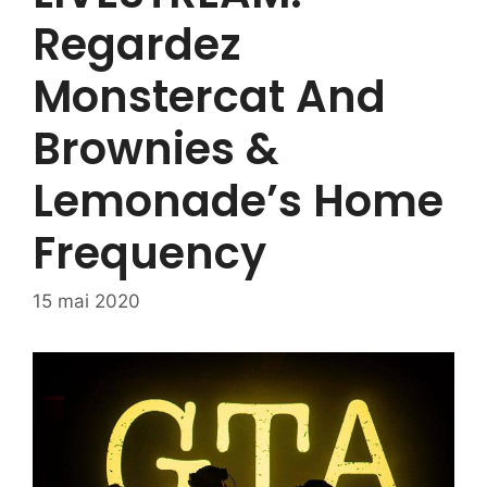
Regardez
Monstercat And
Brownies &
Lemonade’s Home
Frequency
15 mai 2020