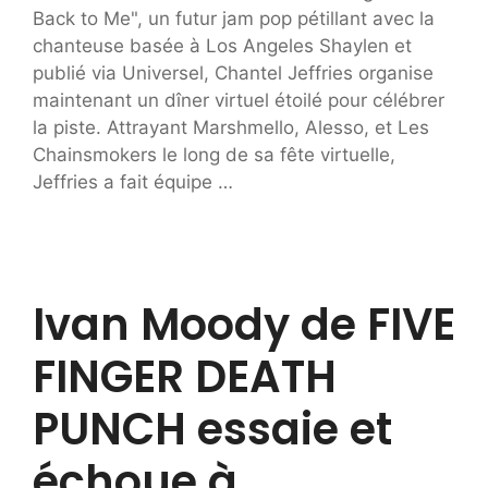
Back to Me", un futur jam pop pétillant avec la
chanteuse basée à Los Angeles Shaylen et
publié via Universel, Chantel Jeffries organise
maintenant un dîner virtuel étoilé pour célébrer
la piste. Attrayant Marshmello, Alesso, et Les
Chainsmokers le long de sa fête virtuelle,
Jeffries a fait équipe …
Ivan Moody de FIVE
FINGER DEATH
PUNCH essaie et
échoue à