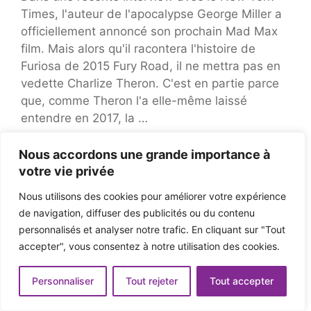
Times, l'auteur de l'apocalypse George Miller a
officiellement annoncé son prochain Mad Max
film. Mais alors qu'il racontera l'histoire de
Furiosa de 2015 Fury Road, il ne mettra pas en
vedette Charlize Theron. C'est en partie parce
que, comme Theron l'a elle-même laissé
entendre en 2017, la …
Nous accordons une grande importance à
votre vie privée
Spotify présente
Nous utilisons des cookies pour améliorer votre expérience
de navigation, diffuser des publicités ou du contenu
une nouvelle
personnalisés et analyser notre trafic. En cliquant sur "Tout
accepter", vous consentez à notre utilisation des cookies.
fonctionnalité de
Personnaliser
Tout rejeter
Tout accepter
session de groupe