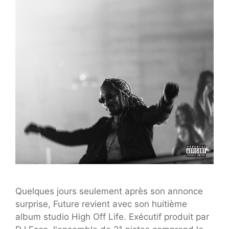
Quelques jours seulement après son annonce
surprise, Future revient avec son huitième
album studio High Off Life. Exécutif produit par