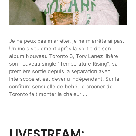
Je ne peux pas m'arrêter, je ne m'arrêterai pas.
Un mois seulement après la sortie de son
album Nouveau Toronto 3, Tory Lanez libère
son nouveau single "Temperature Rising", sa
première sortie depuis la séparation avec
Interscope et est devenu indépendant. Sur la
confiture sensuelle de bébé, le crooner de
Toronto fait monter la chaleur …
LIVESTREAM: