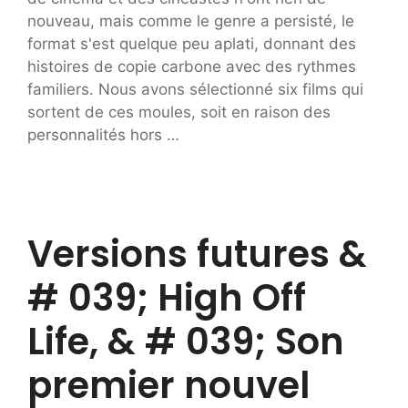
nouveau, mais comme le genre a persisté, le
format s'est quelque peu aplati, donnant des
histoires de copie carbone avec des rythmes
familiers. Nous avons sélectionné six films qui
sortent de ces moules, soit en raison des
personnalités hors …
Versions futures &
# 039; High Off
Life, & # 039; Son
premier nouvel