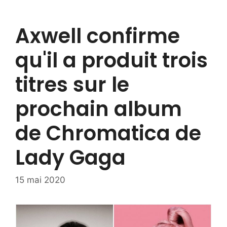
Axwell confirme
qu'il a produit trois
titres sur le
prochain album
de Chromatica de
Lady Gaga
15 mai 2020