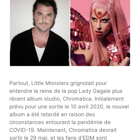
Partout, Little Monsters grignotait pour
entendre la reine de la pop Lady Gagale plus
récent album studio, Chromatica. Initialement
prévu pour une sortie le 10 avril 2020, le nouvel
album a été retardé en raison des
circonstances entourant la pandémie de
COVID-19. Maintenant, Chromatica devrait
sortir le 29 mai, et les fans d'EDM sont