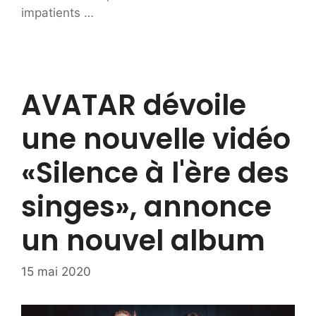
impatients …
AVATAR dévoile
une nouvelle vidéo
«Silence à l'ère des
singes», annonce
un nouvel album
15 mai 2020