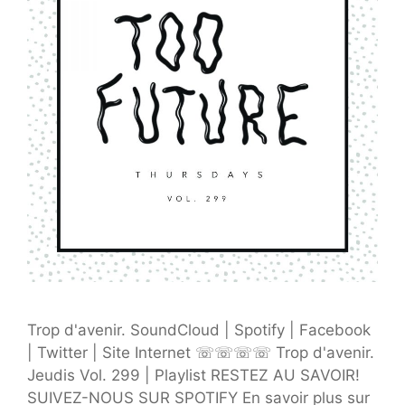
Trop d'avenir. SoundCloud | Spotify | Facebook
| Twitter | Site Internet ☏☏☏☏ Trop d'avenir.
Jeudis Vol. 299 | Playlist RESTEZ AU SAVOIR!
SUIVEZ-NOUS SUR SPOTIFY En savoir plus sur