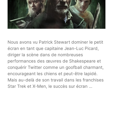
Nous avons vu Patrick Stewart dominer le petit
écran en tant que capitaine Jean-Luc Picard,
diriger la scène dans de nombreuses
performances des œuvres de Shakespeare et
conquérir Twitter comme un goofball charmant,
encourageant les chiens et peut-être lapidé.
Mais au-delà de son travail dans les franchises
Star Trek et X-Men, le succès sur écran …