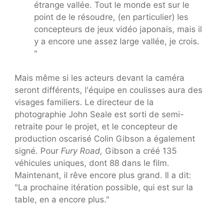
étrange vallée. Tout le monde est sur le
point de le résoudre, (en particulier) les
concepteurs de jeux vidéo japonais, mais il
y a encore une assez large vallée, je crois.
"
Mais même si les acteurs devant la caméra
seront différents, l'équipe en coulisses aura des
visages familiers. Le directeur de la
photographie John Seale est sorti de semi-
retraite pour le projet, et le concepteur de
production oscarisé Colin Gibson a également
signé. Pour
Fury Road,
Gibson a créé 135
véhicules uniques, dont 88 dans le film.
Maintenant, il rêve encore plus grand. Il a dit:
"La prochaine itération possible, qui est sur la
table, en a encore plus."