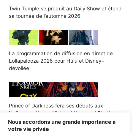
Twin Temple se produit au Daily Show et étend
sa tournée de l’automne 2026
La programmation de diffusion en direct de
Lollapalooza 2026 pour Hulu et Disney+
dévoilée
Prince of Darkness fera ses débuts aux
Halloween Horror Nights d'Universal Studios
Nous accordons une grande importance à
votre vie privée