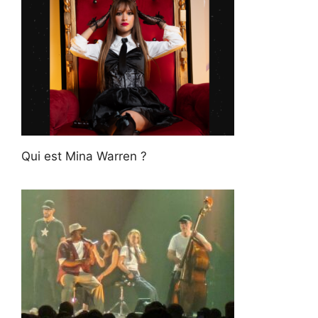
Qui est Mina Warren ?