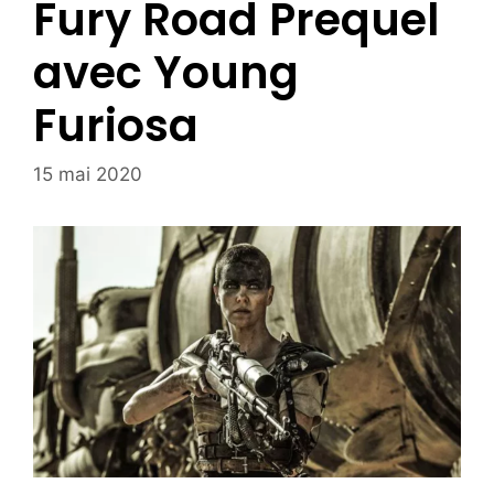
Fury Road Prequel
avec Young
Furiosa
15 mai 2020