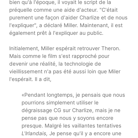
bien qu'à l'époque, il voyait le script de la
préquelle comme une aide d'acteur. "C'était
purement une façon d'aider Charlize et de nous
l'expliquer", a déclaré Miller. Maintenant, il est
également prêt à l'expliquer au public.
Initialement, Miller espérait retrouver Theron.
Mais comme le film s'est rapproché pour
devenir une réalité, la technologie de
vieillissement n'a pas été aussi loin que Miler
l'espérait. Il a dit,
«Pendant longtemps, je pensais que nous
pourrions simplement utiliser le
dégraissage CG sur Charlize, mais je ne
pense pas que nous y soyons encore
presque. Malgré les vaillantes tentatives
L'Irlandais,
Je pense qu'il y a encore une