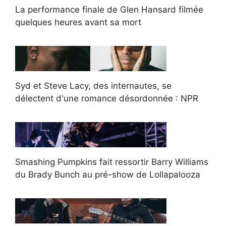
La performance finale de Glen Hansard filmée
quelques heures avant sa mort
Syd et Steve Lacy, des internautes, se
délectent d'une romance désordonnée : NPR
Smashing Pumpkins fait ressortir Barry Williams
du Brady Bunch au pré-show de Lollapalooza