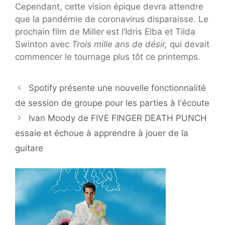
Cependant, cette vision épique devra attendre
que la pandémie de coronavirus disparaisse. Le
prochain film de Miller est l’Idris Elba et Tilda
Swinton avec
Trois mille ans de désir,
qui devait
commencer le tournage plus tôt ce printemps.
Spotify présente une nouvelle fonctionnalité
de session de groupe pour les parties à l'écoute
Ivan Moody de FIVE FINGER DEATH PUNCH
essaie et échoue à apprendre à jouer de la
guitare