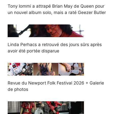
Tony Iommi a attrapé Brian May de Queen pour
un nouvel album solo, mais a raté Geezer Butler
Linda Perhacs a retrouvé des jours sûrs après
avoir été portée disparue
Revue du Newport Folk Festival 2026 + Galerie
de photos