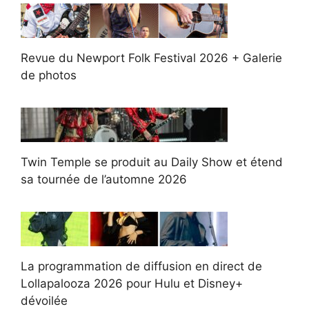
Revue du Newport Folk Festival 2026 + Galerie
de photos
Twin Temple se produit au Daily Show et étend
sa tournée de l’automne 2026
La programmation de diffusion en direct de
Lollapalooza 2026 pour Hulu et Disney+
dévoilée