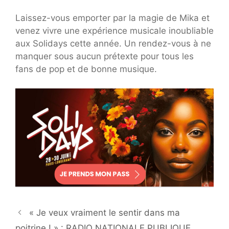
Laissez-vous emporter par la magie de Mika et
venez vivre une expérience musicale inoubliable
aux Solidays cette année. Un rendez-vous à ne
manquer sous aucun prétexte pour tous les
fans de pop et de bonne musique.
« Je veux vraiment le sentir dans ma
poitrine ! » : RADIO NATIONALE PUBLIQUE