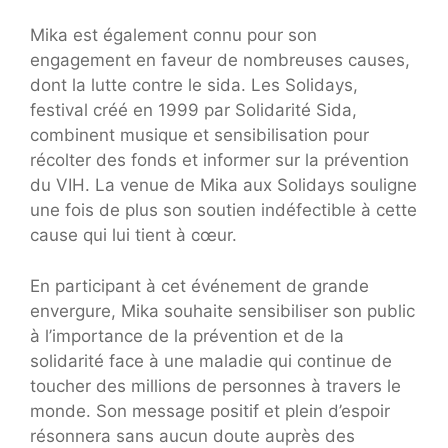
Mika est également connu pour son
engagement en faveur de nombreuses causes,
dont la lutte contre le sida. Les Solidays,
festival créé en 1999 par Solidarité Sida,
combinent musique et sensibilisation pour
récolter des fonds et informer sur la prévention
du VIH. La venue de Mika aux Solidays souligne
une fois de plus son soutien indéfectible à cette
cause qui lui tient à cœur.
En participant à cet événement de grande
envergure, Mika souhaite sensibiliser son public
à l’importance de la prévention et de la
solidarité face à une maladie qui continue de
toucher des millions de personnes à travers le
monde. Son message positif et plein d’espoir
résonnera sans aucun doute auprès des