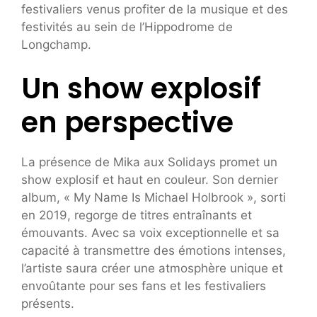
festivaliers venus profiter de la musique et des
festivités au sein de l’Hippodrome de
Longchamp.
Un show explosif
en perspective
La présence de Mika aux Solidays promet un
show explosif et haut en couleur. Son dernier
album, « My Name Is Michael Holbrook », sorti
en 2019, regorge de titres entraînants et
émouvants. Avec sa voix exceptionnelle et sa
capacité à transmettre des émotions intenses,
l’artiste saura créer une atmosphère unique et
envoûtante pour ses fans et les festivaliers
présents.