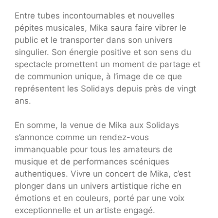
Entre tubes incontournables et nouvelles
pépites musicales, Mika saura faire vibrer le
public et le transporter dans son univers
singulier. Son énergie positive et son sens du
spectacle promettent un moment de partage et
de communion unique, à l’image de ce que
représentent les Solidays depuis près de vingt
ans.
En somme, la venue de Mika aux Solidays
s’annonce comme un rendez-vous
immanquable pour tous les amateurs de
musique et de performances scéniques
authentiques. Vivre un concert de Mika, c’est
plonger dans un univers artistique riche en
émotions et en couleurs, porté par une voix
exceptionnelle et un artiste engagé.