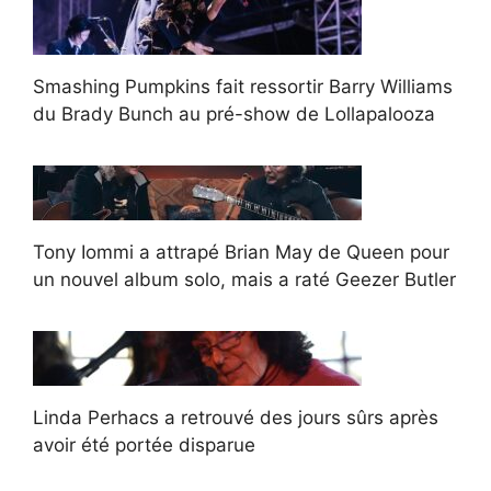
Smashing Pumpkins fait ressortir Barry Williams
du Brady Bunch au pré-show de Lollapalooza
Tony Iommi a attrapé Brian May de Queen pour
un nouvel album solo, mais a raté Geezer Butler
Linda Perhacs a retrouvé des jours sûrs après
avoir été portée disparue