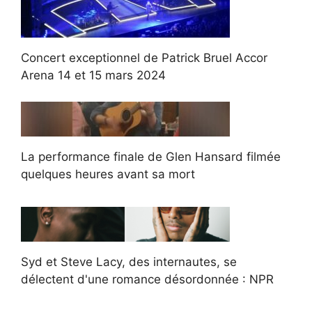
Concert exceptionnel de Patrick Bruel Accor
Arena 14 et 15 mars 2024
La performance finale de Glen Hansard filmée
quelques heures avant sa mort
Syd et Steve Lacy, des internautes, se
délectent d'une romance désordonnée : NPR