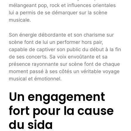
mélangeant pop, rock et influences orientales
lui a permis de se démarquer sur la scène
musicale.
Son énergie débordante et son charisme sur
scène font de lui un performer hors pair,
capable de captiver son public du début à la fin
de ses concerts. Sa voix envoûtante et sa
présence rayonnante sur scène font de chaque
moment passé à ses côtés un véritable voyage
musical et émotionnel.
Un engagement
fort pour la cause
du sida