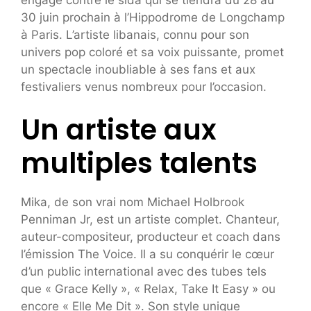
30 juin prochain à l’Hippodrome de Longchamp
à Paris. L’artiste libanais, connu pour son
univers pop coloré et sa voix puissante, promet
un spectacle inoubliable à ses fans et aux
festivaliers venus nombreux pour l’occasion.
Un artiste aux
multiples talents
Mika, de son vrai nom Michael Holbrook
Penniman Jr, est un artiste complet. Chanteur,
auteur-compositeur, producteur et coach dans
l’émission The Voice. Il a su conquérir le cœur
d’un public international avec des tubes tels
que « Grace Kelly », « Relax, Take It Easy » ou
encore « Elle Me Dit ». Son style unique