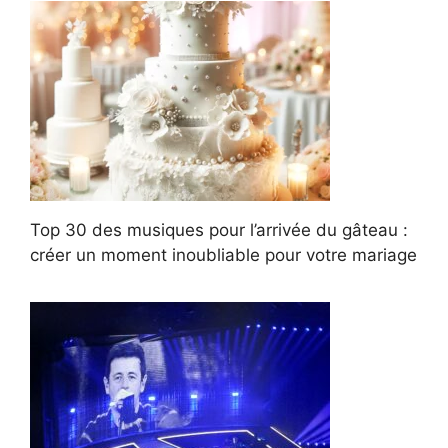
Top 30 des musiques pour l’arrivée du gâteau :
créer un moment inoubliable pour votre mariage