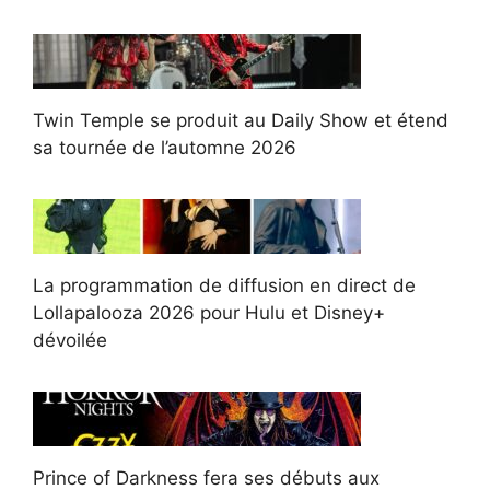
Twin Temple se produit au Daily Show et étend
sa tournée de l’automne 2026
La programmation de diffusion en direct de
Lollapalooza 2026 pour Hulu et Disney+
dévoilée
Prince of Darkness fera ses débuts aux