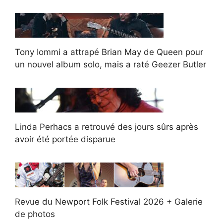
Tony Iommi a attrapé Brian May de Queen pour
un nouvel album solo, mais a raté Geezer Butler
Linda Perhacs a retrouvé des jours sûrs après
avoir été portée disparue
Revue du Newport Folk Festival 2026 + Galerie
de photos