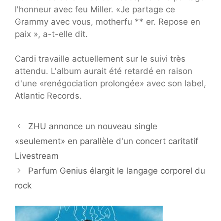
l'honneur avec feu Miller. «Je partage ce
Grammy avec vous, motherfu ** er. Repose en
paix », a-t-elle dit.
Cardi travaille actuellement sur le suivi très
attendu. L'album aurait été retardé en raison
d'une «renégociation prolongée» avec son label,
Atlantic Records.
ZHU annonce un nouveau single
«seulement» en parallèle d'un concert caritatif
Livestream
Parfum Genius élargit le langage corporel du
rock