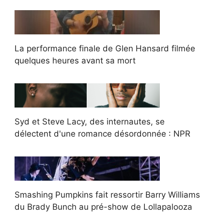
La performance finale de Glen Hansard filmée
quelques heures avant sa mort
Syd et Steve Lacy, des internautes, se
délectent d'une romance désordonnée : NPR
Smashing Pumpkins fait ressortir Barry Williams
du Brady Bunch au pré-show de Lollapalooza