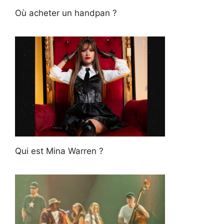
Où acheter un handpan ?
Qui est Mina Warren ?