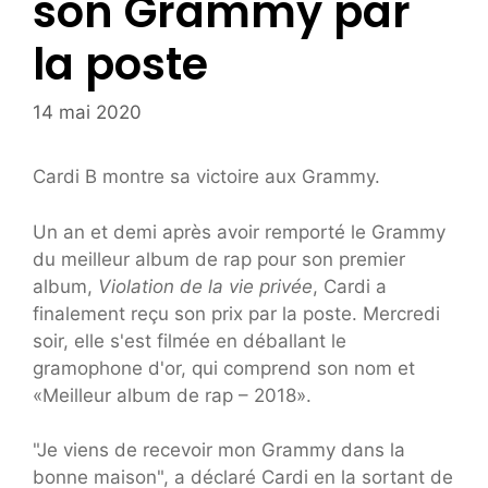
son Grammy par
la poste
14 mai 2020
Cardi B montre sa victoire aux Grammy.
Un an et demi après avoir remporté le Grammy
du meilleur album de rap pour son premier
album,
Violation de la vie privée
, Cardi a
finalement reçu son prix par la poste. Mercredi
soir, elle s'est filmée en déballant le
gramophone d'or, qui comprend son nom et
«Meilleur album de rap – 2018».
"Je viens de recevoir mon Grammy dans la
bonne maison", a déclaré Cardi en la sortant de