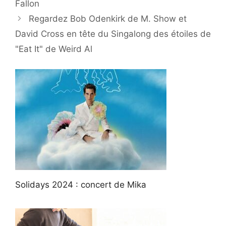
Fallon
Regardez Bob Odenkirk de M. Show et
David Cross en tête du Singalong des étoiles de
"Eat It" de Weird Al
Solidays 2024 : concert de Mika