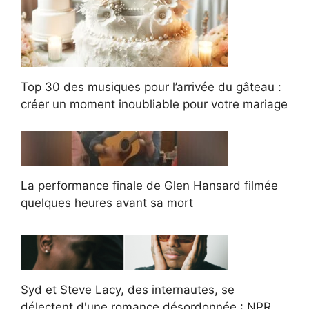
Top 30 des musiques pour l’arrivée du gâteau :
créer un moment inoubliable pour votre mariage
La performance finale de Glen Hansard filmée
quelques heures avant sa mort
Syd et Steve Lacy, des internautes, se
délectent d'une romance désordonnée : NPR