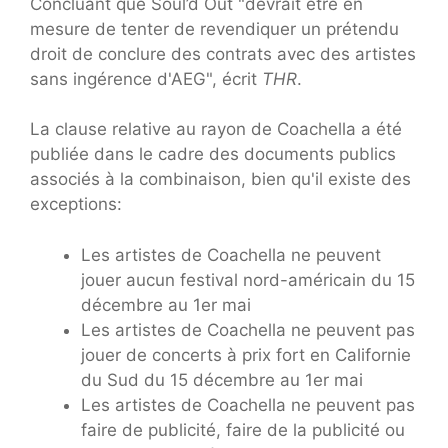
Concluant que Soul’d Out "devrait être en
mesure de tenter de revendiquer un prétendu
droit de conclure des contrats avec des artistes
sans ingérence d'AEG", écrit
THR
.
La clause relative au rayon de Coachella a été
publiée dans le cadre des documents publics
associés à la combinaison, bien qu'il existe des
exceptions:
Les artistes de Coachella ne peuvent
jouer aucun festival nord-américain du 15
décembre au 1er mai
Les artistes de Coachella ne peuvent pas
jouer de concerts à prix fort en Californie
du Sud du 15 décembre au 1er mai
Les artistes de Coachella ne peuvent pas
faire de publicité, faire de la publicité ou