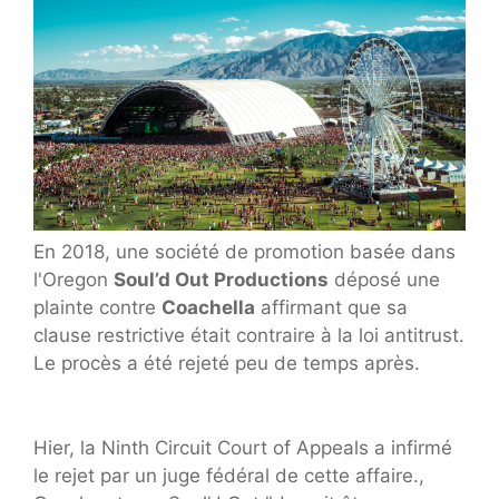
En 2018, une société de promotion basée dans
l'Oregon
Soul’d Out Productions
déposé une
plainte contre
Coachella
affirmant que sa
clause restrictive était contraire à la loi antitrust.
Le procès a été rejeté peu de temps après.
Hier, la Ninth Circuit Court of Appeals a infirmé
le rejet par un juge fédéral de cette affaire.,