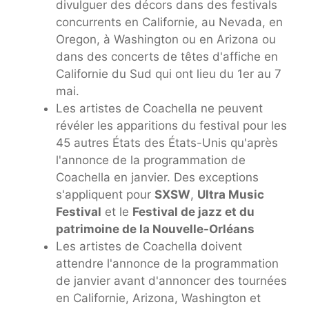
divulguer des décors dans des festivals
concurrents en Californie, au Nevada, en
Oregon, à Washington ou en Arizona ou
dans des concerts de têtes d'affiche en
Californie du Sud qui ont lieu du 1er au 7
mai.
Les artistes de Coachella ne peuvent
révéler les apparitions du festival pour les
45 autres États des États-Unis qu'après
l'annonce de la programmation de
Coachella en janvier. Des exceptions
s'appliquent pour
SXSW
,
Ultra Music
Festival
et le
Festival de jazz et du
patrimoine de la Nouvelle-Orléans
Les artistes de Coachella doivent
attendre l'annonce de la programmation
de janvier avant d'annoncer des tournées
en Californie, Arizona, Washington et