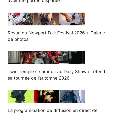
avoir été portée disparue
Revue du Newport Folk Festival 2026 + Galerie
de photos
Twin Temple se produit au Daily Show et étend
sa tournée de l’automne 2026
La programmation de diffusion en direct de