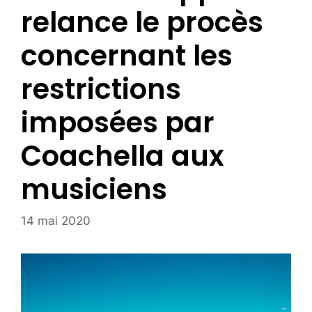
relance le procès
concernant les
restrictions
imposées par
Coachella aux
musiciens
14 mai 2020