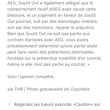
AEG; Soul’d Out a également allégué que le
comportement fautif d’AEG avait causé cette
blessure; et un jugement en faveur de Soul’d
Out pourrait, soit par des dommages-intérêts,
soit par des injonctions, réparer le préjudice.
Bien que Soul’d Out ne soit pas partie aux
contrats d’artistes avec AEG, nous avons
précédemment déterminé qu’une partie lésée
peut faire valoir des prétentions délictuelles
fondées sur la prétendue invalidité d’un contrat,
même si elle n’est pas partie au contrat. »
Voici l'opinion complète.
via THR | Photo gracieuseté de Coachella
Regardez les tueurs exécuter «Caution» sur