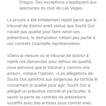
Oregon. Des exceptions s'appliquent aux
spectacles du club de Las Vegas.
Le procès a été initialement rejeté parce que le
tribunal de district avait statué que Soul’d Out
n’avait pas qualité pour faire valoir ses
prétentions, le demandeur n’étant pas partie à
ces contrats Coachella répréhensibles.
«Dans la mesure où le tribunal de district a
rejeté ces demandes pour défaut de qualité,
nous pensons que le tribunal a commis une
erreur», indique l'opinion. «Les allégations de
Soul’d Out satisfont aux exigences de l’article III
concernant la qualité pour agir: Soul’d Out a
allégué un préjudice concret et particulier, à
savoir la perte de contrats de prestations
lucratifs avec des artistes sous contrat avec