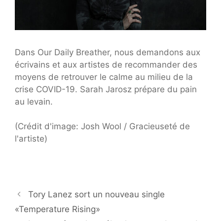
Dans Our Daily Breather, nous demandons aux
écrivains et aux artistes de recommander des
moyens de retrouver le calme au milieu de la
crise COVID-19. Sarah Jarosz prépare du pain
au levain.
(Crédit d'image: Josh Wool / Gracieuseté de
l'artiste)
Tory Lanez sort un nouveau single
«Temperature Rising»