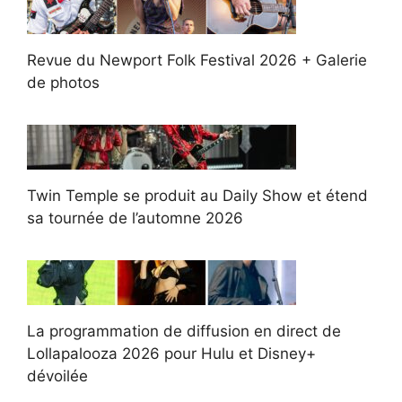
Revue du Newport Folk Festival 2026 + Galerie
de photos
Twin Temple se produit au Daily Show et étend
sa tournée de l’automne 2026
La programmation de diffusion en direct de
Lollapalooza 2026 pour Hulu et Disney+
dévoilée