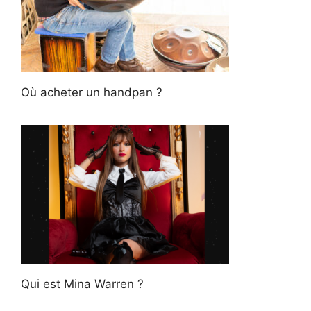
Où acheter un handpan ?
Qui est Mina Warren ?