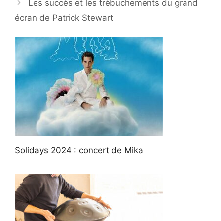
Les succès et les trébuchements du grand
écran de Patrick Stewart
Solidays 2024 : concert de Mika