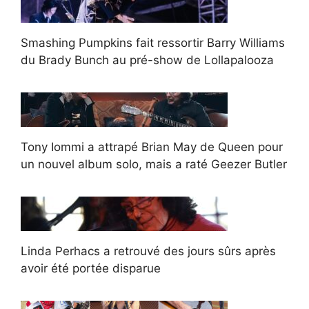
Smashing Pumpkins fait ressortir Barry Williams
du Brady Bunch au pré-show de Lollapalooza
Tony Iommi a attrapé Brian May de Queen pour
un nouvel album solo, mais a raté Geezer Butler
Linda Perhacs a retrouvé des jours sûrs après
avoir été portée disparue