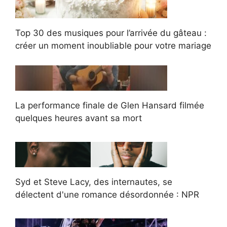
Top 30 des musiques pour l’arrivée du gâteau :
créer un moment inoubliable pour votre mariage
La performance finale de Glen Hansard filmée
quelques heures avant sa mort
Syd et Steve Lacy, des internautes, se
délectent d'une romance désordonnée : NPR