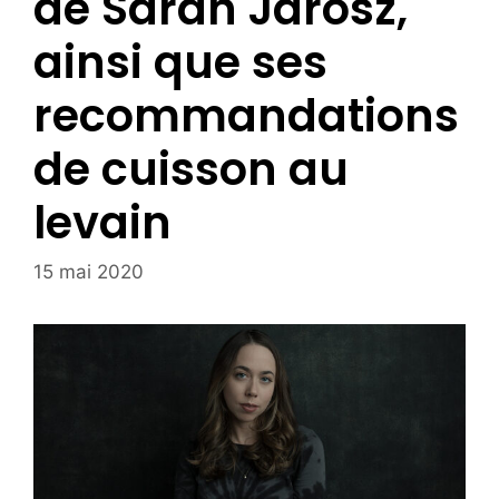
de Sarah Jarosz,
ainsi que ses
recommandations
de cuisson au
levain
15 mai 2020