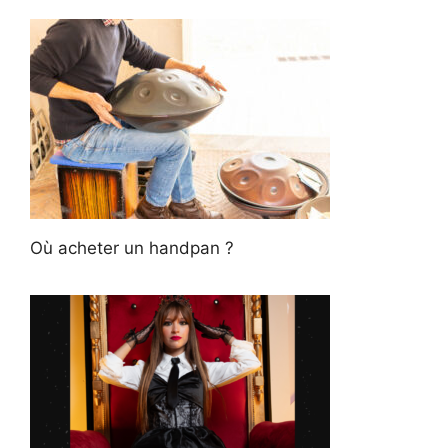
Où acheter un handpan ?