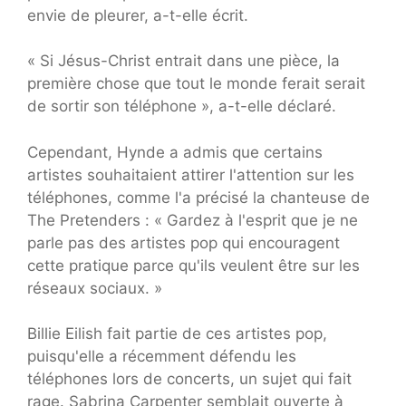
envie de pleurer, a-t-elle écrit.
« Si Jésus-Christ entrait dans une pièce, la
première chose que tout le monde ferait serait
de sortir son téléphone », a-t-elle déclaré.
Cependant, Hynde a admis que certains
artistes souhaitaient attirer l'attention sur les
téléphones, comme l'a précisé la chanteuse de
The Pretenders : « Gardez à l'esprit que je ne
parle pas des artistes pop qui encouragent
cette pratique parce qu'ils veulent être sur les
réseaux sociaux. »
Billie Eilish fait partie de ces artistes pop,
puisqu'elle a récemment défendu les
téléphones lors de concerts, un sujet qui fait
rage. Sabrina Carpenter semblait ouverte à