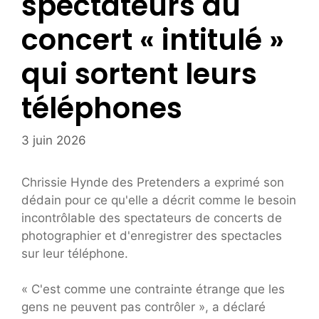
spectateurs du
concert « intitulé »
qui sortent leurs
téléphones
3 juin 2026
Chrissie Hynde des Pretenders a exprimé son
dédain pour ce qu'elle a décrit comme le besoin
incontrôlable des spectateurs de concerts de
photographier et d'enregistrer des spectacles
sur leur téléphone.
« C'est comme une contrainte étrange que les
gens ne peuvent pas contrôler », a déclaré