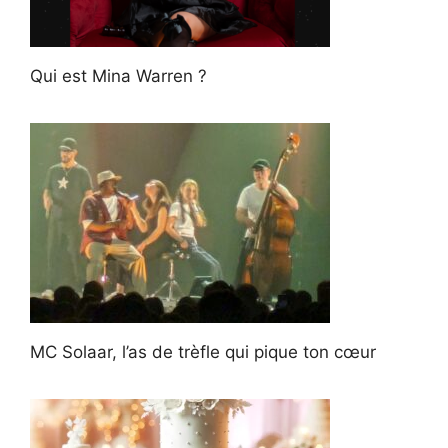
Qui est Mina Warren ?
MC Solaar, l’as de trèfle qui pique ton cœur