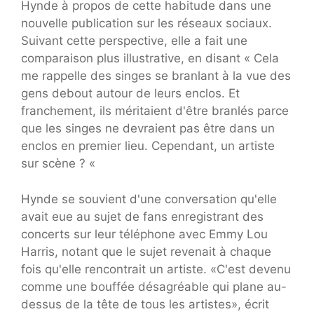
Hynde à propos de cette habitude dans une
nouvelle publication sur les réseaux sociaux.
Suivant cette perspective, elle a fait une
comparaison plus illustrative, en disant « Cela
me rappelle des singes se branlant à la vue des
gens debout autour de leurs enclos. Et
franchement, ils méritaient d'être branlés parce
que les singes ne devraient pas être dans un
enclos en premier lieu. Cependant, un artiste
sur scène ? «
Hynde se souvient d'une conversation qu'elle
avait eue au sujet de fans enregistrant des
concerts sur leur téléphone avec Emmy Lou
Harris, notant que le sujet revenait à chaque
fois qu'elle rencontrait un artiste. «C'est devenu
comme une bouffée désagréable qui plane au-
dessus de la tête de tous les artistes», écrit