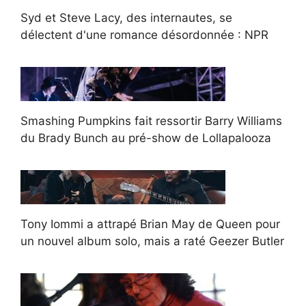
Syd et Steve Lacy, des internautes, se
délectent d'une romance désordonnée : NPR
Smashing Pumpkins fait ressortir Barry Williams
du Brady Bunch au pré-show de Lollapalooza
Tony Iommi a attrapé Brian May de Queen pour
un nouvel album solo, mais a raté Geezer Butler