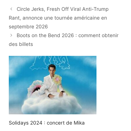
Circle Jerks, Fresh Off Viral Anti-Trump
Rant, annonce une tournée américaine en
septembre 2026
Boots on the Bend 2026 : comment obtenir
des billets
Solidays 2024 : concert de Mika