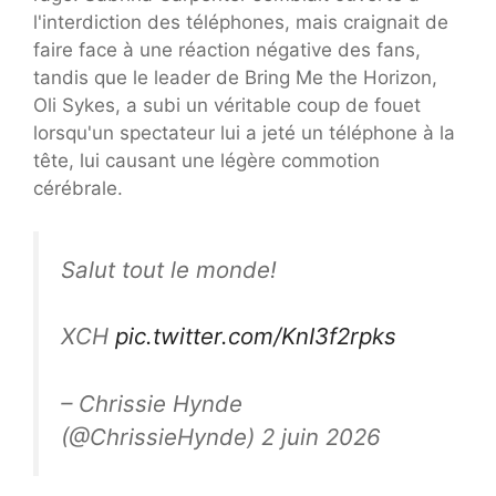
l'interdiction des téléphones, mais craignait de
faire face à une réaction négative des fans,
tandis que le leader de Bring Me the Horizon,
Oli Sykes, a subi un véritable coup de fouet
lorsqu'un spectateur lui a jeté un téléphone à la
tête, lui causant une légère commotion
cérébrale.
Salut tout le monde!
XCH
pic.twitter.com/KnI3f2rpks
– Chrissie Hynde
(@ChrissieHynde) 2 juin 2026