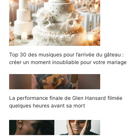
Top 30 des musiques pour l’arrivée du gâteau :
créer un moment inoubliable pour votre mariage
La performance finale de Glen Hansard filmée
quelques heures avant sa mort