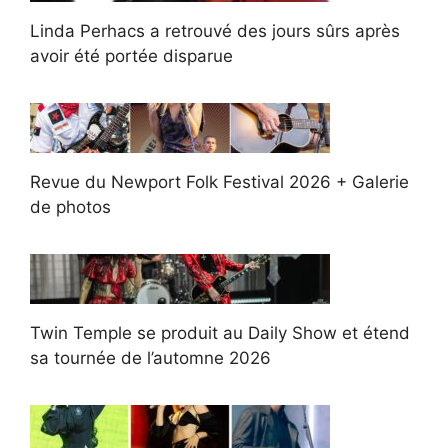
Linda Perhacs a retrouvé des jours sûrs après
avoir été portée disparue
Revue du Newport Folk Festival 2026 + Galerie
de photos
Twin Temple se produit au Daily Show et étend
sa tournée de l’automne 2026