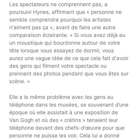
Les spectateurs ne comprennent pas, a
poursuivi Hynes, affirmant que « personne ne
semble comprendre pourquoi les artistes
n'aiment pas ça », avant de faire une autre
comparaison éclairante. « Si vous avez déjà eu
un moustique qui bourdonne autour de votre
tête lorsque vous essayez de dormir, vous
aurez une vague idée de ce que cela fait d'avoir
des gens qui filment votre spectacle ou
prennent des photos pendant que vous êtes sur
scène. »
Elle a le même problème avec les gens au
téléphone dans les musées, se souvenant d’une
époque où elle assistait à une exposition de
Van Gogh et où des « crétins » tenaient leur
téléphone devant des chefs-d’œuvre pour que
personne ne puisse les voir. Cela lui a donné