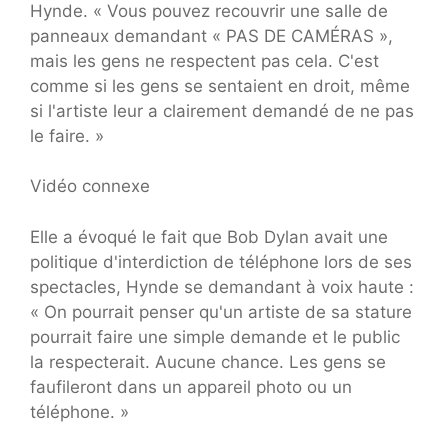
Hynde. « Vous pouvez recouvrir une salle de
panneaux demandant « PAS DE CAMÉRAS »,
mais les gens ne respectent pas cela. C'est
comme si les gens se sentaient en droit, même
si l'artiste leur a clairement demandé de ne pas
le faire. »
Vidéo connexe
Elle a évoqué le fait que Bob Dylan avait une
politique d'interdiction de téléphone lors de ses
spectacles, Hynde se demandant à voix haute :
« On pourrait penser qu'un artiste de sa stature
pourrait faire une simple demande et le public
la respecterait. Aucune chance. Les gens se
faufileront dans un appareil photo ou un
téléphone. »