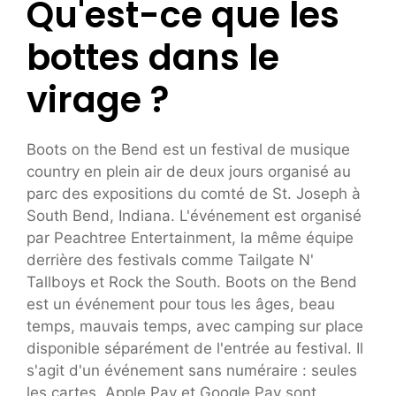
Qu'est-ce que les
bottes dans le
virage ?
Boots on the Bend est un festival de musique
country en plein air de deux jours organisé au
parc des expositions du comté de St. Joseph à
South Bend, Indiana. L'événement est organisé
par Peachtree Entertainment, la même équipe
derrière des festivals comme Tailgate N'
Tallboys et Rock the South. Boots on the Bend
est un événement pour tous les âges, beau
temps, mauvais temps, avec camping sur place
disponible séparément de l'entrée au festival. Il
s'agit d'un événement sans numéraire : seules
les cartes, Apple Pay et Google Pay sont