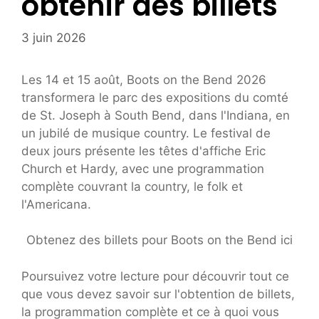
obtenir des billets
3 juin 2026
Les 14 et 15 août, Boots on the Bend 2026
transformera le parc des expositions du comté
de St. Joseph à South Bend, dans l'Indiana, en
un jubilé de musique country. Le festival de
deux jours présente les têtes d'affiche Eric
Church et Hardy, avec une programmation
complète couvrant la country, le folk et
l'Americana.
Obtenez des billets pour Boots on the Bend ici
Poursuivez votre lecture pour découvrir tout ce
que vous devez savoir sur l'obtention de billets,
la programmation complète et ce à quoi vous