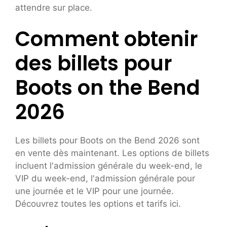
attendre sur place.
Comment obtenir
des billets pour
Boots on the Bend
2026
Les billets pour Boots on the Bend 2026 sont
en vente dès maintenant. Les options de billets
incluent l'admission générale du week-end, le
VIP du week-end, l'admission générale pour
une journée et le VIP pour une journée.
Découvrez toutes les options et tarifs ici.