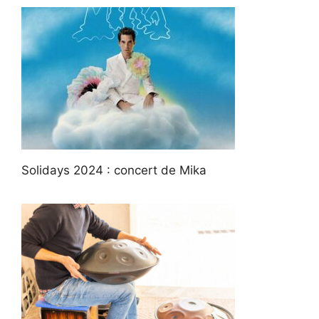
Solidays 2024 : concert de Mika