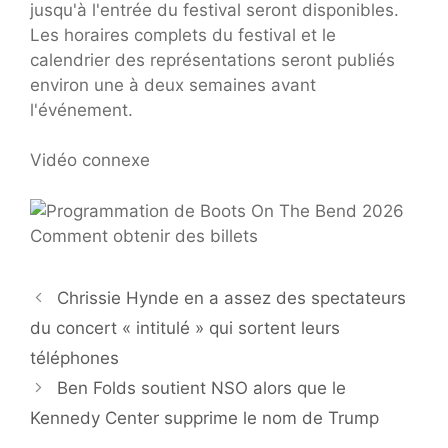
jusqu'à l'entrée du festival seront disponibles.
Les horaires complets du festival et le
calendrier des représentations seront publiés
environ une à deux semaines avant
l'événement.
Vidéo connexe
Chrissie Hynde en a assez des spectateurs
du concert « intitulé » qui sortent leurs
téléphones
Ben Folds soutient NSO alors que le
Kennedy Center supprime le nom de Trump