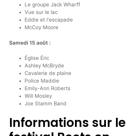
Le groupe Jack Wharff
Vue sur le lac
Eddie et l'escapade
McCoy Moore
Samedi 15 août :
Église Éric
Ashley McBryde
Cavalerie de plaine
Police Maddie
Emily-Ann Roberts
Will Mosley
Joe Stamm Band
Informations sur le