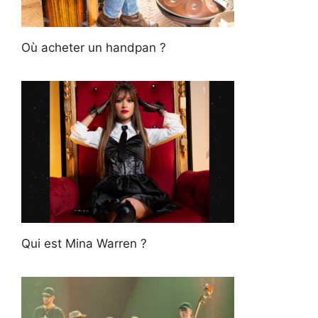
Où acheter un handpan ?
Qui est Mina Warren ?