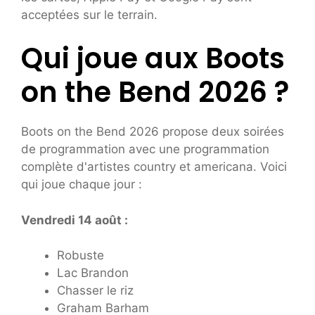
acceptées sur le terrain.
Qui joue aux Boots
on the Bend 2026 ?
Boots on the Bend 2026 propose deux soirées
de programmation avec une programmation
complète d'artistes country et americana. Voici
qui joue chaque jour :
Vendredi 14 août :
Robuste
Lac Brandon
Chasser le riz
Graham Barham