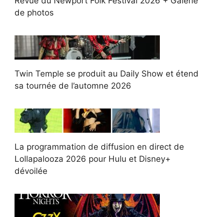
Revue du Newport Folk Festival 2026 + Galerie
de photos
Twin Temple se produit au Daily Show et étend
sa tournée de l’automne 2026
La programmation de diffusion en direct de
Lollapalooza 2026 pour Hulu et Disney+
dévoilée