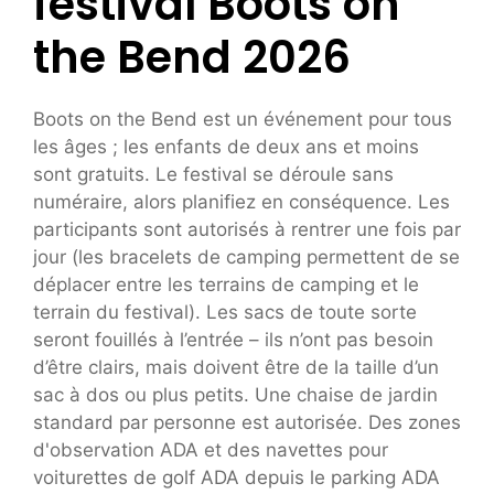
festival Boots on
the Bend 2026
Boots on the Bend est un événement pour tous
les âges ; les enfants de deux ans et moins
sont gratuits. Le festival se déroule sans
numéraire, alors planifiez en conséquence. Les
participants sont autorisés à rentrer une fois par
jour (les bracelets de camping permettent de se
déplacer entre les terrains de camping et le
terrain du festival). Les sacs de toute sorte
seront fouillés à l’entrée – ils n’ont pas besoin
d’être clairs, mais doivent être de la taille d’un
sac à dos ou plus petits. Une chaise de jardin
standard par personne est autorisée. Des zones
d'observation ADA et des navettes pour
voiturettes de golf ADA depuis le parking ADA