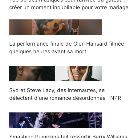
créer un moment inoubliable pour votre mariage
La performance finale de Glen Hansard filmée
quelques heures avant sa mort
Syd et Steve Lacy, des internautes, se
délectent d'une romance désordonnée : NPR
Smashing Pumpkins fait ressortir Barry Williams