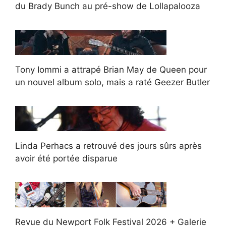
du Brady Bunch au pré-show de Lollapalooza
Tony Iommi a attrapé Brian May de Queen pour
un nouvel album solo, mais a raté Geezer Butler
Linda Perhacs a retrouvé des jours sûrs après
avoir été portée disparue
Revue du Newport Folk Festival 2026 + Galerie