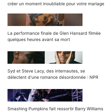
créer un moment inoubliable pour votre mariage
La performance finale de Glen Hansard filmée
quelques heures avant sa mort
Syd et Steve Lacy, des internautes, se
délectent d'une romance désordonnée : NPR
Smashing Pumpkins fait ressortir Barry Williams