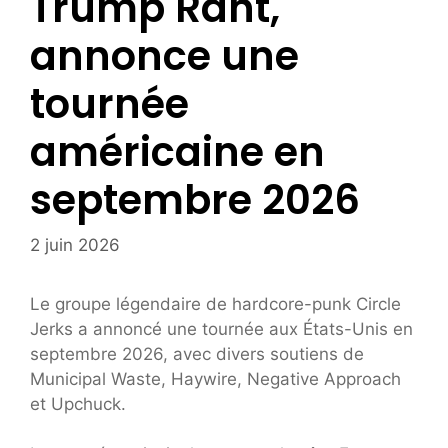
Trump Rant,
annonce une
tournée
américaine en
septembre 2026
2 juin 2026
Le groupe légendaire de hardcore-punk Circle
Jerks a annoncé une tournée aux États-Unis en
septembre 2026, avec divers soutiens de
Municipal Waste, Haywire, Negative Approach
et Upchuck.