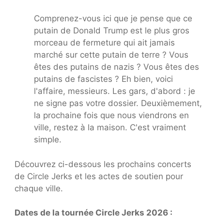
Comprenez-vous ici que je pense que ce
putain de Donald Trump est le plus gros
morceau de fermeture qui ait jamais
marché sur cette putain de terre ? Vous
êtes des putains de nazis ? Vous êtes des
putains de fascistes ? Eh bien, voici
l'affaire, messieurs. Les gars, d'abord : je
ne signe pas votre dossier. Deuxièmement,
la prochaine fois que nous viendrons en
ville, restez à la maison. C'est vraiment
simple.
Découvrez ci-dessous les prochains concerts
de Circle Jerks et les actes de soutien pour
chaque ville.
Dates de la tournée Circle Jerks 2026 :