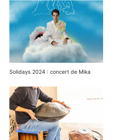
Solidays 2024 : concert de Mika