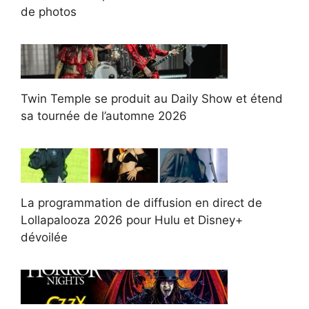
de photos
Twin Temple se produit au Daily Show et étend
sa tournée de l’automne 2026
La programmation de diffusion en direct de
Lollapalooza 2026 pour Hulu et Disney+
dévoilée