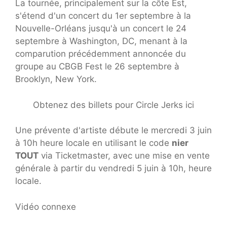
La tournée, principalement sur la côte Est,
s'étend d'un concert du 1er septembre à la
Nouvelle-Orléans jusqu'à un concert le 24
septembre à Washington, DC, menant à la
comparution précédemment annoncée du
groupe au CBGB Fest le 26 septembre à
Brooklyn, New York.
Obtenez des billets pour Circle Jerks ici
Une prévente d'artiste débute le mercredi 3 juin
à 10h heure locale en utilisant le code
nier
TOUT
via Ticketmaster, avec une mise en vente
générale à partir du vendredi 5 juin à 10h, heure
locale.
Vidéo connexe