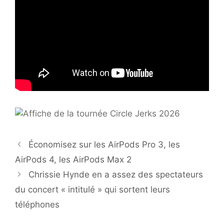
Économisez sur les AirPods Pro 3, les
AirPods 4, les AirPods Max 2
Chrissie Hynde en a assez des spectateurs
du concert « intitulé » qui sortent leurs
téléphones