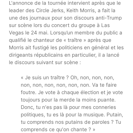
L'annonce de la tournée intervient après que le
leader des Circle Jerks, Keith Morris, a fait la
une des journaux pour son discours anti-Trump
sur scène lors du concert du groupe à Las
Vegas le 24 mai. Lorsqu’un membre du public a
qualifié le chanteur de « traître » après que
Morris ait fustigé les politiciens en général et les
dirigeants républicains en particulier, il a lancé
le discours suivant sur scène :
« Je suis un traître ? Oh, non, non, non,
non, non, non, non, non, non. Va te faire
foutre. Je vote à chaque élection et je vote
toujours pour la merde la moins puante.
Donc, tu n'es pas là pour mes conneries
politiques, tu es là pour la musique. Putain,
tu comprends nos putains de paroles ? Tu
comprends ce qu'on chante ? »