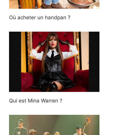
Où acheter un handpan ?
Qui est Mina Warren ?