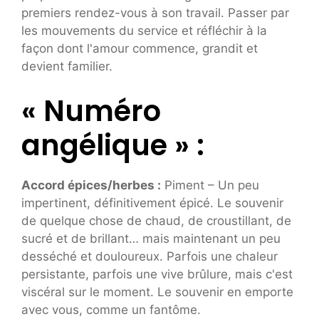
premiers rendez-vous à son travail. Passer par
les mouvements du service et réfléchir à la
façon dont l'amour commence, grandit et
devient familier.
« Numéro
angélique » :
Accord épices/herbes :
Piment – ​​Un peu
impertinent, définitivement épicé. Le souvenir
de quelque chose de chaud, de croustillant, de
sucré et de brillant… mais maintenant un peu
desséché et douloureux. Parfois une chaleur
persistante, parfois une vive brûlure, mais c'est
viscéral sur le moment. Le souvenir en emporte
avec vous, comme un fantôme.