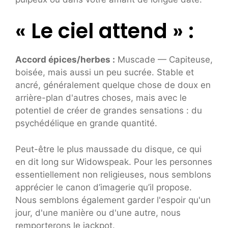
« Le ciel attend » :
Accord épices/herbes :
Muscade — Capiteuse,
boisée, mais aussi un peu sucrée. Stable et
ancré, généralement quelque chose de doux en
arrière-plan d'autres choses, mais avec le
potentiel de créer de grandes sensations : du
psychédélique en grande quantité.
Peut-être le plus maussade du disque, ce qui
en dit long sur Widowspeak. Pour les personnes
essentiellement non religieuses, nous semblons
apprécier le canon d’imagerie qu’il propose.
Nous semblons également garder l'espoir qu'un
jour, d'une manière ou d'une autre, nous
remporterons le jackpot.