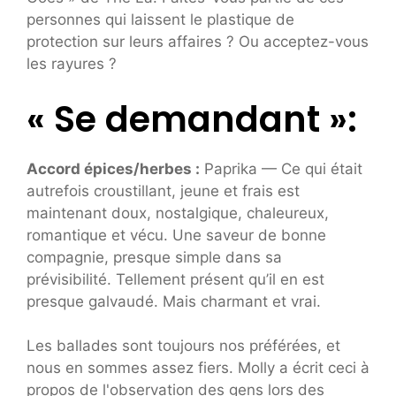
personnes qui laissent le plastique de
protection sur leurs affaires ? Ou acceptez-vous
les rayures ?
« Se demandant »:
Accord épices/herbes :
Paprika — Ce qui était
autrefois croustillant, jeune et frais est
maintenant doux, nostalgique, chaleureux,
romantique et vécu. Une saveur de bonne
compagnie, presque simple dans sa
prévisibilité. Tellement présent qu’il en est
presque galvaudé. Mais charmant et vrai.
Les ballades sont toujours nos préférées, et
nous en sommes assez fiers. Molly a écrit ceci à
propos de l'observation des gens lors des