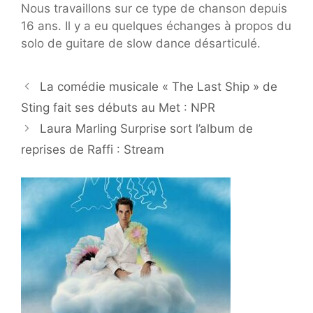
Nous travaillons sur ce type de chanson depuis
16 ans. Il y a eu quelques échanges à propos du
solo de guitare de slow dance désarticulé.
La comédie musicale « The Last Ship » de
Sting fait ses débuts au Met : NPR
Laura Marling Surprise sort l’album de
reprises de Raffi : Stream