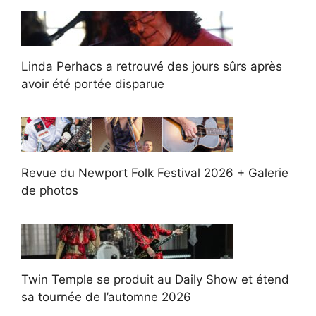
Linda Perhacs a retrouvé des jours sûrs après
avoir été portée disparue
Revue du Newport Folk Festival 2026 + Galerie
de photos
Twin Temple se produit au Daily Show et étend
sa tournée de l’automne 2026