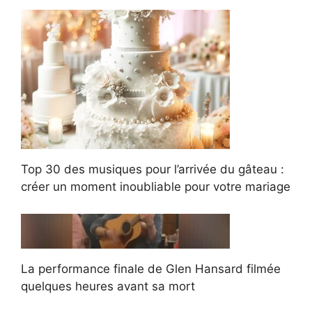
Top 30 des musiques pour l’arrivée du gâteau :
créer un moment inoubliable pour votre mariage
La performance finale de Glen Hansard filmée
quelques heures avant sa mort