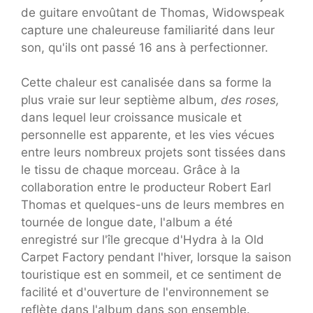
de guitare envoûtant de Thomas, Widowspeak
capture une chaleureuse familiarité dans leur
son, qu'ils ont passé 16 ans à perfectionner.
Cette chaleur est canalisée dans sa forme la
plus vraie sur leur septième album,
des roses,
dans lequel leur croissance musicale et
personnelle est apparente, et les vies vécues
entre leurs nombreux projets sont tissées dans
le tissu de chaque morceau. Grâce à la
collaboration entre le producteur Robert Earl
Thomas et quelques-uns de leurs membres en
tournée de longue date, l'album a été
enregistré sur l'île grecque d'Hydra à la Old
Carpet Factory pendant l'hiver, lorsque la saison
touristique est en sommeil, et ce sentiment de
facilité et d'ouverture de l'environnement se
reflète dans l'album dans son ensemble.