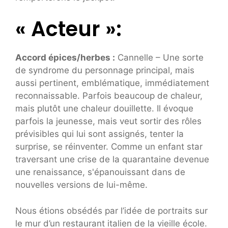
« Acteur »:
Accord épices/herbes :
Cannelle – Une sorte
de syndrome du personnage principal, mais
aussi pertinent, emblématique, immédiatement
reconnaissable. Parfois beaucoup de chaleur,
mais plutôt une chaleur douillette. Il évoque
parfois la jeunesse, mais veut sortir des rôles
prévisibles qui lui sont assignés, tenter la
surprise, se réinventer. Comme un enfant star
traversant une crise de la quarantaine devenue
une renaissance, s'épanouissant dans de
nouvelles versions de lui-même.
Nous étions obsédés par l’idée de portraits sur
le mur d’un restaurant italien de la vieille école.