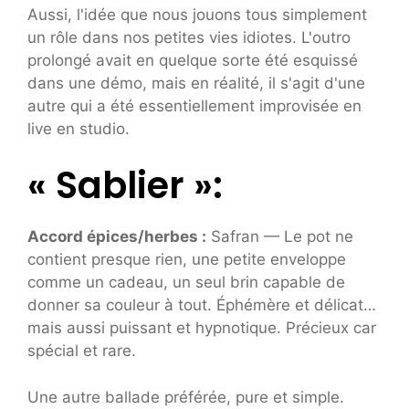
Aussi, l'idée que nous jouons tous simplement
un rôle dans nos petites vies idiotes. L'outro
prolongé avait en quelque sorte été esquissé
dans une démo, mais en réalité, il s'agit d'une
autre qui a été essentiellement improvisée en
live en studio.
« Sablier »:
Accord épices/herbes :
Safran — Le pot ne
contient presque rien, une petite enveloppe
comme un cadeau, un seul brin capable de
donner sa couleur à tout. Éphémère et délicat…
mais aussi puissant et hypnotique. Précieux car
spécial et rare.
Une autre ballade préférée, pure et simple.