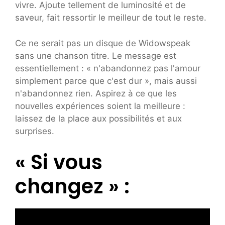
vivre. Ajoute tellement de luminosité et de
saveur, fait ressortir le meilleur de tout le reste.
Ce ne serait pas un disque de Widowspeak
sans une chanson titre. Le message est
essentiellement : « n'abandonnez pas l'amour
simplement parce que c'est dur », mais aussi
n'abandonnez rien. Aspirez à ce que les
nouvelles expériences soient la meilleure :
laissez de la place aux possibilités et aux
surprises.
« Si vous
changez » :