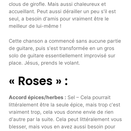
clous de girofle. Mais aussi chaleureux et
accueillant. Peut aussi dérailler un peu s'il est
seul, a besoin d'amis pour vraiment être le
meilleur de lui-même !
Cette chanson a commencé sans aucune partie
de guitare, puis s'est transformée en un gros
solo de guitare essentiellement improvisé sur
place. Jésus, prends le volant.
« Roses » :
Accord épices/herbes :
Sel – Cela pourrait
littéralement être la seule épice, mais trop c'est
vraiment trop, cela vous donne envie de rien
d'autre par la suite. Cela peut littéralement vous
blesser, mais vous en avez aussi besoin pour