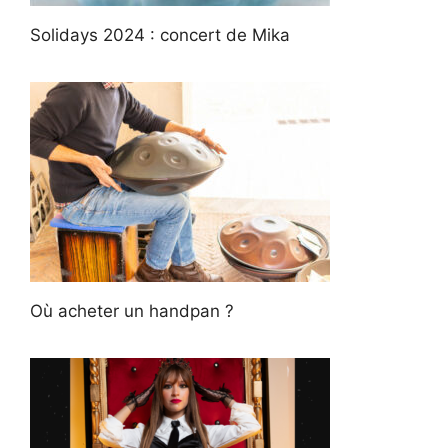
Solidays 2024 : concert de Mika
Où acheter un handpan ?