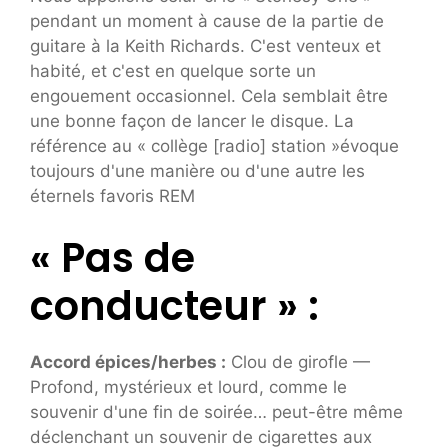
pendant un moment à cause de la partie de
guitare à la Keith Richards. C'est venteux et
habité, et c'est en quelque sorte un
engouement occasionnel. Cela semblait être
une bonne façon de lancer le disque. La
référence au « collège [radio] station »évoque
toujours d'une manière ou d'une autre les
éternels favoris REM
« Pas de
conducteur » :
Accord épices/herbes :
Clou de girofle —
Profond, mystérieux et lourd, comme le
souvenir d'une fin de soirée… peut-être même
déclenchant un souvenir de cigarettes aux