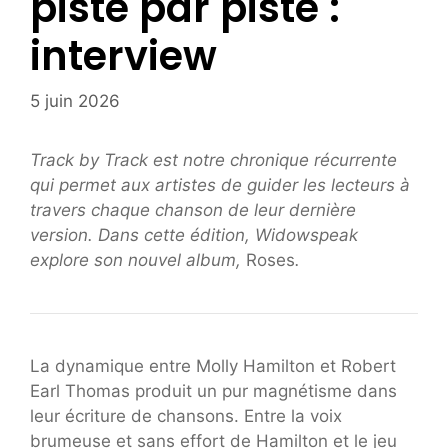
piste par piste :
interview
5 juin 2026
Track by Track est notre chronique récurrente
qui permet aux artistes de guider les lecteurs à
travers chaque chanson de leur dernière
version. Dans cette édition, Widowspeak
explore son nouvel album,
Roses
.
La dynamique entre Molly Hamilton et Robert
Earl Thomas produit un pur magnétisme dans
leur écriture de chansons. Entre la voix
brumeuse et sans effort de Hamilton et le jeu