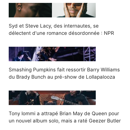
Syd et Steve Lacy, des internautes, se
délectent d'une romance désordonnée : NPR
Smashing Pumpkins fait ressortir Barry Williams
du Brady Bunch au pré-show de Lollapalooza
Tony Iommi a attrapé Brian May de Queen pour
un nouvel album solo, mais a raté Geezer Butler