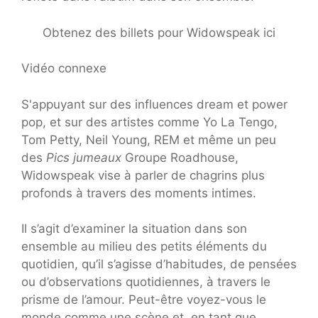
Obtenez des billets pour Widowspeak ici
Vidéo connexe
S'appuyant sur des influences dream et power
pop, et sur des artistes comme Yo La Tengo,
Tom Petty, Neil Young, REM et même un peu
des
Pics jumeaux
Groupe Roadhouse,
Widowspeak vise à parler de chagrins plus
profonds à travers des moments intimes.
Il s’agit d’examiner la situation dans son
ensemble au milieu des petits éléments du
quotidien, qu’il s’agisse d’habitudes, de pensées
ou d’observations quotidiennes, à travers le
prisme de l’amour. Peut-être voyez-vous le
monde comme une scène et, en tant que