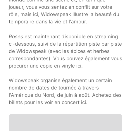
joueur, vous vous sentez en conflit sur votre
rôle, mais ici, Widowspeak illustre la beauté du
temporaire dans la vie et l'amour.
Roses
est maintenant disponible en streaming
ci-dessous, suivi de la répartition piste par piste
de Widowspeak (avec les épices et herbes
correspondantes). Vous pouvez également vous
procurer une copie en vinyle ici.
Widowspeak organise également un certain
nombre de dates de tournée à travers
l'Amérique du Nord, de juin à août. Achetez des
billets pour les voir en concert ici.