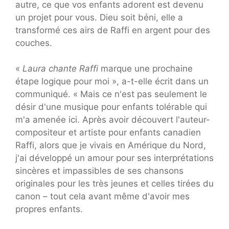
autre, ce que vos enfants adorent est devenu
un projet pour vous. Dieu soit béni, elle a
transformé ces airs de Raffi en argent pour des
couches.
«
Laura chante Raffi
marque une prochaine
étape logique pour moi », a-t-elle écrit dans un
communiqué. « Mais ce n'est pas seulement le
désir d'une musique pour enfants tolérable qui
m'a amenée ici. Après avoir découvert l'auteur-
compositeur et artiste pour enfants canadien
Raffi, alors que je vivais en Amérique du Nord,
j'ai développé un amour pour ses interprétations
sincères et impassibles de ses chansons
originales pour les très jeunes et celles tirées du
canon – tout cela avant même d'avoir mes
propres enfants.