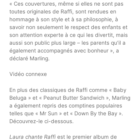
« Ces couvertures, même si elles ne sont pas
toutes originales de Raffi, sont rendues en
hommage à son style et à sa philosophie, à
savoir non seulement le respect des enfants et
son attention experte à ce qui les divertit, mais
aussi son public plus large – les parents qu'il a
également accompagnés avec bonheur », a
déclaré Marling.
Vidéo connexe
En plus des classiques de Raffi comme « Baby
Beluga » et « Peanut Butter Sandwich », Marling
a également repris des comptines populaires
telles que « Mr Sun » et « Down By the Bay ».
Découvrez-le ci-dessous.
Laura chante Raffi
est le premier album de