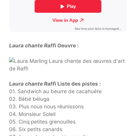
Laura chante Raffi
Oeuvre :
Laura chante Raffi
Liste des pistes :
01. Sandwich au beurre de cacahuète
02. Bébé béluga
03. Plus nous nous réunissons
04. Monsieur Soleil
05. Cinq petites grenouilles
06. Six petits canards