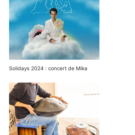
Solidays 2024 : concert de Mika