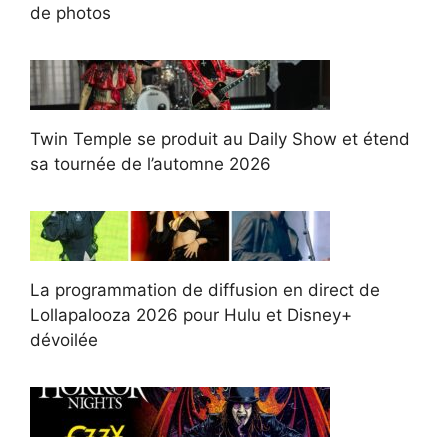
de photos
Twin Temple se produit au Daily Show et étend
sa tournée de l’automne 2026
La programmation de diffusion en direct de
Lollapalooza 2026 pour Hulu et Disney+
dévoilée