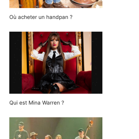
Où acheter un handpan ?
Qui est Mina Warren ?