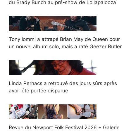
du Brady Bunch au pré-show de Lollapalooza
Tony Iommi a attrapé Brian May de Queen pour
un nouvel album solo, mais a raté Geezer Butler
Linda Perhacs a retrouvé des jours sûrs après
avoir été portée disparue
Revue du Newport Folk Festival 2026 + Galerie