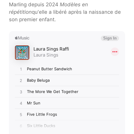
Marling depuis 2024
Modèles en
répétition
qu'elle a libéré après la naissance de
son premier enfant.