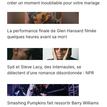
créer un moment inoubliable pour votre mariage
La performance finale de Glen Hansard filmée
quelques heures avant sa mort
Syd et Steve Lacy, des internautes, se
délectent d'une romance désordonnée : NPR
Smashing Pumpkins fait ressortir Barry Williams