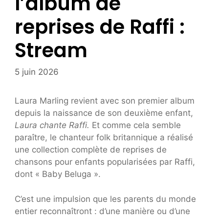
l’album de
reprises de Raffi :
Stream
5 juin 2026
Laura Marling revient avec son premier album
depuis la naissance de son deuxième enfant,
Laura chante Raffi.
Et comme cela semble
paraître, le chanteur folk britannique a réalisé
une collection complète de reprises de
chansons pour enfants popularisées par Raffi,
dont « Baby Beluga ».
C’est une impulsion que les parents du monde
entier reconnaîtront : d’une manière ou d’une