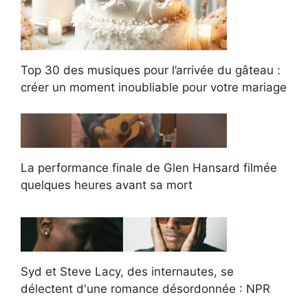
Top 30 des musiques pour l’arrivée du gâteau :
créer un moment inoubliable pour votre mariage
La performance finale de Glen Hansard filmée
quelques heures avant sa mort
Syd et Steve Lacy, des internautes, se
délectent d'une romance désordonnée : NPR