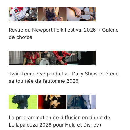
Revue du Newport Folk Festival 2026 + Galerie
de photos
Twin Temple se produit au Daily Show et étend
sa tournée de l’automne 2026
La programmation de diffusion en direct de
Lollapalooza 2026 pour Hulu et Disney+