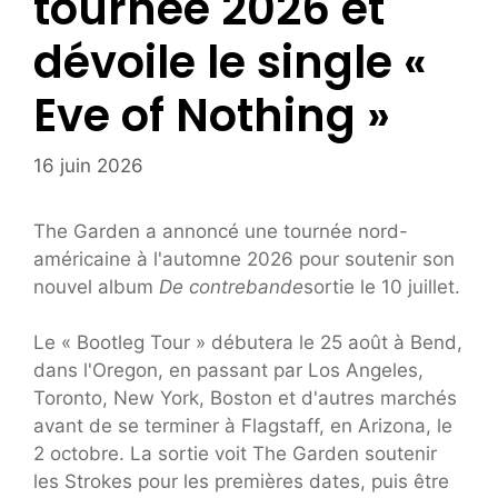
tournée 2026 et
dévoile le single «
Eve of Nothing »
16 juin 2026
The Garden a annoncé une tournée nord-
américaine à l'automne 2026 pour soutenir son
nouvel album
De contrebande
sortie le 10 juillet.
Le « Bootleg Tour » débutera le 25 août à Bend,
dans l'Oregon, en passant par Los Angeles,
Toronto, New York, Boston et d'autres marchés
avant de se terminer à Flagstaff, en Arizona, le
2 octobre. La sortie voit The Garden soutenir
les Strokes pour les premières dates, puis être