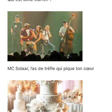
MC Solaar, l’as de trèfle qui pique ton cœur