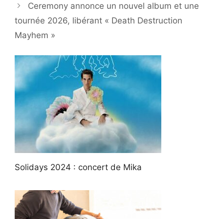
Ceremony annonce un nouvel album et une
tournée 2026, libérant « Death Destruction
Mayhem »
Solidays 2024 : concert de Mika