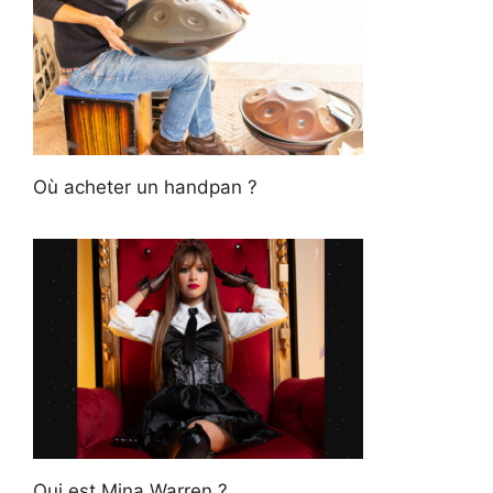
Où acheter un handpan ?
Qui est Mina Warren ?