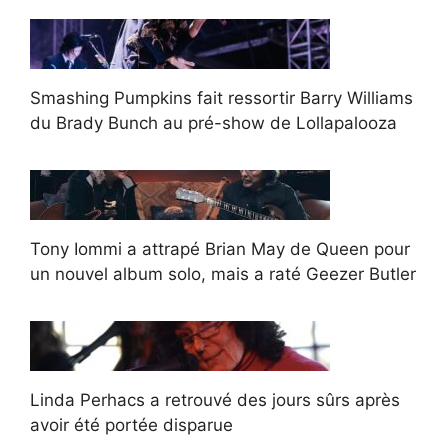
Smashing Pumpkins fait ressortir Barry Williams
du Brady Bunch au pré-show de Lollapalooza
Tony Iommi a attrapé Brian May de Queen pour
un nouvel album solo, mais a raté Geezer Butler
Linda Perhacs a retrouvé des jours sûrs après
avoir été portée disparue