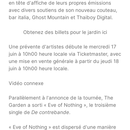
en tête d'affiche de leurs propres émissions
avec divers soutiens de son nouveau couteau,
bar italia, Ghost Mountain et Thaiboy Digital.
Obtenez des billets pour le jardin ici
Une prévente d'artistes débute le mercredi 17
juin à 10h00 heure locale via Ticketmaster, avec
une mise en vente générale à partir du jeudi 18
juin à 10h00 heure locale.
Vidéo connexe
Parallèlement à l'annonce de la tournée, The
Garden a sorti « Eve of Nothing », le troisième
single de
De contrebande
.
« Eve of Nothing » est dispersé d'une manière