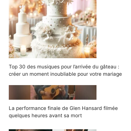
Top 30 des musiques pour l’arrivée du gâteau :
créer un moment inoubliable pour votre mariage
La performance finale de Glen Hansard filmée
quelques heures avant sa mort