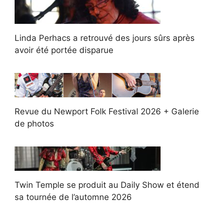
Linda Perhacs a retrouvé des jours sûrs après
avoir été portée disparue
Revue du Newport Folk Festival 2026 + Galerie
de photos
Twin Temple se produit au Daily Show et étend
sa tournée de l’automne 2026