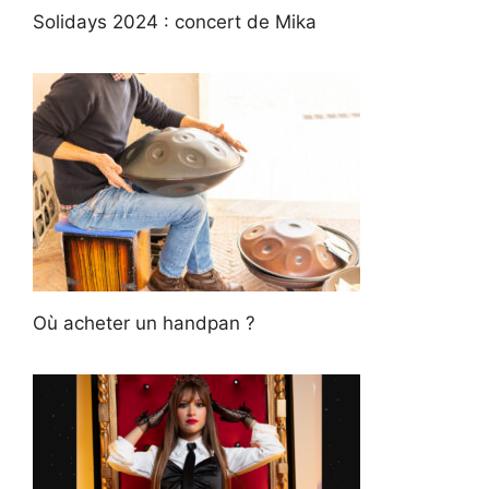
Solidays 2024 : concert de Mika
Où acheter un handpan ?