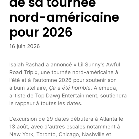
de sa tournée
nord-américaine
pour 2026
16 juin 2026
Isaiah Rashad a annoncé « Lil Sunny's Awful
Road Trip », une tournée nord-américaine à
l'été et à l'automne 2026 pour soutenir son
album stellaire,
Ça a été horrible
. Alemeda,
artiste de Top Dawg Entertainment, soutiendra
le rappeur à toutes les dates.
L'excursion de 29 dates débutera à Atlanta le
13 août, avec d'autres escales notamment à
New York, Toronto, Chicago, Nashville et