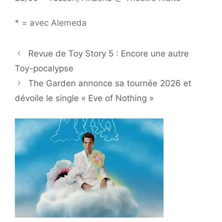
* = avec Alemeda
Revue de Toy Story 5 : Encore une autre
Toy-pocalypse
The Garden annonce sa tournée 2026 et
dévoile le single « Eve of Nothing »