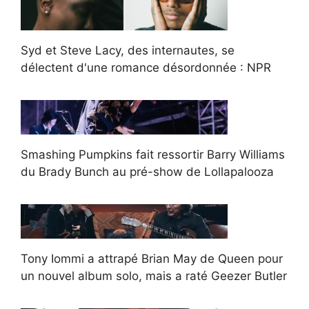
Syd et Steve Lacy, des internautes, se
délectent d'une romance désordonnée : NPR
Smashing Pumpkins fait ressortir Barry Williams
du Brady Bunch au pré-show de Lollapalooza
Tony Iommi a attrapé Brian May de Queen pour
un nouvel album solo, mais a raté Geezer Butler