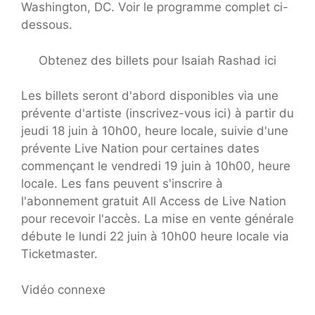
Washington, DC. Voir le programme complet ci-
dessous.
Obtenez des billets pour Isaiah Rashad ici
Les billets seront d'abord disponibles via une
prévente d'artiste (inscrivez-vous ici) à partir du
jeudi 18 juin à 10h00, heure locale, suivie d'une
prévente Live Nation pour certaines dates
commençant le vendredi 19 juin à 10h00, heure
locale. Les fans peuvent s'inscrire à
l'abonnement gratuit All Access de Live Nation
pour recevoir l'accès. La mise en vente générale
débute le lundi 22 juin à 10h00 heure locale via
Ticketmaster.
Vidéo connexe