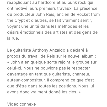
réappliquant au hardcore et au punk rock qui
ont motivé leurs premiers travaux. La présence
du producteur John Reis, ancien de Rocket from
the Crypt et d'autres, se fait vraiment sentir,
voyant une unité dans les méthodes et les
désirs émotionnels des artistes et des gens de
la rue.
Le guitariste Anthony Anzaldo a déclaré à
propos du travail de Reis sur le nouvel album :
« John a en quelque sorte rejoint le groupe sur
celui-ci. Nous ne pouvions pas le respecter
davantage en tant que guitariste, chanteur,
auteur-compositeur. Il comprend ce que c'est
que d'être dans toutes les positions. Nous lui
avons donc vraiment donné les clés. »
Vidéo connexe