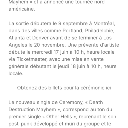
Mayhem » et a annoncé une tournée nord-
américaine.
La sortie débutera le 9 septembre à Montréal,
dans des villes comme Portland, Philadelphie,
Atlanta et Denver avant de se terminer à Los
Angeles le 20 novembre. Une prévente d'artiste
débute le mercredi 17 juin à 10 h, heure locale
via Ticketmaster, avec une mise en vente
générale débutant le jeudi 18 juin à 10 h, heure
locale.
Obtenez des billets pour la cérémonie ici
Le nouveau single de Ceremony, « Death
Destruction Mayhem », correspond au ton du
premier single « Other Hells », reprenant le son
post-punk développé et mûri du groupe et le