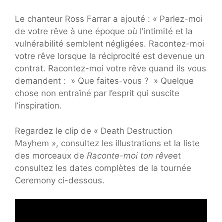
Le chanteur Ross Farrar a ajouté : « Parlez-moi
de votre rêve à une époque où l'intimité et la
vulnérabilité semblent négligées. Racontez-moi
votre rêve lorsque la réciprocité est devenue un
contrat. Racontez-moi votre rêve quand ils vous
demandent : » Que faites-vous ? » Quelque
chose non entraîné par l’esprit qui suscite
l’inspiration.
Regardez le clip de « Death Destruction
Mayhem », consultez les illustrations et la liste
des morceaux de
Raconte-moi ton rêve
et
consultez les dates complètes de la tournée
Ceremony ci-dessous.