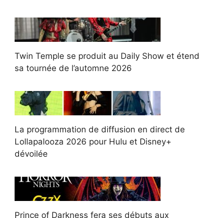
Twin Temple se produit au Daily Show et étend
sa tournée de l’automne 2026
La programmation de diffusion en direct de
Lollapalooza 2026 pour Hulu et Disney+
dévoilée
Prince of Darkness fera ses débuts aux