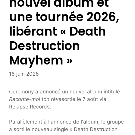
nouvel album et
une tournée 2026,
libérant « Death
Destruction
Mayhem »
16 juin 2026
Ceremony a annoncé un nouvel album intitulé
Raconte-moi ton rêve
sortie le 7 août via
Relapse Records.
Parallèlement à l'annonce de l'album, le groupe
a sorti le nouveau single « Death Destruction