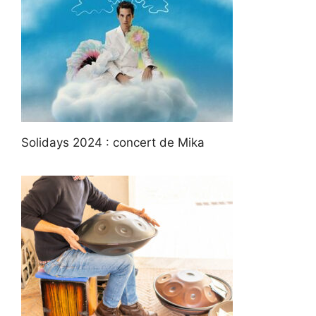
Solidays 2024 : concert de Mika