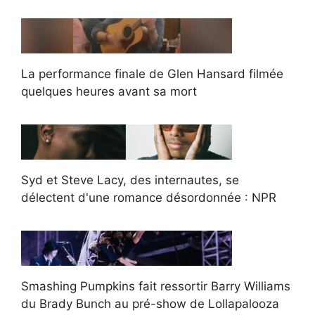
La performance finale de Glen Hansard filmée
quelques heures avant sa mort
Syd et Steve Lacy, des internautes, se
délectent d'une romance désordonnée : NPR
Smashing Pumpkins fait ressortir Barry Williams
du Brady Bunch au pré-show de Lollapalooza