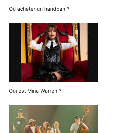
Où acheter un handpan ?
Qui est Mina Warren ?