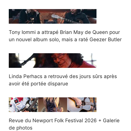
Tony Iommi a attrapé Brian May de Queen pour
un nouvel album solo, mais a raté Geezer Butler
Linda Perhacs a retrouvé des jours sûrs après
avoir été portée disparue
Revue du Newport Folk Festival 2026 + Galerie
de photos