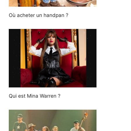
Où acheter un handpan ?
Qui est Mina Warren ?