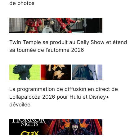
de photos
Twin Temple se produit au Daily Show et étend
sa tournée de l’automne 2026
La programmation de diffusion en direct de
Lollapalooza 2026 pour Hulu et Disney+
dévoilée