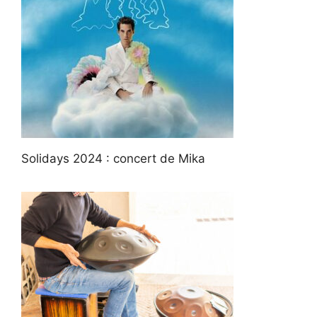
Solidays 2024 : concert de Mika