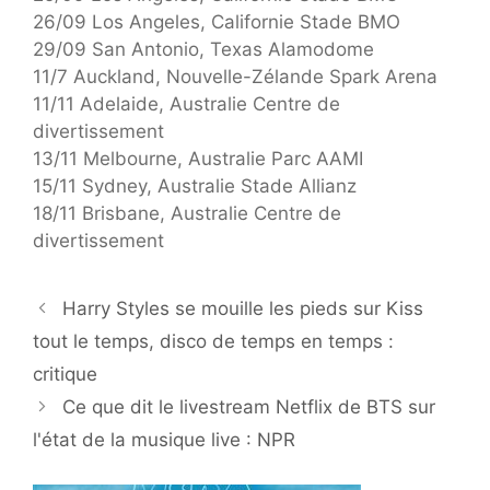
26/09 Los Angeles, Californie Stade BMO
29/09 San Antonio, Texas Alamodome
11/7 Auckland, Nouvelle-Zélande Spark Arena
11/11 Adelaide, Australie Centre de
divertissement
13/11 Melbourne, Australie Parc AAMI
15/11 Sydney, Australie Stade Allianz
18/11 Brisbane, Australie Centre de
divertissement
Harry Styles se mouille les pieds sur Kiss
tout le temps, disco de temps en temps :
critique
Ce que dit le livestream Netflix de BTS sur
l'état de la musique live : NPR