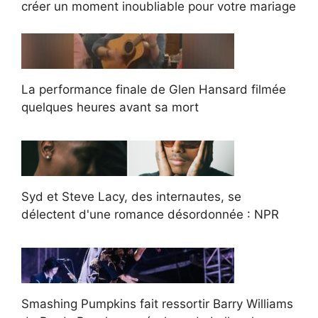
créer un moment inoubliable pour votre mariage
La performance finale de Glen Hansard filmée
quelques heures avant sa mort
Syd et Steve Lacy, des internautes, se
délectent d'une romance désordonnée : NPR
Smashing Pumpkins fait ressortir Barry Williams