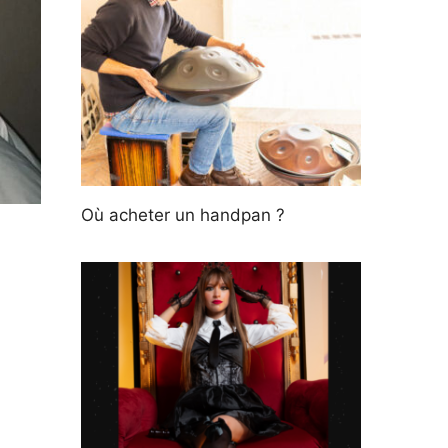
Où acheter un handpan ?