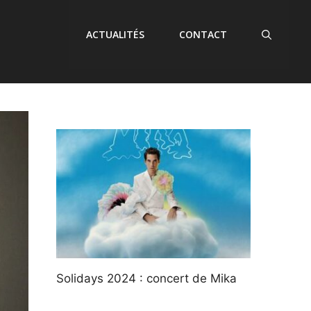
ACTUALITÉS
CONTACT
Solidays 2024 : concert de Mika