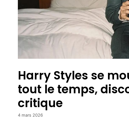
Harry Styles se mou
tout le temps, dis
critique
4 mars 2026