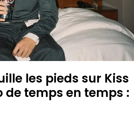
ille les pieds sur Kiss
co de temps en temps :