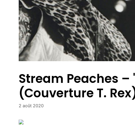
Stream Peaches – "
(Couverture T. Rex
2 août 2020