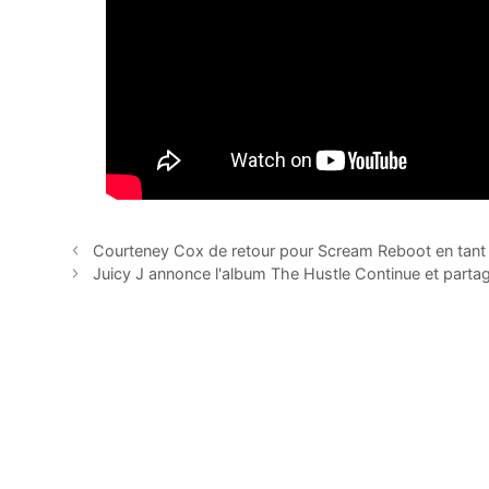
Courteney Cox de retour pour Scream Reboot en tant
Juicy J annonce l'album The Hustle Continue et part