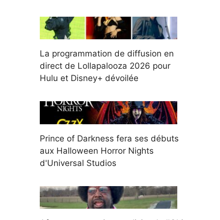
La programmation de diffusion en
direct de Lollapalooza 2026 pour
Hulu et Disney+ dévoilée
Prince of Darkness fera ses débuts
aux Halloween Horror Nights
d'Universal Studios