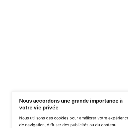
Nous accordons une grande importance à
votre vie privée
Nous utilisons des cookies pour améliorer votre expérienc
de navigation, diffuser des publicités ou du contenu