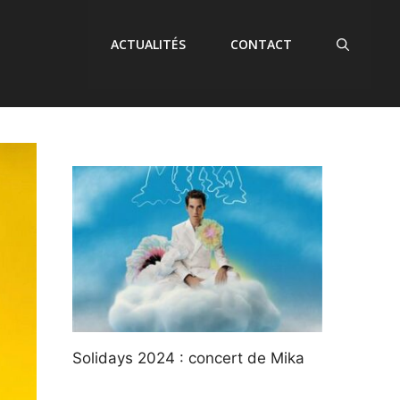
ACTUALITÉS
CONTACT
Solidays 2024 : concert de Mika