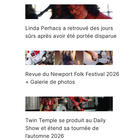
Linda Perhacs a retrouvé des jours
sûrs après avoir été portée disparue
Revue du Newport Folk Festival 2026
+ Galerie de photos
Twin Temple se produit au Daily
Show et étend sa tournée de
l’automne 2026