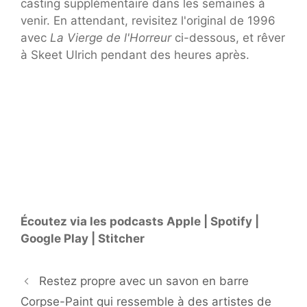
casting supplémentaire dans les semaines à
venir. En attendant, revisitez l'original de 1996
avec
La Vierge de l'Horreur
ci-dessous, et rêver
à Skeet Ulrich pendant des heures après.
Écoutez via les podcasts Apple | Spotify |
Google Play | Stitcher
Restez propre avec un savon en barre
Corpse-Paint qui ressemble à des artistes de