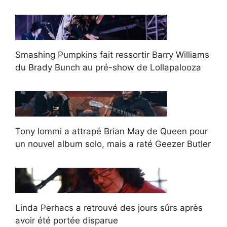
Smashing Pumpkins fait ressortir Barry Williams
du Brady Bunch au pré-show de Lollapalooza
Tony Iommi a attrapé Brian May de Queen pour
un nouvel album solo, mais a raté Geezer Butler
Linda Perhacs a retrouvé des jours sûrs après
avoir été portée disparue