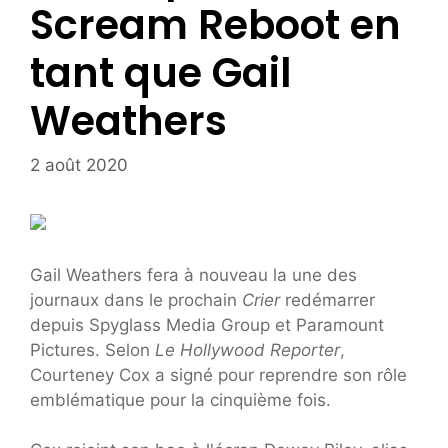
Scream Reboot en
tant que Gail
Weathers
2 août 2020
Gail Weathers fera à nouveau la une des
journaux dans le prochain
Crier
redémarrer
depuis Spyglass Media Group et Paramount
Pictures. Selon
Le Hollywood Reporter
,
Courteney Cox a signé pour reprendre son rôle
emblématique pour la cinquième fois.