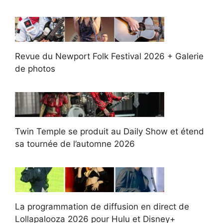
Revue du Newport Folk Festival 2026 + Galerie
de photos
Twin Temple se produit au Daily Show et étend
sa tournée de l’automne 2026
La programmation de diffusion en direct de
Lollapalooza 2026 pour Hulu et Disney+