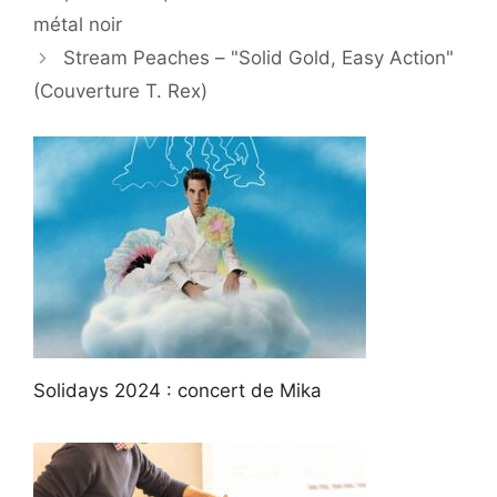
métal noir
Stream Peaches – "Solid Gold, Easy Action"
(Couverture T. Rex)
Solidays 2024 : concert de Mika