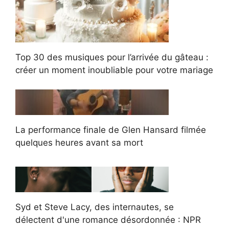
Top 30 des musiques pour l’arrivée du gâteau :
créer un moment inoubliable pour votre mariage
La performance finale de Glen Hansard filmée
quelques heures avant sa mort
Syd et Steve Lacy, des internautes, se
délectent d'une romance désordonnée : NPR