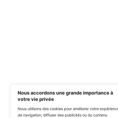
Nous accordons une grande importance à
votre vie privée
Nous utilisons des cookies pour améliorer votre expérienc
de navigation, diffuser des publicités ou du contenu