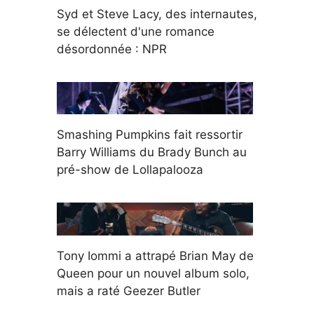
Syd et Steve Lacy, des internautes,
se délectent d'une romance
désordonnée : NPR
Smashing Pumpkins fait ressortir
Barry Williams du Brady Bunch au
pré-show de Lollapalooza
Tony Iommi a attrapé Brian May de
Queen pour un nouvel album solo,
mais a raté Geezer Butler