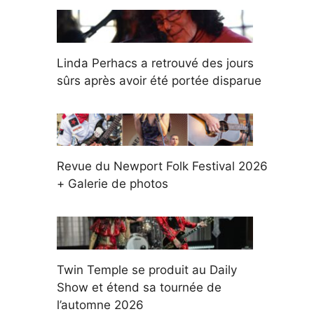
Linda Perhacs a retrouvé des jours
sûrs après avoir été portée disparue
Revue du Newport Folk Festival 2026
+ Galerie de photos
Twin Temple se produit au Daily
Show et étend sa tournée de
l’automne 2026