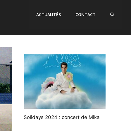
ACTUALITÉS
CONTACT
Solidays 2024 : concert de Mika