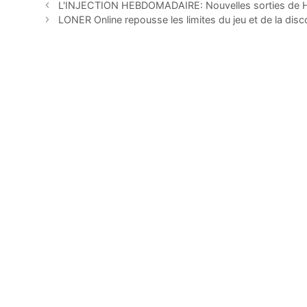
L'INJECTION HEBDOMADAIRE: Nouvelles sorties de H
LONER Online repousse les limites du jeu et de la dis