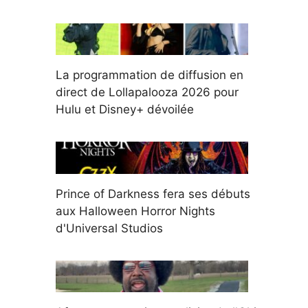
La programmation de diffusion en
direct de Lollapalooza 2026 pour
Hulu et Disney+ dévoilée
Prince of Darkness fera ses débuts
aux Halloween Horror Nights
d'Universal Studios