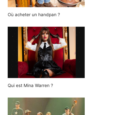
Où acheter un handpan ?
Qui est Mina Warren ?