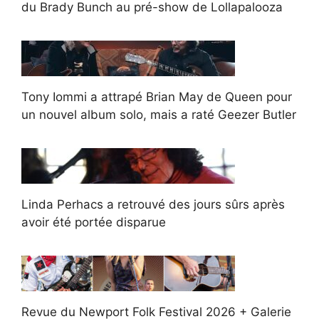
du Brady Bunch au pré-show de Lollapalooza
Tony Iommi a attrapé Brian May de Queen pour
un nouvel album solo, mais a raté Geezer Butler
Linda Perhacs a retrouvé des jours sûrs après
avoir été portée disparue
Revue du Newport Folk Festival 2026 + Galerie