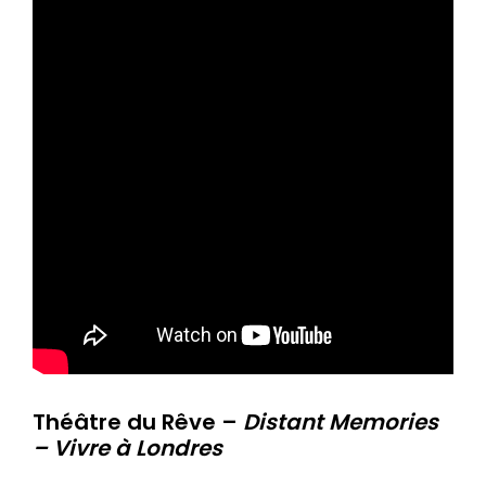
Théâtre du Rêve –
Distant Memories
– Vivre à Londres