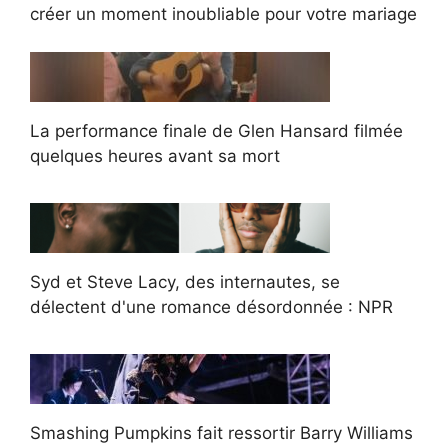
créer un moment inoubliable pour votre mariage
La performance finale de Glen Hansard filmée
quelques heures avant sa mort
Syd et Steve Lacy, des internautes, se
délectent d'une romance désordonnée : NPR
Smashing Pumpkins fait ressortir Barry Williams