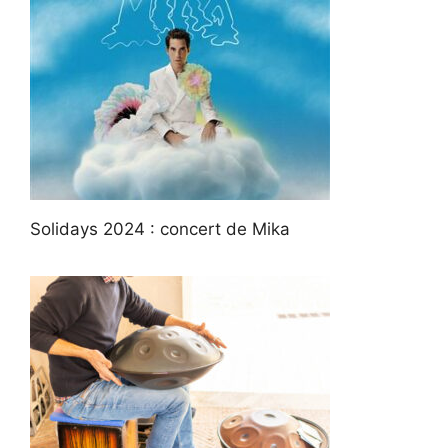
Solidays 2024 : concert de Mika