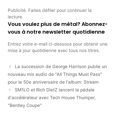
Publicité. Faites défiler pour continuer la
lecture.
Vous voulez plus de métal? Abonnez-
vous à notre newsletter quotidienne
Entrez votre e-mail ci-dessous pour obtenir une
mise à jour quotidienne avec tous nos titres.
La succession de George Harrison publie un
nouveau mix audio de "All Things Must Pass"
pour le 50e anniversaire de l'album: Stream
SM1LO et Rich DietZ lancent la pédale
d'accélérateur avec Tech House Thumper,
"Bentley Coupe"