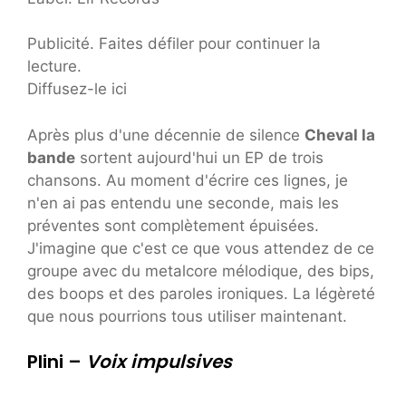
Publicité. Faites défiler pour continuer la
lecture.
Diffusez-le ici
Après plus d'une décennie de silence
Cheval la
bande
sortent aujourd'hui un EP de trois
chansons. Au moment d'écrire ces lignes, je
n'en ai pas entendu une seconde, mais les
préventes sont complètement épuisées.
J'imagine que c'est ce que vous attendez de ce
groupe avec du metalcore mélodique, des bips,
des boops et des paroles ironiques. La légèreté
que nous pourrions tous utiliser maintenant.
Plini –
Voix impulsives