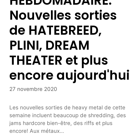
HEBDOMADAIRE:
Nouvelles sorties
de HATEBREED,
PLINI, DREAM
THEATER et plus
encore aujourd'hui
27 novembre 2020
Les nouvelles sorties de heavy metal de cette
semaine incluent beaucoup de shredding, des
jams hardcore bien-être, des riffs et plus
encore! Aux métaux…