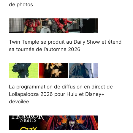
de photos
Twin Temple se produit au Daily Show et étend
sa tournée de l’automne 2026
La programmation de diffusion en direct de
Lollapalooza 2026 pour Hulu et Disney+
dévoilée