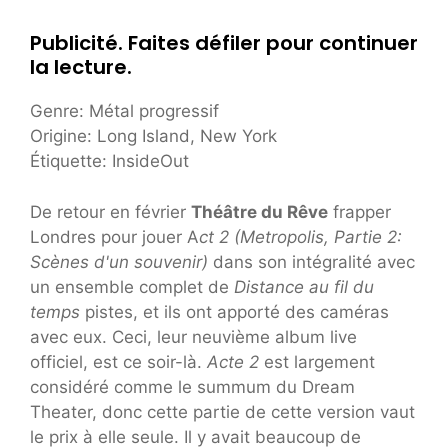
Publicité. Faites défiler pour continuer
la lecture.
Genre: Métal progressif
Origine: Long Island, New York
Étiquette: InsideOut
De retour en février
Théâtre du Rêve
frapper
Londres pour jouer A
ct 2 (Metropolis, Partie 2:
Scènes d'un souvenir)
dans son intégralité avec
un ensemble complet de
Distance au fil du
temps
pistes, et ils ont apporté des caméras
avec eux. Ceci, leur neuvième album live
officiel, est ce soir-là.
Acte 2
est largement
considéré comme le summum du Dream
Theater, donc cette partie de cette version vaut
le prix à elle seule. Il y avait beaucoup de