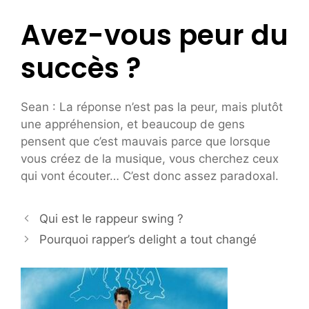
Avez-vous peur du
succès ?
Sean : La réponse n’est pas la peur, mais plutôt
une appréhension, et beaucoup de gens
pensent que c’est mauvais parce que lorsque
vous créez de la musique, vous cherchez ceux
qui vont écouter… C’est donc assez paradoxal.
Qui est le rappeur swing ?
Pourquoi rapper’s delight a tout changé