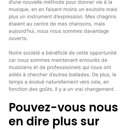
d’une nouvelle méthode pour donner vie à la
musique, en en faisant moins un exutoire mais
plus un instrument d’expression. Mes chagrins
étaient au centre de mes chansons, mais
aujourd’hui, nous nous sommes davantage
ouverts.
Notre société a bénéficié de cette opportunité
car nous sommes maintenant entourés de
musiciens et de professionnels qui nous ont
aidés à chercher d’autres ballades. De plus, le
temps a évolué naturellement vers cela, en
fonction des goûts. Il y a un vrai changement.
Pouvez-vous nous
en dire plus sur