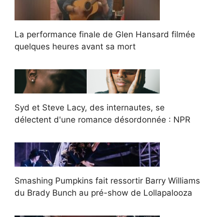
La performance finale de Glen Hansard filmée
quelques heures avant sa mort
Syd et Steve Lacy, des internautes, se
délectent d'une romance désordonnée : NPR
Smashing Pumpkins fait ressortir Barry Williams
du Brady Bunch au pré-show de Lollapalooza