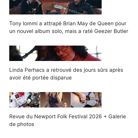
Tony Iommi a attrapé Brian May de Queen pour
un nouvel album solo, mais a raté Geezer Butler
Linda Perhacs a retrouvé des jours sûrs après
avoir été portée disparue
Revue du Newport Folk Festival 2026 + Galerie
de photos