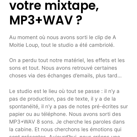
votre mixtape,
MP3+WAV ?
Au moment où nous avons sorti le clip de A
Moitie Loup, tout le studio a été cambriolé.
On a perdu tout notre matériel, les effets et les
sons et tout. Nous avons retrouvé certaines
choses via des échanges d’emails, plus tard…
Le studio est le lieu où tout se passe : il n’y a
pas de production, pas de texte, il y a de la
spontanéité, il n’y a pas de notes pré-écrites sur
papier ou au téléphone. Nous avons sorti des
MP3+WAV 8 sons. Je cherche les paroles dans
la cabine. Et nous cherchons les émotions qui
sont présentes. Aujourd’hui, nous créons une