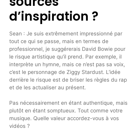
sources
d’inspiration ?
Sean : Je suis extrêmement impressionné par
tout ce qui se passe, mais en termes de
professionnel, je suggérerais David Bowie pour
le risque artistique qu’il prend. Par exemple, il
interprète un hymne, mais ce n’est pas sa voix,
c’est le personnage de Ziggy Stardust. L’idée
derrière le risque est de briser les règles du rap
et de les actualiser au présent.
Pas nécessairement en étant authentique, mais
plutôt en étant somptueux. Tout comme votre
musique. Quelle valeur accordez-vous à vos
vidéos ?