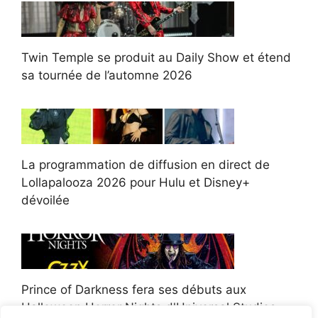
Twin Temple se produit au Daily Show et étend
sa tournée de l’automne 2026
La programmation de diffusion en direct de
Lollapalooza 2026 pour Hulu et Disney+
dévoilée
Prince of Darkness fera ses débuts aux
Halloween Horror Nights d'Universal Studios