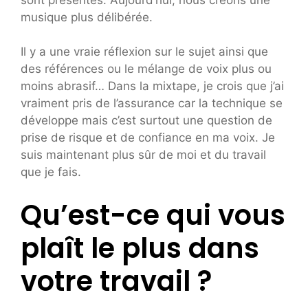
musique plus délibérée.
Il y a une vraie réflexion sur le sujet ainsi que
des références ou le mélange de voix plus ou
moins abrasif… Dans la mixtape, je crois que j’ai
vraiment pris de l’assurance car la technique se
développe mais c’est surtout une question de
prise de risque et de confiance en ma voix. Je
suis maintenant plus sûr de moi et du travail
que je fais.
Qu’est-ce qui vous
plaît le plus dans
votre travail ?