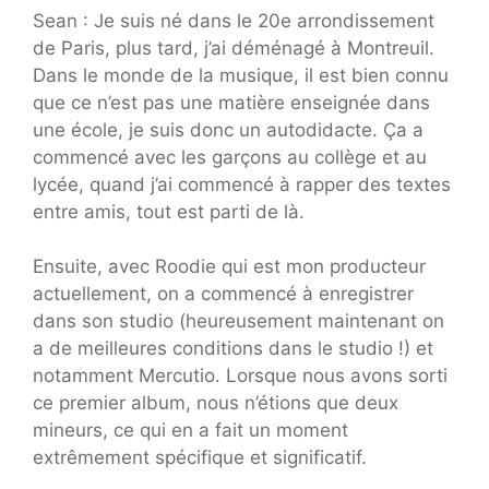
Sean : Je suis né dans le 20e arrondissement
de Paris, plus tard, j’ai déménagé à Montreuil.
Dans le monde de la musique, il est bien connu
que ce n’est pas une matière enseignée dans
une école, je suis donc un autodidacte. Ça a
commencé avec les garçons au collège et au
lycée, quand j’ai commencé à rapper des textes
entre amis, tout est parti de là.
Ensuite, avec Roodie qui est mon producteur
actuellement, on a commencé à enregistrer
dans son studio (heureusement maintenant on
a de meilleures conditions dans le studio !) et
notamment Mercutio. Lorsque nous avons sorti
ce premier album, nous n’étions que deux
mineurs, ce qui en a fait un moment
extrêmement spécifique et significatif.