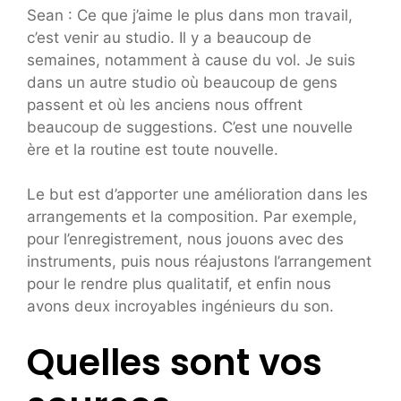
Sean : Ce que j’aime le plus dans mon travail,
c’est venir au studio. Il y a beaucoup de
semaines, notamment à cause du vol. Je suis
dans un autre studio où beaucoup de gens
passent et où les anciens nous offrent
beaucoup de suggestions. C’est une nouvelle
ère et la routine est toute nouvelle.
Le but est d’apporter une amélioration dans les
arrangements et la composition. Par exemple,
pour l’enregistrement, nous jouons avec des
instruments, puis nous réajustons l’arrangement
pour le rendre plus qualitatif, et enfin nous
avons deux incroyables ingénieurs du son.
Quelles sont vos