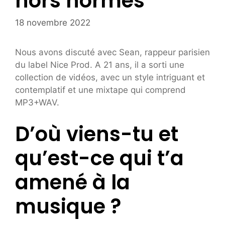
hors normes
18 novembre 2022
Nous avons discuté avec Sean, rappeur parisien
du label Nice Prod. A 21 ans, il a sorti une
collection de vidéos, avec un style intriguant et
contemplatif et une mixtape qui comprend
MP3+WAV.
D’où viens-tu et
qu’est-ce qui t’a
amené à la
musique ?