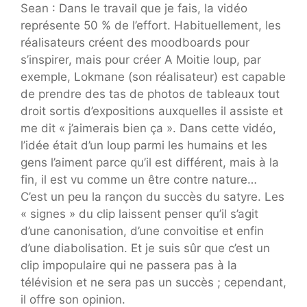
Sean : Dans le travail que je fais, la vidéo
représente 50 % de l’effort. Habituellement, les
réalisateurs créent des moodboards pour
s’inspirer, mais pour créer A Moitie loup, par
exemple, Lokmane (son réalisateur) est capable
de prendre des tas de photos de tableaux tout
droit sortis d’expositions auxquelles il assiste et
me dit « j’aimerais bien ça ». Dans cette vidéo,
l’idée était d’un loup parmi les humains et les
gens l’aiment parce qu’il est différent, mais à la
fin, il est vu comme un être contre nature…
C’est un peu la rançon du succès du satyre. Les
« signes » du clip laissent penser qu’il s’agit
d’une canonisation, d’une convoitise et enfin
d’une diabolisation. Et je suis sûr que c’est un
clip impopulaire qui ne passera pas à la
télévision et ne sera pas un succès ; cependant,
il offre son opinion.