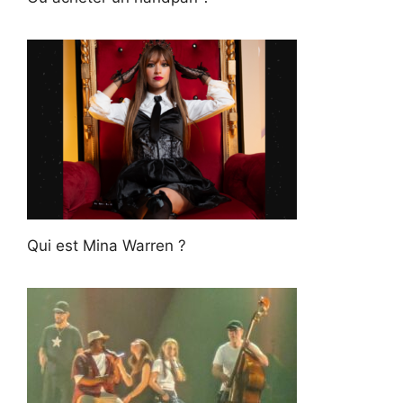
Qui est Mina Warren ?