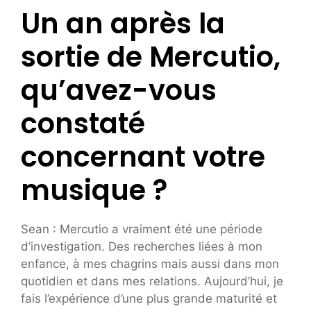
Un an après la
sortie de Mercutio,
qu’avez-vous
constaté
concernant votre
musique ?
Sean : Mercutio a vraiment été une période
d’investigation. Des recherches liées à mon
enfance, à mes chagrins mais aussi dans mon
quotidien et dans mes relations. Aujourd’hui, je
fais l’expérience d’une plus grande maturité et