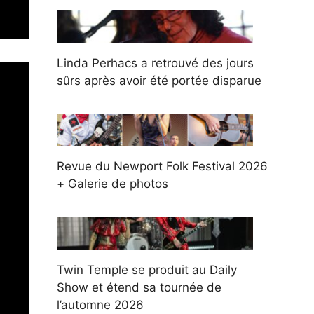
Linda Perhacs a retrouvé des jours
sûrs après avoir été portée disparue
Revue du Newport Folk Festival 2026
+ Galerie de photos
Twin Temple se produit au Daily
Show et étend sa tournée de
l’automne 2026