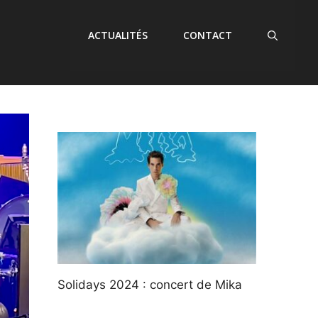
ACTUALITÉS
CONTACT
Solidays 2024 : concert de Mika