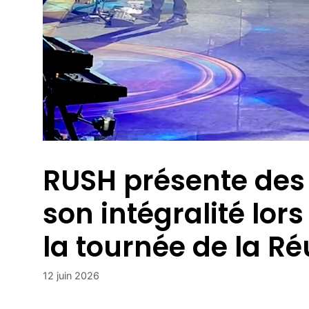
RUSH présente de
son intégralité lors
la tournée de la R
12 juin 2026