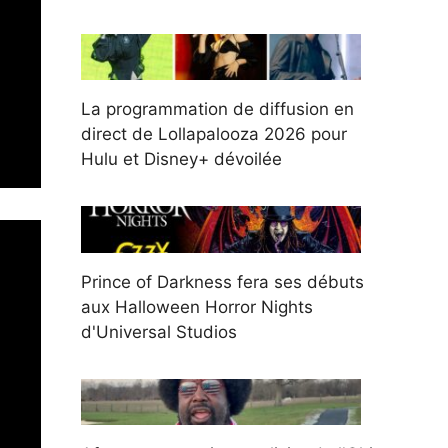
La programmation de diffusion en
direct de Lollapalooza 2026 pour
Hulu et Disney+ dévoilée
Prince of Darkness fera ses débuts
aux Halloween Horror Nights
d'Universal Studios