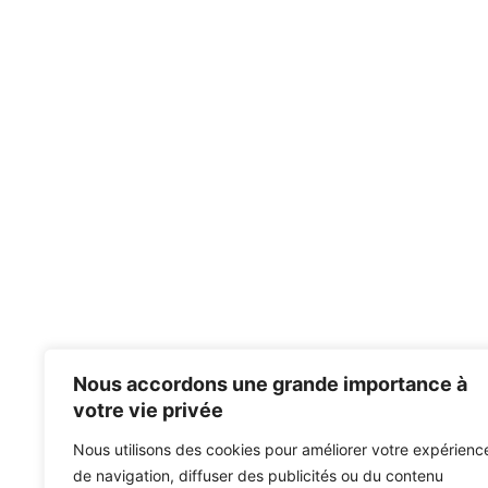
Nous accordons une grande importance à
votre vie privée
Nous utilisons des cookies pour améliorer votre expérienc
de navigation, diffuser des publicités ou du contenu