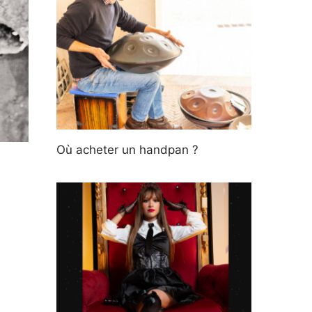
Où acheter un handpan ?