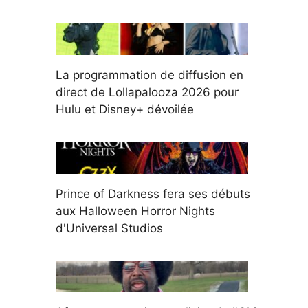
La programmation de diffusion en
direct de Lollapalooza 2026 pour
Hulu et Disney+ dévoilée
Prince of Darkness fera ses débuts
aux Halloween Horror Nights
d'Universal Studios