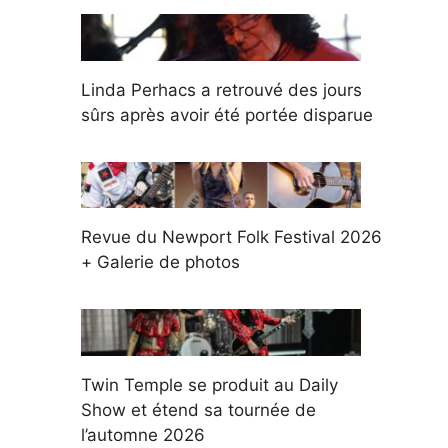
Linda Perhacs a retrouvé des jours
sûrs après avoir été portée disparue
Revue du Newport Folk Festival 2026
+ Galerie de photos
Twin Temple se produit au Daily
Show et étend sa tournée de
l’automne 2026