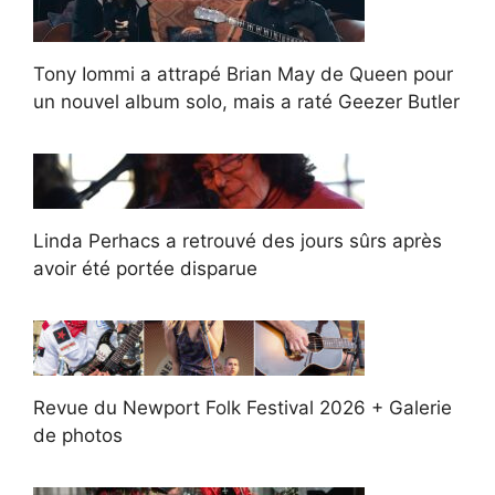
Tony Iommi a attrapé Brian May de Queen pour
un nouvel album solo, mais a raté Geezer Butler
Linda Perhacs a retrouvé des jours sûrs après
avoir été portée disparue
Revue du Newport Folk Festival 2026 + Galerie
de photos