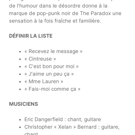
de l'humour dans le désordre donne à la
marque de pop-punk noir de The Paradox une
sensation à la fois fraîche et familière.
DÉFINIR LA LISTE
« Recevez le message »
« Cintreuse »
« C'est bon pour moi »
« J'aime un peu ça »
« Mme Lauren »
« Fais-moi comme ça »
MUSICIENS
Eric Dangerfield : chant, guitare
Christopher « Xelan » Bernard : guitare,
chant