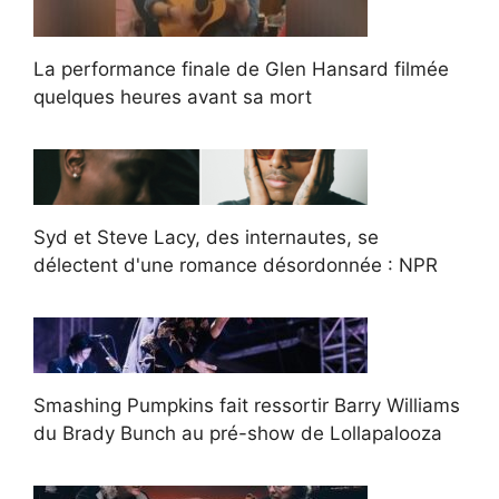
La performance finale de Glen Hansard filmée
quelques heures avant sa mort
Syd et Steve Lacy, des internautes, se
délectent d'une romance désordonnée : NPR
Smashing Pumpkins fait ressortir Barry Williams
du Brady Bunch au pré-show de Lollapalooza