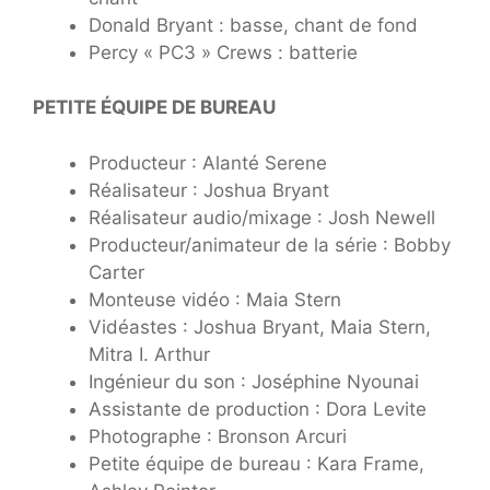
Donald Bryant : basse, chant de fond
Percy « PC3 » Crews : batterie
PETITE ÉQUIPE DE BUREAU
Producteur : Alanté Serene
Réalisateur : Joshua Bryant
Réalisateur audio/mixage : Josh Newell
Producteur/animateur de la série : Bobby
Carter
Monteuse vidéo : Maia Stern
Vidéastes : Joshua Bryant, Maia Stern,
Mitra I. Arthur
Ingénieur du son : Joséphine Nyounai
Assistante de production : Dora Levite
Photographe : Bronson Arcuri
Petite équipe de bureau : Kara Frame,