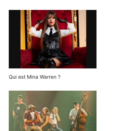
Qui est Mina Warren ?