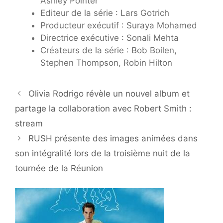
Ashley Pointer
Editeur de la série : Lars Gotrich
Producteur exécutif : Suraya Mohamed
Directrice exécutive : Sonali Mehta
Créateurs de la série : Bob Boilen,
Stephen Thompson, Robin Hilton
Olivia Rodrigo révèle un nouvel album et
partage la collaboration avec Robert Smith :
stream
RUSH présente des images animées dans
son intégralité lors de la troisième nuit de la
tournée de la Réunion