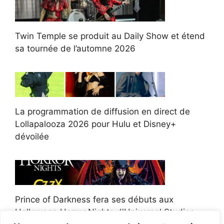
Twin Temple se produit au Daily Show et étend
sa tournée de l’automne 2026
La programmation de diffusion en direct de
Lollapalooza 2026 pour Hulu et Disney+
dévoilée
Prince of Darkness fera ses débuts aux
Halloween Horror Nights d'Universal Studios