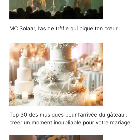
MC Solaar, l’as de trèfle qui pique ton cœur
Top 30 des musiques pour l’arrivée du gâteau :
créer un moment inoubliable pour votre mariage