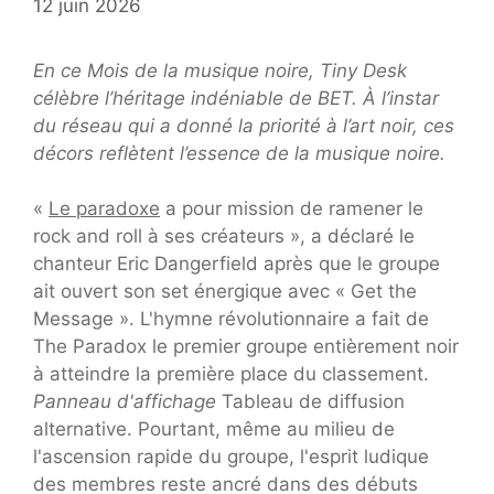
12 juin 2026
En ce Mois de la musique noire, Tiny Desk
célèbre l’héritage indéniable de BET. À l’instar
du réseau qui a donné la priorité à l’art noir, ces
décors reflètent l’essence de la musique noire.
«
Le paradoxe
a pour mission de ramener le
rock and roll à ses créateurs », a déclaré le
chanteur Eric Dangerfield après que le groupe
ait ouvert son set énergique avec « Get the
Message ». L'hymne révolutionnaire a fait de
The Paradox le premier groupe entièrement noir
à atteindre la première place du classement.
Panneau d'affichage
Tableau de diffusion
alternative. Pourtant, même au milieu de
l'ascension rapide du groupe, l'esprit ludique
des membres reste ancré dans des débuts