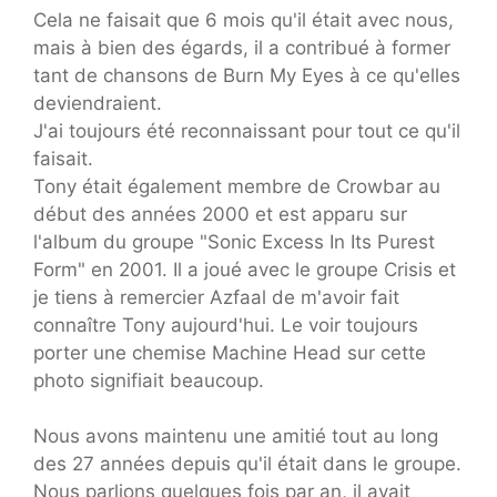
Cela ne faisait que 6 mois qu'il était avec nous,
mais à bien des égards, il a contribué à former
tant de chansons de Burn My Eyes à ce qu'elles
deviendraient.
J'ai toujours été reconnaissant pour tout ce qu'il
faisait.
Tony était également membre de Crowbar au
début des années 2000 et est apparu sur
l'album du groupe "Sonic Excess In Its Purest
Form" en 2001. Il a joué avec le groupe Crisis et
je tiens à remercier Azfaal de m'avoir fait
connaître Tony aujourd'hui. Le voir toujours
porter une chemise Machine Head sur cette
photo signifiait beaucoup.
Nous avons maintenu une amitié tout au long
des 27 années depuis qu'il était dans le groupe.
Nous parlions quelques fois par an, il avait