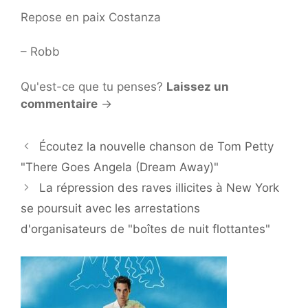
Repose en paix Costanza
– Robb
Qu'est-ce que tu penses?
Laissez un
commentaire
→
Écoutez la nouvelle chanson de Tom Petty
"There Goes Angela (Dream Away)"
La répression des raves illicites à New York
se poursuit avec les arrestations
d'organisateurs de "boîtes de nuit flottantes"