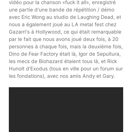
vidéo pour la chanson «fuck it all», enregistré
une partie d'une bande de répétition / démo
avec Eric Wong au studio de Laughing Dead, et
nous a également joué au LA metal fest chez
Gazarri's à Hollywood, ce qui était remarquable
par le fait que nous avons joué deux fois, à 20
personnes à chaque fois, mais la deuxième fois,
Dino de Fear Factory était là, Igor de Sepultura,
les mecs de Biohazard étaient tous là, et Rick
Hunolt d'Exodus (tous en ville pour un forum sur
les fondations), avec nos amis Andy et Gary.