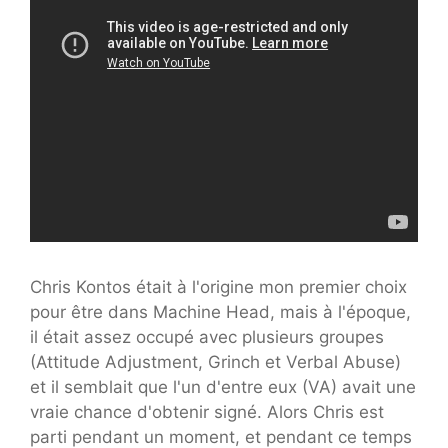
Chris Kontos était à l'origine mon premier choix
pour être dans Machine Head, mais à l'époque,
il était assez occupé avec plusieurs groupes
(Attitude Adjustment, Grinch et Verbal Abuse)
et il semblait que l'un d'entre eux (VA) avait une
vraie chance d'obtenir signé. Alors Chris est
parti pendant un moment, et pendant ce temps