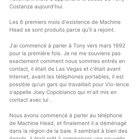
Costanza aujourd'hui.
Les 6 premiers mois d'existence de Machine
Head se sont produits parce qu'il a rejoint.
J'ai commencé à parler à Tony vers mars 1992
pour la première fois. Je ne me souviens pas
exactement comment nous sommes entrés en
contact, il était de Las Vegas et c'était avant
Internet, avant les téléphones portables, il est
possible qu'un gars qui travaillait pour Vio-lence
s'appelle Joey Copobianco qui m'ait mis en
contact avec lui .
Nous avons commencé à parler au téléphone
de Machine Head, et finalement il a déménagé
dans la région de la baie. Il semblait à bien des
égards, il était prêt à commencer une nouvelle