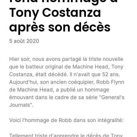
Tony Costanza
après son décès
5 août 2020
Hier soir, nous avons partagé la triste nouvelle
que le batteur original de Machine Head, Tony
Costanza, était décédé. Il n'avait que 52 ans.
Aujourd'hui, son ancien coéquipier, Robb Flynn
de Machine Head, a publié un hommage
émouvant dans le cadre de sa série "General's
Journals".
Voici l'hommage de Robb dans son intégralité:
Tellement triste d'apprendre le décès de Tony