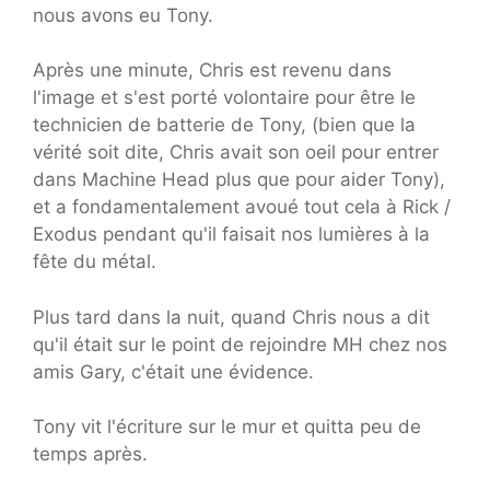
nous avons eu Tony.
Après une minute, Chris est revenu dans
l'image et s'est porté volontaire pour être le
technicien de batterie de Tony, (bien que la
vérité soit dite, Chris avait son oeil pour entrer
dans Machine Head plus que pour aider Tony),
et a fondamentalement avoué tout cela à Rick /
Exodus pendant qu'il faisait nos lumières à la
fête du métal.
Plus tard dans la nuit, quand Chris nous a dit
qu'il était sur le point de rejoindre MH chez nos
amis Gary, c'était une évidence.
Tony vit l'écriture sur le mur et quitta peu de
temps après.