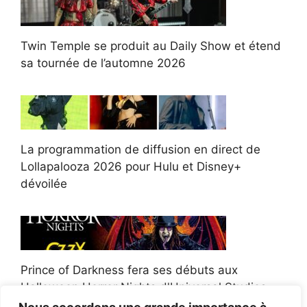
Twin Temple se produit au Daily Show et étend
sa tournée de l’automne 2026
La programmation de diffusion en direct de
Lollapalooza 2026 pour Hulu et Disney+
dévoilée
Prince of Darkness fera ses débuts aux
Halloween Horror Nights d'Universal Studios