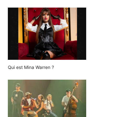
Qui est Mina Warren ?