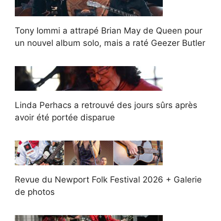
Tony Iommi a attrapé Brian May de Queen pour
un nouvel album solo, mais a raté Geezer Butler
Linda Perhacs a retrouvé des jours sûrs après
avoir été portée disparue
Revue du Newport Folk Festival 2026 + Galerie
de photos