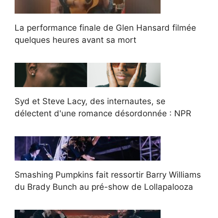
La performance finale de Glen Hansard filmée
quelques heures avant sa mort
Syd et Steve Lacy, des internautes, se
délectent d'une romance désordonnée : NPR
Smashing Pumpkins fait ressortir Barry Williams
du Brady Bunch au pré-show de Lollapalooza