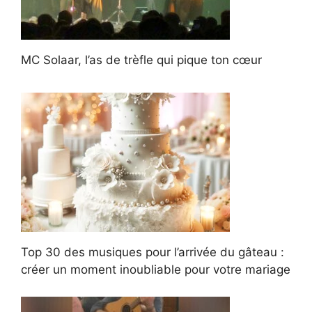
MC Solaar, l’as de trèfle qui pique ton cœur
Top 30 des musiques pour l’arrivée du gâteau :
créer un moment inoubliable pour votre mariage