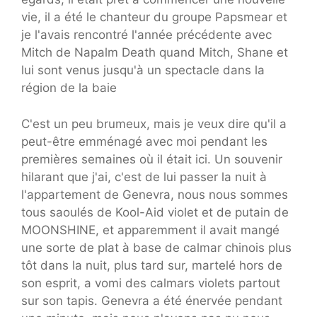
vie, il a été le chanteur du groupe Papsmear et
je l'avais rencontré l'année précédente avec
Mitch de Napalm Death quand Mitch, Shane et
lui sont venus jusqu'à un spectacle dans la
région de la baie
C'est un peu brumeux, mais je veux dire qu'il a
peut-être emménagé avec moi pendant les
premières semaines où il était ici. Un souvenir
hilarant que j'ai, c'est de lui passer la nuit à
l'appartement de Genevra, nous nous sommes
tous saoulés de Kool-Aid violet et de putain de
MOONSHINE, et apparemment il avait mangé
une sorte de plat à base de calmar chinois plus
tôt dans la nuit, plus tard sur, martelé hors de
son esprit, a vomi des calmars violets partout
sur son tapis. Genevra a été énervée pendant