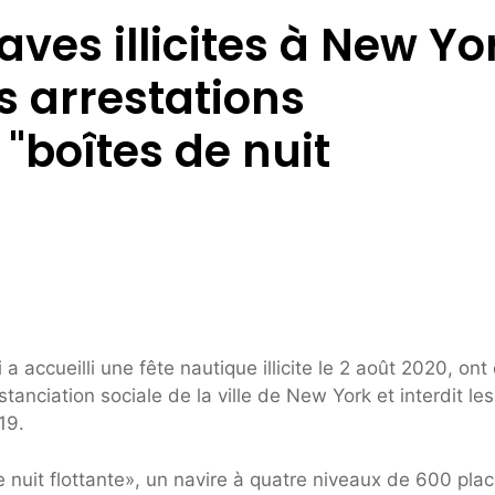
aves illicites à New Yo
s arrestations
"boîtes de nuit
a accueilli une fête nautique illicite le 2 août 2020, ont
stanciation sociale de la ville de New York et interdit les
19.
de nuit flottante», un navire à quatre niveaux de 600 pla