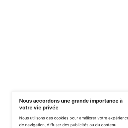
Nous accordons une grande importance à
votre vie privée
Nous utilisons des cookies pour améliorer votre expérienc
de navigation, diffuser des publicités ou du contenu