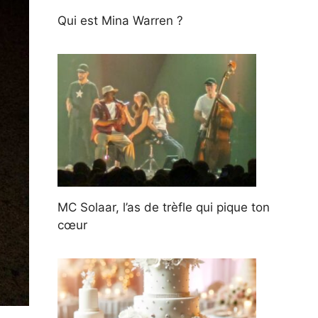
Qui est Mina Warren ?
MC Solaar, l’as de trèfle qui pique ton
cœur