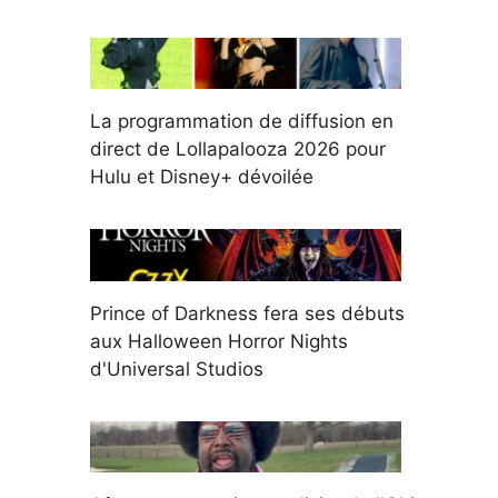
La programmation de diffusion en
direct de Lollapalooza 2026 pour
Hulu et Disney+ dévoilée
Prince of Darkness fera ses débuts
aux Halloween Horror Nights
d'Universal Studios