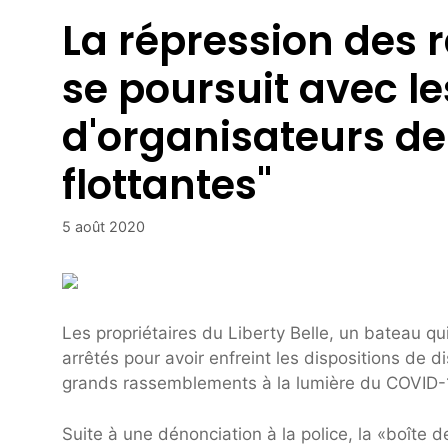
La répression des r
se poursuit avec le
d'organisateurs de 
flottantes"
5 août 2020
Les propriétaires du Liberty Belle, un bateau qui 
arrêtés pour avoir enfreint les dispositions de di
grands rassemblements à la lumière du COVID-
Suite à une dénonciation à la police, la «boîte 