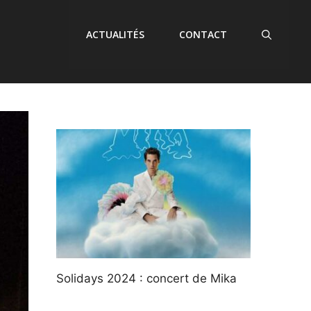
ACTUALITÉS
CONTACT
Solidays 2024 : concert de Mika