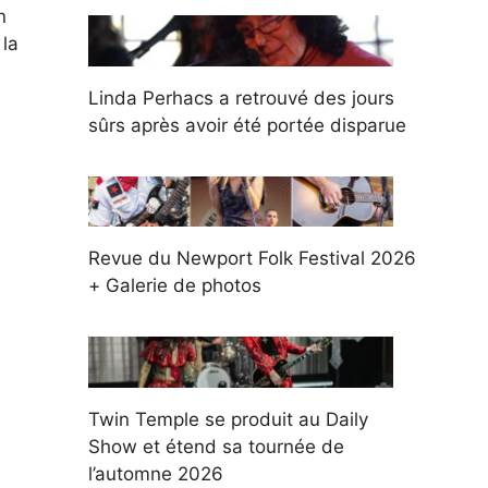
n
 la
Linda Perhacs a retrouvé des jours
sûrs après avoir été portée disparue
Revue du Newport Folk Festival 2026
+ Galerie de photos
Twin Temple se produit au Daily
Show et étend sa tournée de
l’automne 2026