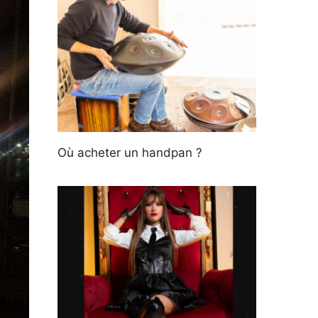
Où acheter un handpan ?