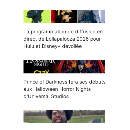
La programmation de diffusion en
direct de Lollapalooza 2026 pour
Hulu et Disney+ dévoilée
Prince of Darkness fera ses débuts
aux Halloween Horror Nights
d'Universal Studios