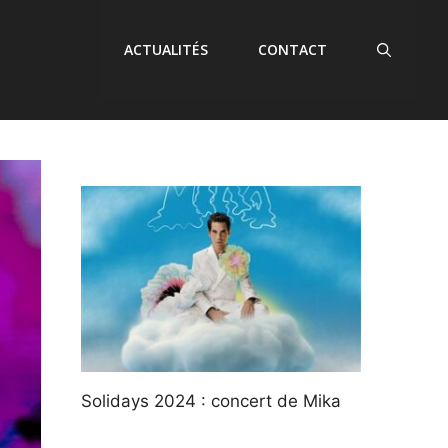
ACTUALITÉS
CONTACT
Solidays 2024 : concert de Mika