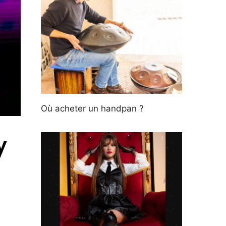
Où acheter un handpan ?
y