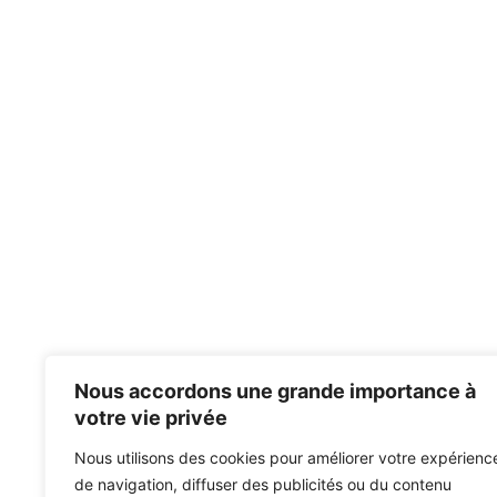
Nous accordons une grande importance à
votre vie privée
Nous utilisons des cookies pour améliorer votre expérienc
de navigation, diffuser des publicités ou du contenu