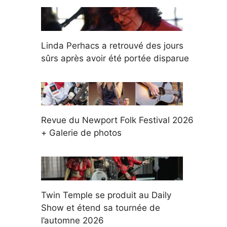
Linda Perhacs a retrouvé des jours
sûrs après avoir été portée disparue
Revue du Newport Folk Festival 2026
+ Galerie de photos
Twin Temple se produit au Daily
Show et étend sa tournée de
l’automne 2026