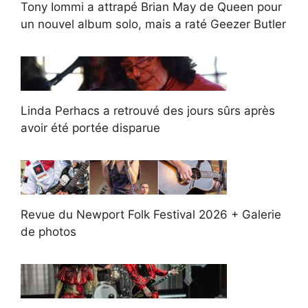
Tony Iommi a attrapé Brian May de Queen pour
un nouvel album solo, mais a raté Geezer Butler
Linda Perhacs a retrouvé des jours sûrs après
avoir été portée disparue
Revue du Newport Folk Festival 2026 + Galerie
de photos