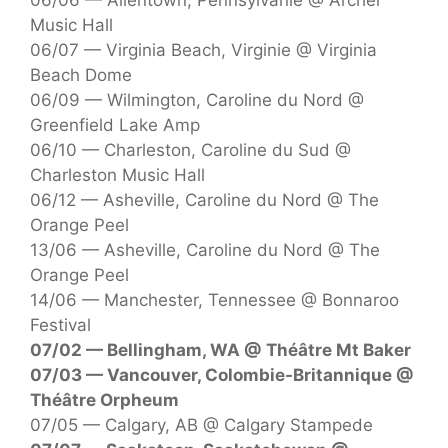
Music Hall
06/07 — Virginia Beach, Virginie @ Virginia
Beach Dome
06/09 — Wilmington, Caroline du Nord @
Greenfield Lake Amp
06/10 — Charleston, Caroline du Sud @
Charleston Music Hall
06/12 — Asheville, Caroline du Nord @ The
Orange Peel
13/06 — Asheville, Caroline du Nord @ The
Orange Peel
14/06 — Manchester, Tennessee @ Bonnaroo
Festival
07/02 — Bellingham, WA @ Théâtre Mt Baker
07/03 — Vancouver, Colombie-Britannique @
Théâtre Orpheum
07/05 — Calgary, AB @ Calgary Stampede