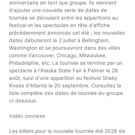
anniversaire en tant que groupe. Ils viennent
d'ajouter une nouvelle série de dates de
tournée se déroulant entre les apparitions au
festival et les spectacles en tête d'affiche
précédemment annoncés cet été ; les nouvelles
dates débuteront le 2 juillet à Bellingham,
Washington et se poursuivront dans des villes
comme Vancouver, Chicago, Milwaukee,
Philadelphie, etc. La tournée se termine par un
spectacle à l'Alaska State Fair à Palmer le 28
août, suivi d'une apparition au festival Shaky
Knees d'Atlanta le 20 septembre. Consultez la
liste complète des dates de tournée du groupe
ci-dessous.
Vidéo connexe
Les billets pour la nouvelle tournée été 2026 de