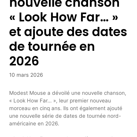
nouvelle chanson
« Look How Far… »
et ajoute des dates
de tournée en
2026
10 mars 2026
Modest Mouse a dévoilé une nouvelle chanson,
« Look How Far… », leur premier nouveau
morceau en cinq ans. Ils ont également ajouté
une nouvelle série de dates de tournée nord-
américaine en 2026.