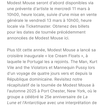
Modest Mouse seront d'abord disponibles via
une prévente d'artiste le mercredi 11 mars à
10h00, heure locale, suivie d'une mise en vente
générale le vendredi 13 mars à 10h00, heure
locale via Ticketmaster. Obtenez des billets
pour les dates de tournée précédemment
annoncées de Modest Mouse ici.
Plus tôt cette année, Modest Mouse a lancé sa
croisière inaugurale « Ice Cream Floats », à
laquelle le Portugal les a rejoints. The Man, Kurt
Vile and the Violators et Mannequin Pussy lors
d'un voyage de quatre jours vers et depuis la
République dominicaine. Revisitez notre
récapitulatif de la tournée de Modest Mouse à
l'automne 2025 à Port Chester, New York, où le
groupe a célébré le 25e anniversaire de
La
Lune et l'Antarctique
avec une interprétation de