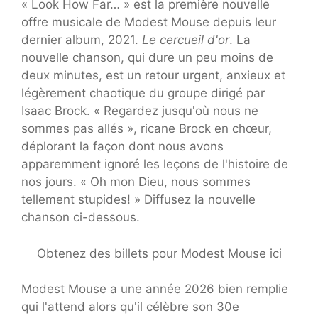
« Look How Far… » est la première nouvelle
offre musicale de Modest Mouse depuis leur
dernier album, 2021.
Le cercueil d'or
. La
nouvelle chanson, qui dure un peu moins de
deux minutes, est un retour urgent, anxieux et
légèrement chaotique du groupe dirigé par
Isaac Brock. « Regardez jusqu'où nous ne
sommes pas allés », ricane Brock en chœur,
déplorant la façon dont nous avons
apparemment ignoré les leçons de l'histoire de
nos jours. « Oh mon Dieu, nous sommes
tellement stupides! » Diffusez la nouvelle
chanson ci-dessous.
Obtenez des billets pour Modest Mouse ici
Modest Mouse a une année 2026 bien remplie
qui l'attend alors qu'il célèbre son 30e