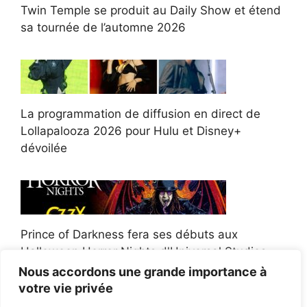
Twin Temple se produit au Daily Show et étend
sa tournée de l’automne 2026
La programmation de diffusion en direct de
Lollapalooza 2026 pour Hulu et Disney+
dévoilée
Prince of Darkness fera ses débuts aux
Halloween Horror Nights d'Universal Studios
Nous accordons une grande importance à
votre vie privée