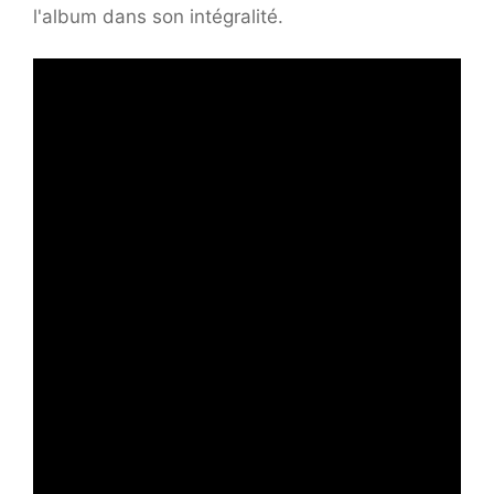
l'album dans son intégralité.