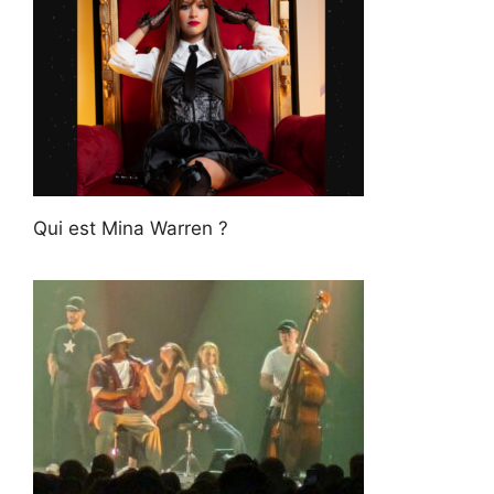
Qui est Mina Warren ?