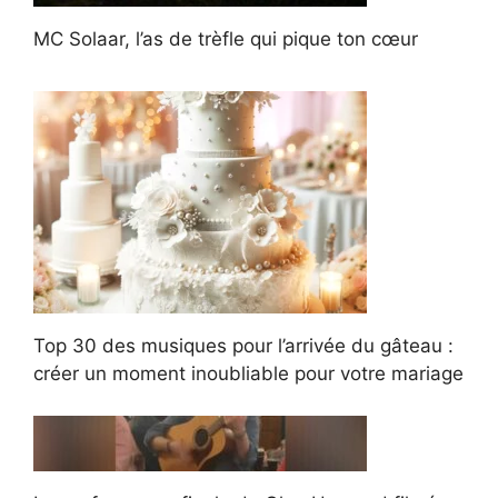
MC Solaar, l’as de trèfle qui pique ton cœur
Top 30 des musiques pour l’arrivée du gâteau :
créer un moment inoubliable pour votre mariage