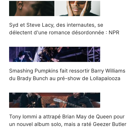
Syd et Steve Lacy, des internautes, se
délectent d'une romance désordonnée : NPR
Smashing Pumpkins fait ressortir Barry Williams
du Brady Bunch au pré-show de Lollapalooza
Tony Iommi a attrapé Brian May de Queen pour
un nouvel album solo, mais a raté Geezer Butler