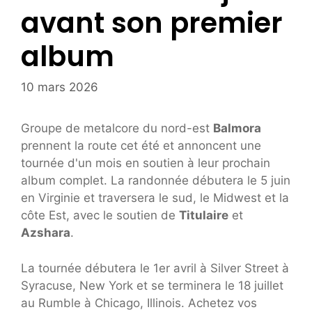
avant son premier
album
10 mars 2026
Groupe de metalcore du nord-est
Balmora
prennent la route cet été et annoncent une
tournée d'un mois en soutien à leur prochain
album complet. La randonnée débutera le 5 juin
en Virginie et traversera le sud, le Midwest et la
côte Est, avec le soutien de
Titulaire
et
Azshara
.
La tournée débutera le 1er avril à Silver Street à
Syracuse, New York et se terminera le 18 juillet
au Rumble à Chicago, Illinois. Achetez vos