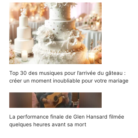
Top 30 des musiques pour l’arrivée du gâteau :
créer un moment inoubliable pour votre mariage
La performance finale de Glen Hansard filmée
quelques heures avant sa mort