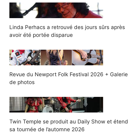
Linda Perhacs a retrouvé des jours sûrs après
avoir été portée disparue
Revue du Newport Folk Festival 2026 + Galerie
de photos
Twin Temple se produit au Daily Show et étend
sa tournée de l’automne 2026