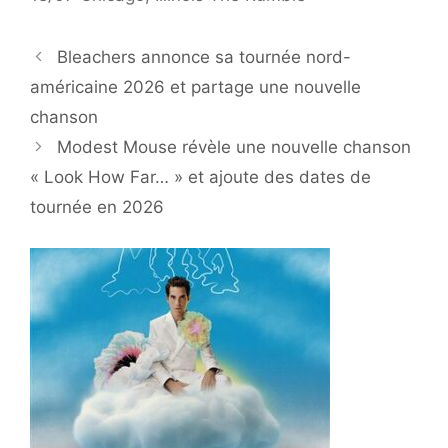
Bleachers annonce sa tournée nord-
américaine 2026 et partage une nouvelle
chanson
Modest Mouse révèle une nouvelle chanson
« Look How Far… » et ajoute des dates de
tournée en 2026