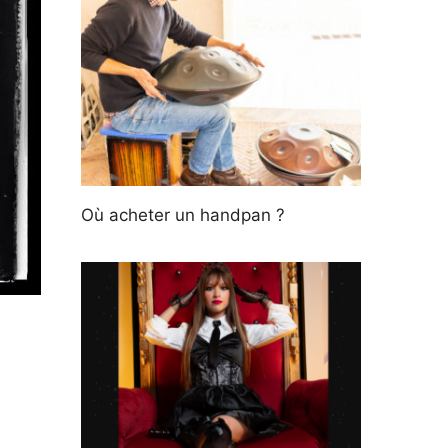
Où acheter un handpan ?