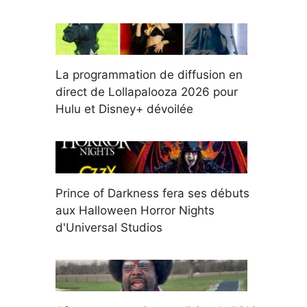
La programmation de diffusion en
direct de Lollapalooza 2026 pour
Hulu et Disney+ dévoilée
Prince of Darkness fera ses débuts
aux Halloween Horror Nights
d'Universal Studios