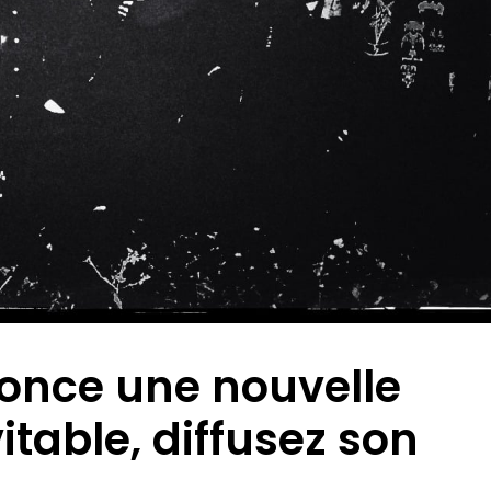
once une nouvelle
itable, diffusez son