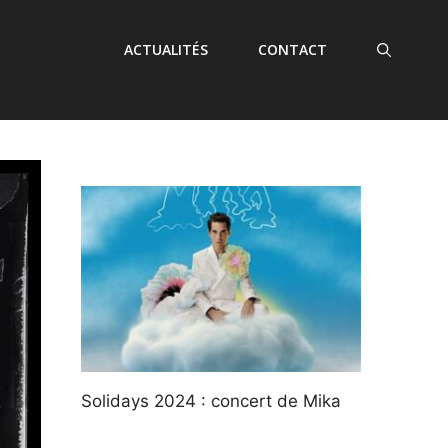
ACTUALITÉS
CONTACT
Solidays 2024 : concert de Mika