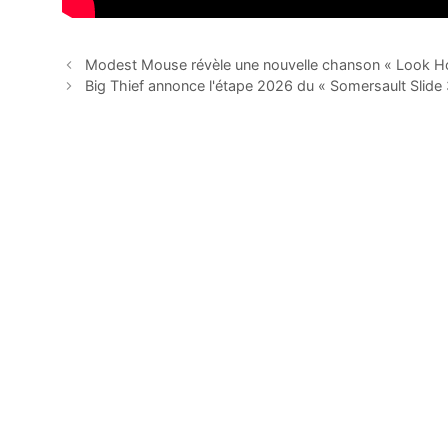
Modest Mouse révèle une nouvelle chanson « Look Ho
Big Thief annonce l'étape 2026 du « Somersault Slide 3