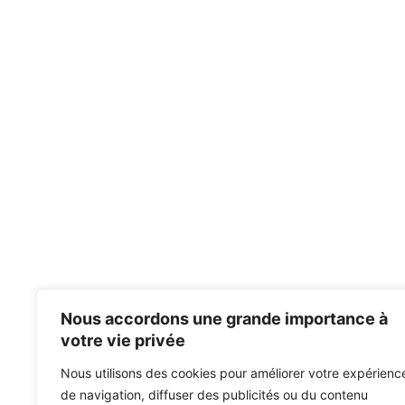
Nous accordons une grande importance à
votre vie privée
Nous utilisons des cookies pour améliorer votre expérienc
de navigation, diffuser des publicités ou du contenu