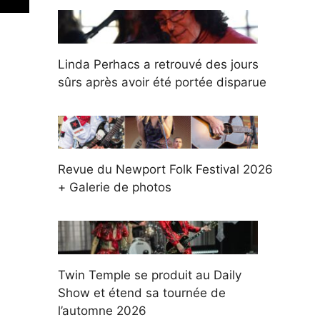
Linda Perhacs a retrouvé des jours
sûrs après avoir été portée disparue
Revue du Newport Folk Festival 2026
+ Galerie de photos
Twin Temple se produit au Daily
Show et étend sa tournée de
l’automne 2026