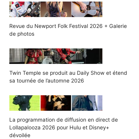
Revue du Newport Folk Festival 2026 + Galerie
de photos
Twin Temple se produit au Daily Show et étend
sa tournée de l’automne 2026
La programmation de diffusion en direct de
Lollapalooza 2026 pour Hulu et Disney+
dévoilée