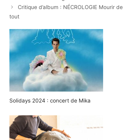
Critique d’album : NÉCROLOGIE Mourir de
tout
Solidays 2024 : concert de Mika