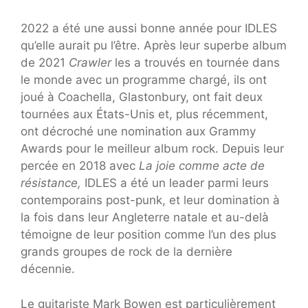
2022 a été une aussi bonne année pour IDLES
qu’elle aurait pu l’être. Après leur superbe album
de 2021
Crawler
les a trouvés en tournée dans
le monde avec un programme chargé, ils ont
joué à Coachella, Glastonbury, ont fait deux
tournées aux États-Unis et, plus récemment,
ont décroché une nomination aux Grammy
Awards pour le meilleur album rock. Depuis leur
percée en 2018 avec
La joie comme acte de
résistance,
IDLES a été un leader parmi leurs
contemporains post-punk, et leur domination à
la fois dans leur Angleterre natale et au-delà
témoigne de leur position comme l’un des plus
grands groupes de rock de la dernière
décennie.
Le guitariste Mark Bowen est particulièrement