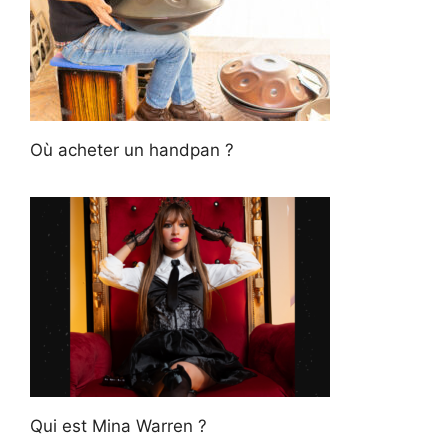
Où acheter un handpan ?
Qui est Mina Warren ?