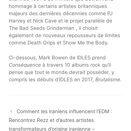
hommage à certains artistes britanniques
majeurs des dernières décennies comme PJ
Harvey et Nick Cave et le projet parallèle de
The Bad Seeds Grinderman , il choisit
également de nouveaux repousseurs de limites
comme Death Grips et Show Me the Body.
Ci-dessous, Mark Bowen de IDLES prend
Conséquence
à travers 10 albums rock qu’il
pense que tout le monde devrait posséder, y
compris les débuts d’IDLES en 2017,
Brutalisme
.
Comment les Iraniens influencent l’EDM :
Rencontrez Rezz et d’autres artistes
transformateurs d’origine iranienne –