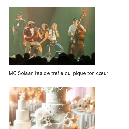
MC Solaar, l’as de trèfle qui pique ton cœur