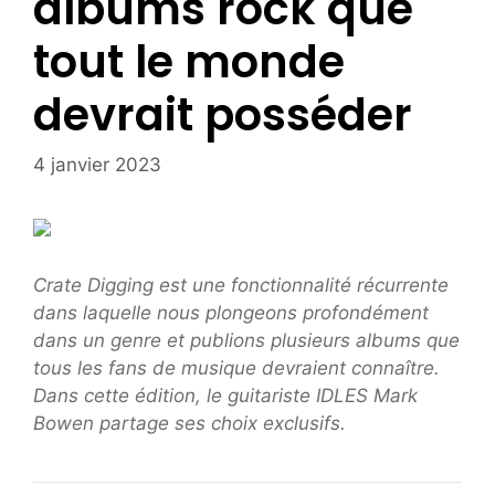
albums rock que
tout le monde
devrait posséder
4 janvier 2023
Crate Digging est une fonctionnalité récurrente
dans laquelle nous plongeons profondément
dans un genre et publions plusieurs albums que
tous les fans de musique devraient connaître.
Dans cette édition, le guitariste IDLES Mark
Bowen partage ses choix exclusifs.