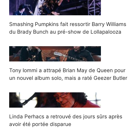
Smashing Pumpkins fait ressortir Barry Williams
du Brady Bunch au pré-show de Lollapalooza
Tony Iommi a attrapé Brian May de Queen pour
un nouvel album solo, mais a raté Geezer Butler
Linda Perhacs a retrouvé des jours sûrs après
avoir été portée disparue