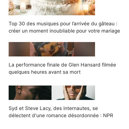
Top 30 des musiques pour l’arrivée du gâteau :
créer un moment inoubliable pour votre mariage
La performance finale de Glen Hansard filmée
quelques heures avant sa mort
Syd et Steve Lacy, des internautes, se
délectent d'une romance désordonnée : NPR