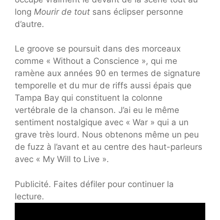
long
Mourir de tout
sans éclipser personne
d’autre.
Le groove se poursuit dans des morceaux
comme « Without a Conscience », qui me
ramène aux années 90 en termes de signature
temporelle et du mur de riffs aussi épais que
Tampa Bay qui constituent la colonne
vertébrale de la chanson. J’ai eu le même
sentiment nostalgique avec « War » qui a un
grave très lourd. Nous obtenons même un peu
de fuzz à l’avant et au centre des haut-parleurs
avec « My Will to Live ».
Publicité. Faites défiler pour continuer la
lecture.