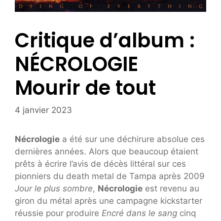
Critique d’album :
NÉCROLOGIE
Mourir de tout
4 janvier 2023
Nécrologie
a été sur une déchirure absolue ces
dernières années. Alors que beaucoup étaient
prêts à écrire l’avis de décès littéral sur ces
pionniers du death metal de Tampa après 2009
Jour le plus sombre
,
Nécrologie
est revenu au
giron du métal après une campagne kickstarter
réussie pour produire
Encré dans le sang
cinq