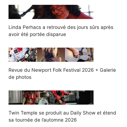
Linda Perhacs a retrouvé des jours sûrs après
avoir été portée disparue
Revue du Newport Folk Festival 2026 + Galerie
de photos
Twin Temple se produit au Daily Show et étend
sa tournée de l’automne 2026