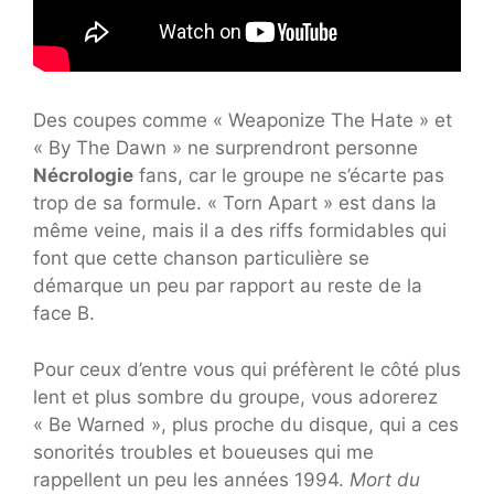
Des coupes comme « Weaponize The Hate » et
« By The Dawn » ne surprendront personne
Nécrologie
fans, car le groupe ne s’écarte pas
trop de sa formule. « Torn Apart » est dans la
même veine, mais il a des riffs formidables qui
font que cette chanson particulière se
démarque un peu par rapport au reste de la
face B.
Pour ceux d’entre vous qui préfèrent le côté plus
lent et plus sombre du groupe, vous adorerez
« Be Warned », plus proche du disque, qui a ces
sonorités troubles et boueuses qui me
rappellent un peu les années 1994.
Mort du