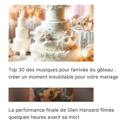
Top 30 des musiques pour l’arrivée du gâteau :
créer un moment inoubliable pour votre mariage
La performance finale de Glen Hansard filmée
quelques heures avant sa mort