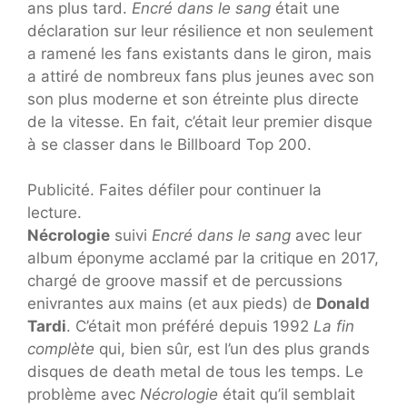
ans plus tard.
Encré dans le sang
était une
déclaration sur leur résilience et non seulement
a ramené les fans existants dans le giron, mais
a attiré de nombreux fans plus jeunes avec son
son plus moderne et son étreinte plus directe
de la vitesse. En fait, c’était leur premier disque
à se classer dans le Billboard Top 200.
Publicité. Faites défiler pour continuer la
lecture.
Nécrologie
suivi
Encré dans le sang
avec leur
album éponyme acclamé par la critique en 2017,
chargé de groove massif et de percussions
enivrantes aux mains (et aux pieds) de
Donald
Tardi
. C’était mon préféré depuis 1992
La fin
complète
qui, bien sûr, est l’un des plus grands
disques de death metal de tous les temps. Le
problème avec
Nécrologie
était qu’il semblait