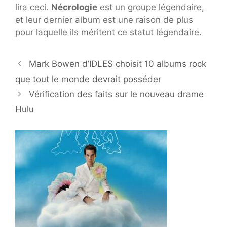
lira ceci.
Nécrologie
est un groupe légendaire,
et leur dernier album est une raison de plus
pour laquelle ils méritent ce statut légendaire.
Mark Bowen d’IDLES choisit 10 albums rock
que tout le monde devrait posséder
Vérification des faits sur le nouveau drame
Hulu