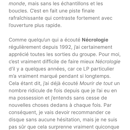
monde
, mais sans les échantillons et les
boucles. C’est en fait une piste finale
rafraîchissante qui contraste fortement avec
l’ouverture plus rapide.
Comme quelqu’un qui a écouté
Nécrologie
régulièrement depuis 1992, j’ai certainement
apprécié toutes les sorties du groupe. Pour moi,
c’est vraiment difficile de faire mieux
Nécrologie
d’il y a quelques années, car ce LP particulier
m’a vraiment marqué pendant si longtemps.
Cela étant dit, j’ai déjà écouté
Mourir de tout
un
nombre ridicule de fois depuis que je l’ai eu en
ma possession et j’entends sans cesse de
nouvelles choses dedans à chaque fois. Par
conséquent, je vais devoir recommander ce
disque sans aucune hésitation, mais je ne suis
pas sûr que cela surprenne vraiment quiconque