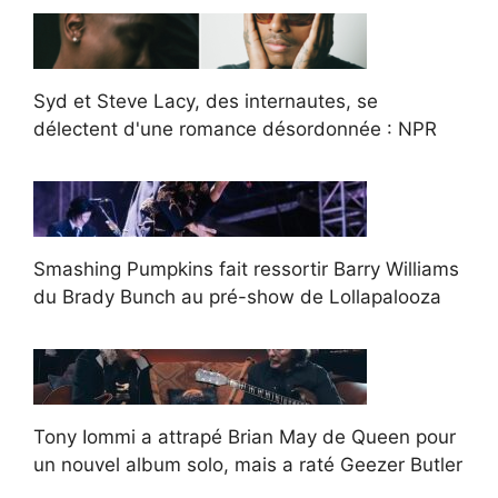
Syd et Steve Lacy, des internautes, se
délectent d'une romance désordonnée : NPR
Smashing Pumpkins fait ressortir Barry Williams
du Brady Bunch au pré-show de Lollapalooza
Tony Iommi a attrapé Brian May de Queen pour
un nouvel album solo, mais a raté Geezer Butler