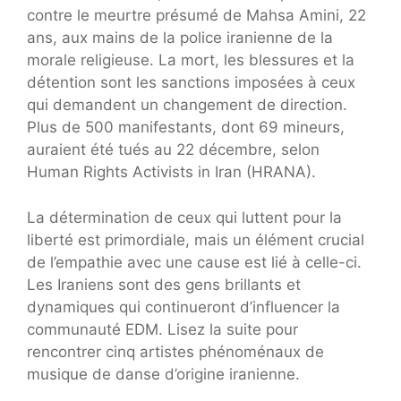
contre le meurtre présumé de Mahsa Amini, 22
ans, aux mains de la police iranienne de la
morale religieuse. La mort, les blessures et la
détention sont les sanctions imposées à ceux
qui demandent un changement de direction.
Plus de 500 manifestants, dont 69 mineurs,
auraient été tués au 22 décembre, selon
Human Rights Activists in Iran (HRANA).
La détermination de ceux qui luttent pour la
liberté est primordiale, mais un élément crucial
de l’empathie avec une cause est lié à celle-ci.
Les Iraniens sont des gens brillants et
dynamiques qui continueront d’influencer la
communauté EDM. Lisez la suite pour
rencontrer cinq artistes phénoménaux de
musique de danse d’origine iranienne.