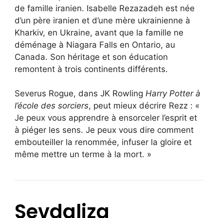
de famille iranien. Isabelle Rezazadeh est née
d’un père iranien et d’une mère ukrainienne à
Kharkiv, en Ukraine, avant que la famille ne
déménage à Niagara Falls en Ontario, au
Canada. Son héritage et son éducation
remontent à trois continents différents.
Severus Rogue, dans JK Rowling
Harry Potter à
l’école des sorciers
, peut mieux décrire Rezz : «
Je peux vous apprendre à ensorceler l’esprit et
à piéger les sens. Je peux vous dire comment
embouteiller la renommée, infuser la gloire et
même mettre un terme à la mort. »
Sevdaliza