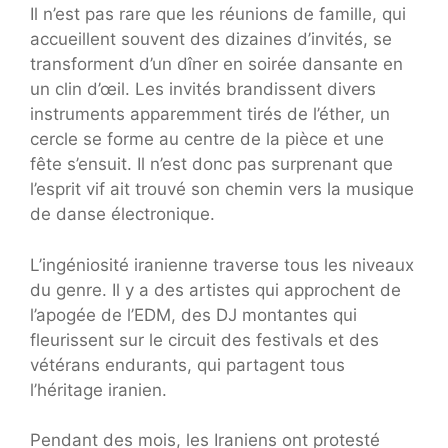
Il n’est pas rare que les réunions de famille, qui
accueillent souvent des dizaines d’invités, se
transforment d’un dîner en soirée dansante en
un clin d’œil. Les invités brandissent divers
instruments apparemment tirés de l’éther, un
cercle se forme au centre de la pièce et une
fête s’ensuit. Il n’est donc pas surprenant que
l’esprit vif ait trouvé son chemin vers la musique
de danse électronique.
L’ingéniosité iranienne traverse tous les niveaux
du genre. Il y a des artistes qui approchent de
l’apogée de l’EDM, des DJ montantes qui
fleurissent sur le circuit des festivals et des
vétérans endurants, qui partagent tous
l’héritage iranien.
Pendant des mois, les Iraniens ont protesté