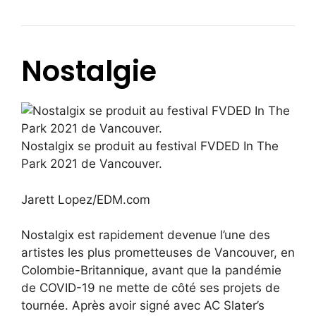
Nostalgie
Nostalgix se produit au festival FVDED In The
Park 2021 de Vancouver.
Jarett Lopez/EDM.com
Nostalgix est rapidement devenue l’une des
artistes les plus prometteuses de Vancouver, en
Colombie-Britannique, avant que la pandémie
de COVID-19 ne mette de côté ses projets de
tournée. Après avoir signé avec AC Slater’s