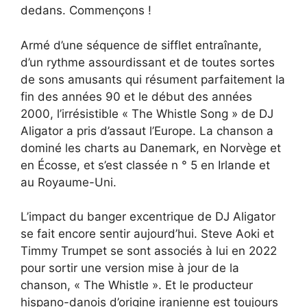
dedans. Commençons !
Armé d’une séquence de sifflet entraînante,
d’un rythme assourdissant et de toutes sortes
de sons amusants qui résument parfaitement la
fin des années 90 et le début des années
2000, l’irrésistible « The Whistle Song » de DJ
Aligator a pris d’assaut l’Europe. La chanson a
dominé les charts au Danemark, en Norvège et
en Écosse, et s’est classée n ° 5 en Irlande et
au Royaume-Uni.
L’impact du banger excentrique de DJ Aligator
se fait encore sentir aujourd’hui. Steve Aoki et
Timmy Trumpet se sont associés à lui en 2022
pour sortir une version mise à jour de la
chanson, « The Whistle ». Et le producteur
hispano-danois d’origine iranienne est toujours