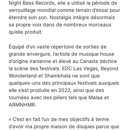
Night Bass Records, elle a utilisé la période de
verrouillage mondial comme terrain d’essai pour
étendre son son. Nostalgix intègre désormais
sa propre voix dans de nombreux morceaux
qu’elle produit.
Équipé d’un vaste répertoire de sorties de
grande envergure, l’artiste de musique house
d’origine iranienne et élevé au Canada déchire
la scène des festivals. EDC Las Vegas, Beyond
Wonderland et Shambhala ne sont que
quelques-uns des principaux festivals auxquels
elle s’est produite en 2022, ainsi que des
tournées avec des piliers tels que Malaa et
ARMNHMR.
« C’est en fait l’un de mes objectifs à terme
d’avoir ma propre maison de disques parce que