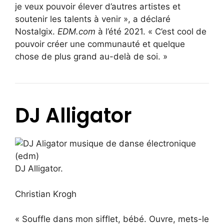
je veux pouvoir élever d’autres artistes et
soutenir les talents à venir », a déclaré
Nostalgix.
EDM.com
à l’été 2021. « C’est cool de
pouvoir créer une communauté et quelque
chose de plus grand au-delà de soi. »
DJ Alligator
DJ Alligator.
Christian Krogh
« Souffle dans mon sifflet, bébé. Ouvre, mets-le