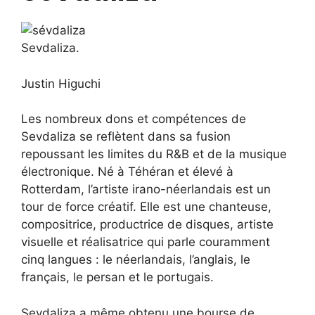
Sevdaliza.
Justin Higuchi
Les nombreux dons et compétences de
Sevdaliza se reflètent dans sa fusion
repoussant les limites du R&B et de la musique
électronique. Né à Téhéran et élevé à
Rotterdam, l’artiste irano-néerlandais est un
tour de force créatif. Elle est une chanteuse,
compositrice, productrice de disques, artiste
visuelle et réalisatrice qui parle couramment
cinq langues : le néerlandais, l’anglais, le
français, le persan et le portugais.
Sevdaliza a même obtenu une bourse de