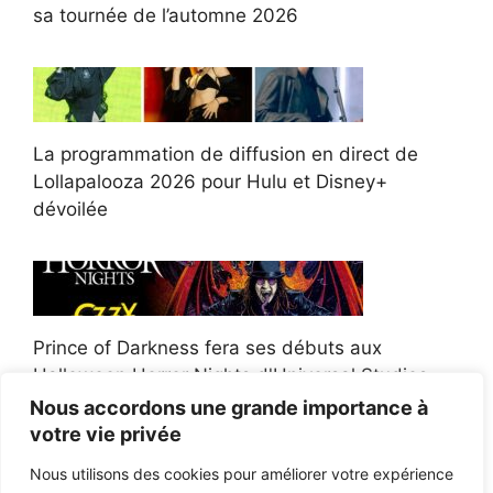
sa tournée de l’automne 2026
La programmation de diffusion en direct de
Lollapalooza 2026 pour Hulu et Disney+
dévoilée
Prince of Darkness fera ses débuts aux
Halloween Horror Nights d'Universal Studios
Nous accordons une grande importance à
votre vie privée
Nous utilisons des cookies pour améliorer votre expérience