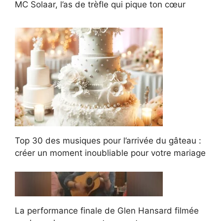
MC Solaar, l’as de trèfle qui pique ton cœur
Top 30 des musiques pour l’arrivée du gâteau :
créer un moment inoubliable pour votre mariage
La performance finale de Glen Hansard filmée