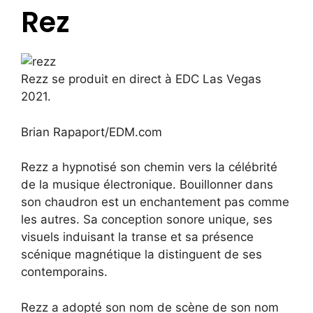
Rez
Rezz se produit en direct à EDC Las Vegas
2021.
Brian Rapaport/EDM.com
Rezz a hypnotisé son chemin vers la célébrité
de la musique électronique. Bouillonner dans
son chaudron est un enchantement pas comme
les autres. Sa conception sonore unique, ses
visuels induisant la transe et sa présence
scénique magnétique la distinguent de ses
contemporains.
Rezz a adopté son nom de scène de son nom