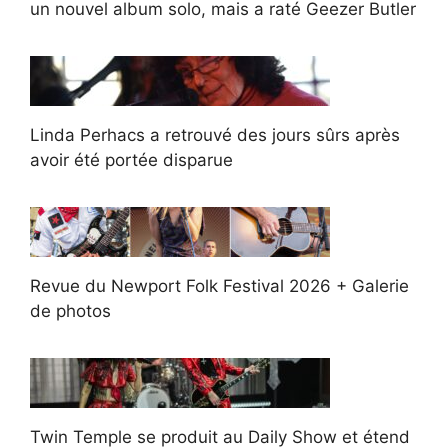
un nouvel album solo, mais a raté Geezer Butler
Linda Perhacs a retrouvé des jours sûrs après
avoir été portée disparue
Revue du Newport Folk Festival 2026 + Galerie
de photos
Twin Temple se produit au Daily Show et étend