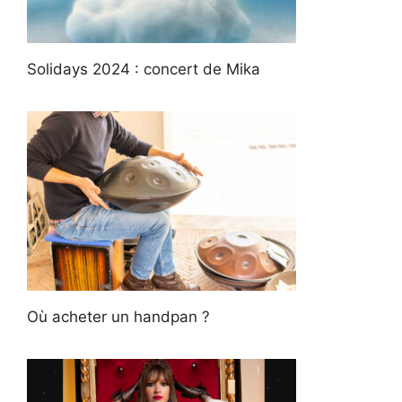
Solidays 2024 : concert de Mika
Où acheter un handpan ?