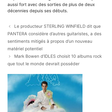
aussi fort avec des sorties de plus de deux
décennies depuis ses débuts.
Le producteur STERLING WINFIELD dit que
PANTERA considère d’autres guitaristes, a des
sentiments mitigés à propos d’un nouveau
matériel potentiel
Mark Bowen d’IDLES choisit 10 albums rock
que tout le monde devrait posséder