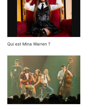
Qui est Mina Warren ?