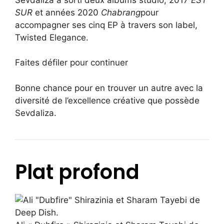
SUR
et années 2020
Chabrang
pour
accompagner ses cinq EP à travers son label,
Twisted Elegance.
Faites défiler pour continuer
Bonne chance pour en trouver un autre avec la
diversité de l’excellence créative que possède
Sevdaliza.
Plat profond