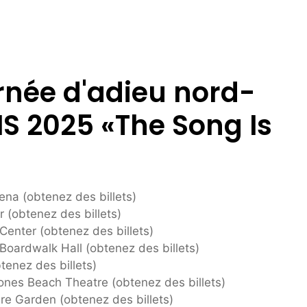
urnée d'adieu nord-
S 2025 «The Song Is
na (obtenez des billets)
 (obtenez des billets)
Center (obtenez des billets)
Boardwalk Hall (obtenez des billets)
enez des billets)
nes Beach Theatre (obtenez des billets)
e Garden (obtenez des billets)