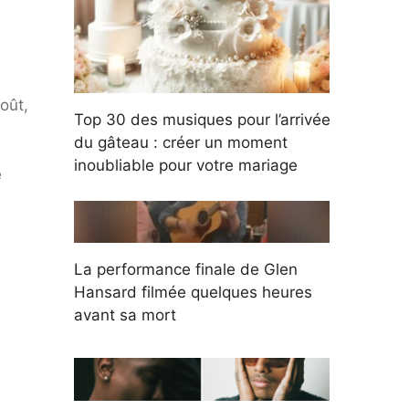
oût,
Top 30 des musiques pour l’arrivée
du gâteau : créer un moment
inoubliable pour votre mariage
e
La performance finale de Glen
Hansard filmée quelques heures
avant sa mort