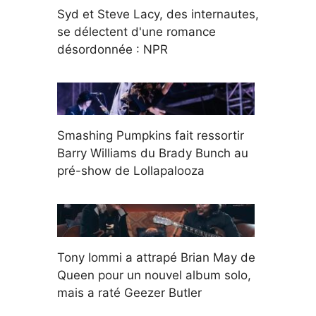
Syd et Steve Lacy, des internautes,
se délectent d'une romance
désordonnée : NPR
Smashing Pumpkins fait ressortir
Barry Williams du Brady Bunch au
pré-show de Lollapalooza
Tony Iommi a attrapé Brian May de
Queen pour un nouvel album solo,
mais a raté Geezer Butler