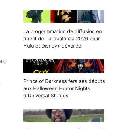
La programmation de diffusion en
direct de Lollapalooza 2026 pour
Hulu et Disney+ dévoilée
ts)
Prince of Darkness fera ses débuts
a
aux Halloween Horror Nights
d'Universal Studios