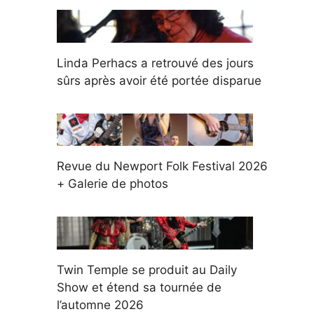
Linda Perhacs a retrouvé des jours
sûrs après avoir été portée disparue
Revue du Newport Folk Festival 2026
+ Galerie de photos
Twin Temple se produit au Daily
Show et étend sa tournée de
l’automne 2026