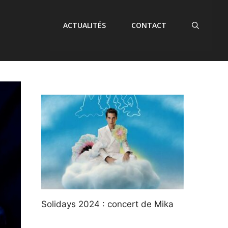
ACTUALITÉS
CONTACT
Solidays 2024 : concert de Mika