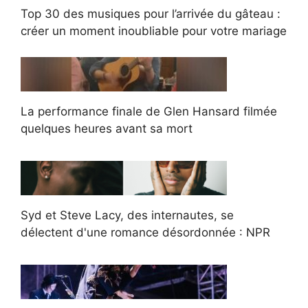
Top 30 des musiques pour l’arrivée du gâteau :
créer un moment inoubliable pour votre mariage
La performance finale de Glen Hansard filmée
quelques heures avant sa mort
Syd et Steve Lacy, des internautes, se
délectent d'une romance désordonnée : NPR