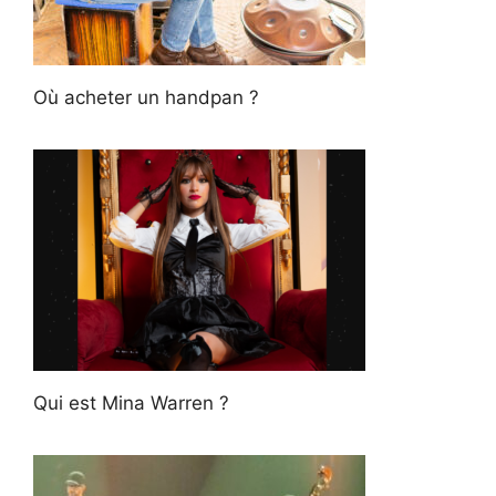
Où acheter un handpan ?
Qui est Mina Warren ?