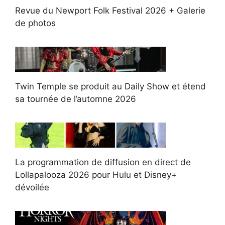
Revue du Newport Folk Festival 2026 + Galerie
de photos
Twin Temple se produit au Daily Show et étend
sa tournée de l’automne 2026
La programmation de diffusion en direct de
Lollapalooza 2026 pour Hulu et Disney+
dévoilée