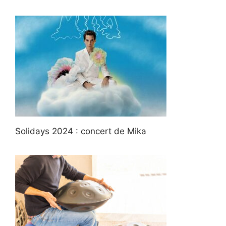
Solidays 2024 : concert de Mika