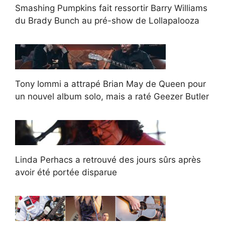
Smashing Pumpkins fait ressortir Barry Williams
du Brady Bunch au pré-show de Lollapalooza
Tony Iommi a attrapé Brian May de Queen pour
un nouvel album solo, mais a raté Geezer Butler
Linda Perhacs a retrouvé des jours sûrs après
avoir été portée disparue