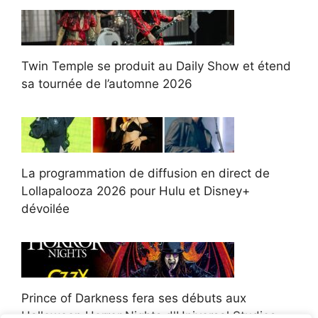
Twin Temple se produit au Daily Show et étend
sa tournée de l’automne 2026
La programmation de diffusion en direct de
Lollapalooza 2026 pour Hulu et Disney+
dévoilée
Prince of Darkness fera ses débuts aux
Halloween Horror Nights d'Universal Studios