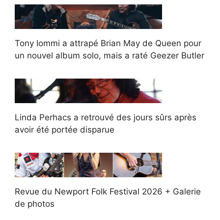
Tony Iommi a attrapé Brian May de Queen pour
un nouvel album solo, mais a raté Geezer Butler
Linda Perhacs a retrouvé des jours sûrs après
avoir été portée disparue
Revue du Newport Folk Festival 2026 + Galerie
de photos