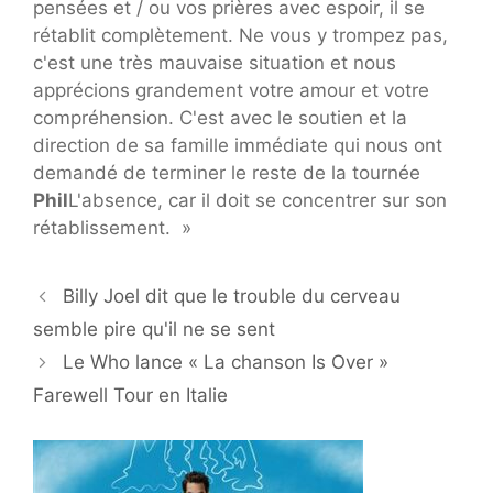
pensées et / ou vos prières avec espoir, il se
rétablit complètement. Ne vous y trompez pas,
c'est une très mauvaise situation et nous
apprécions grandement votre amour et votre
compréhension. C'est avec le soutien et la
direction de sa famille immédiate qui nous ont
demandé de terminer le reste de la tournée
Phil
L'absence, car il doit se concentrer sur son
rétablissement. »
Billy Joel dit que le trouble du cerveau
semble pire qu'il ne se sent
Le Who lance « La chanson Is Over »
Farewell Tour en Italie