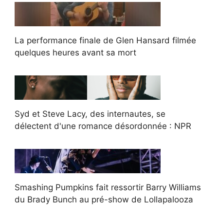
La performance finale de Glen Hansard filmée
quelques heures avant sa mort
Syd et Steve Lacy, des internautes, se
délectent d'une romance désordonnée : NPR
Smashing Pumpkins fait ressortir Barry Williams
du Brady Bunch au pré-show de Lollapalooza