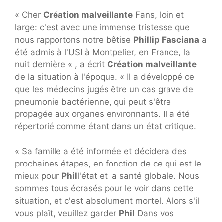
« Cher
Création malveillante
Fans, loin et
large: c'est avec une immense tristesse que
nous rapportons notre bêtise
Phillip Fasciana
a
été admis à l'USI à Montpelier, en France, la
nuit dernière « , a écrit
Création malveillante
de la situation à l'époque. « Il a développé ce
que les médecins jugés être un cas grave de
pneumonie bactérienne, qui peut s'être
propagée aux organes environnants. Il a été
répertorié comme étant dans un état critique.
« Sa famille a été informée et décidera des
prochaines étapes, en fonction de ce qui est le
mieux pour
Phil
l'état et la santé globale. Nous
sommes tous écrasés pour le voir dans cette
situation, et c'est absolument mortel. Alors s'il
vous plaît, veuillez garder
Phil
Dans vos