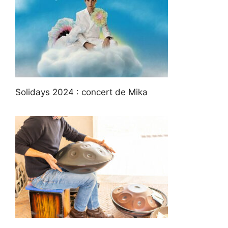
Solidays 2024 : concert de Mika