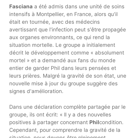
Fasciana
a été admis dans une unité de soins
intensifs à Montpellier, en France, alors qu'il
était en tournée, avec des médecins
avertissant que l'infection peut s'être propagée
aux organes environnants, ce qui rend la
situation mortelle. Le groupe a initialement
décrit le développement comme « absolument
mortel » et a demandé aux fans du monde
entier de garder Phil dans leurs pensées et
leurs prières. Malgré la gravité de son état, une
nouvelle mise à jour du groupe suggère des
signes d'amélioration.
Dans une déclaration complète partagée par le
groupe, ils ont écrit: « Il y a des nouvelles
positives à partager concernant
Phil
condition.
Cependant, pour comprendre la gravité de la
situation, nous devons être pleinement