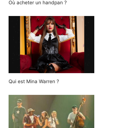
Où acheter un handpan ?
Qui est Mina Warren ?