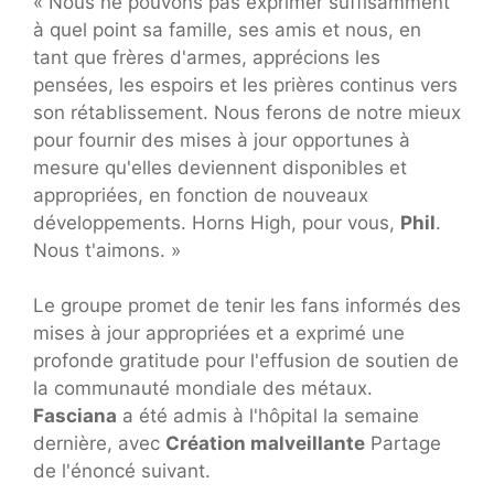
« Nous ne pouvons pas exprimer suffisamment
à quel point sa famille, ses amis et nous, en
tant que frères d'armes, apprécions les
pensées, les espoirs et les prières continus vers
son rétablissement. Nous ferons de notre mieux
pour fournir des mises à jour opportunes à
mesure qu'elles deviennent disponibles et
appropriées, en fonction de nouveaux
développements. Horns High, pour vous,
Phil
.
Nous t'aimons. »
Le groupe promet de tenir les fans informés des
mises à jour appropriées et a exprimé une
profonde gratitude pour l'effusion de soutien de
la communauté mondiale des métaux.
Fasciana
a été admis à l'hôpital la semaine
dernière, avec
Création malveillante
Partage
de l'énoncé suivant.