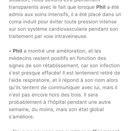
transparents avec le fait que lorsque
Phil
a été
admis aux soins intensifs, il a été placé dans un
coma induit pour éviter toute pression intense
sur son système cardiovasculaire pendant son
traitement par voie intraveineuse.
«
Phil
a montré une amélioration, et les
médecins restent positifs en fonction des
signes de son rétablissement, car son infection
s'est presque effacée! Il est lentement retiré de
l'aide respiratoire, et il répond à son nom alors
qu'ils tentent de communiquer avec lui, mais il
n'est pas encore hors des bois. Il sera
probablement à l'hôpital pendant une autre
semaine, du moins, mais son état global
s'améliore.