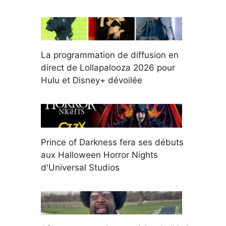
La programmation de diffusion en
direct de Lollapalooza 2026 pour
Hulu et Disney+ dévoilée
Prince of Darkness fera ses débuts
aux Halloween Horror Nights
d'Universal Studios