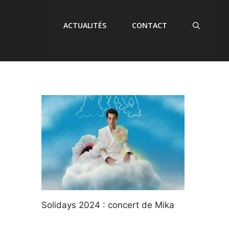
ACTUALITÉS
CONTACT
Solidays 2024 : concert de Mika