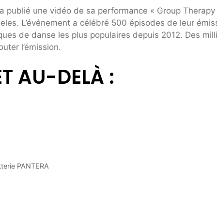
 a publié une vidéo de sa performance « Group Therapy
eles. L’événement a célébré 500 épisodes de leur émis
ques de danse les plus populaires depuis 2012. Des mill
uter l’émission.
ET AU-DELÀ :
tterie PANTERA