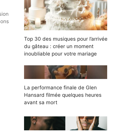
sion
ions
Top 30 des musiques pour l’arrivée
du gâteau : créer un moment
inoubliable pour votre mariage
La performance finale de Glen
Hansard filmée quelques heures
avant sa mort