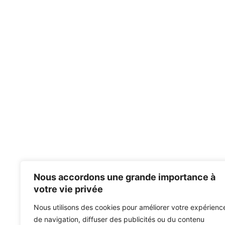
Nous accordons une grande importance à
votre vie privée
Nous utilisons des cookies pour améliorer votre expérienc
de navigation, diffuser des publicités ou du contenu