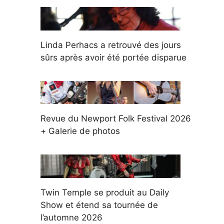
Linda Perhacs a retrouvé des jours
sûrs après avoir été portée disparue
Revue du Newport Folk Festival 2026
+ Galerie de photos
Twin Temple se produit au Daily
Show et étend sa tournée de
l’automne 2026