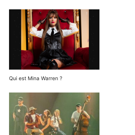
Qui est Mina Warren ?