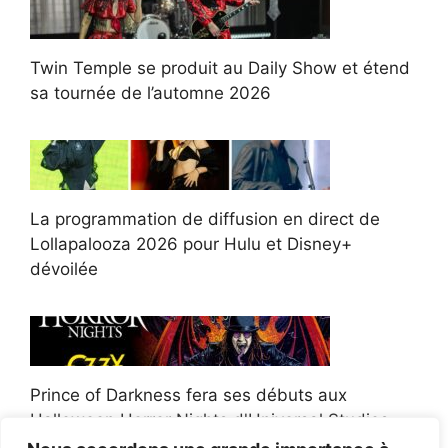
Twin Temple se produit au Daily Show et étend
sa tournée de l’automne 2026
La programmation de diffusion en direct de
Lollapalooza 2026 pour Hulu et Disney+
dévoilée
Prince of Darkness fera ses débuts aux
Halloween Horror Nights d'Universal Studios