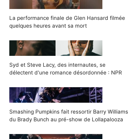
La performance finale de Glen Hansard filmée
quelques heures avant sa mort
Syd et Steve Lacy, des internautes, se
délectent d'une romance désordonnée : NPR
Smashing Pumpkins fait ressortir Barry Williams
du Brady Bunch au pré-show de Lollapalooza