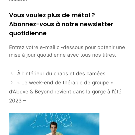
Vous voulez plus de métal ?
Abonnez-vous à notre newsletter
quotidienne
Entrez votre e-mail ci-dessous pour obtenir une
mise à jour quotidienne avec tous nos titres.
À l’intérieur du chaos et des camées
« Le week-end de thérapie de groupe »
d’Above & Beyond revient dans la gorge à l’été
2023 –