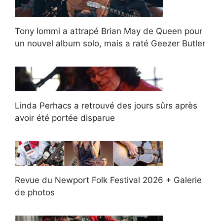
Tony Iommi a attrapé Brian May de Queen pour
un nouvel album solo, mais a raté Geezer Butler
Linda Perhacs a retrouvé des jours sûrs après
avoir été portée disparue
Revue du Newport Folk Festival 2026 + Galerie
de photos