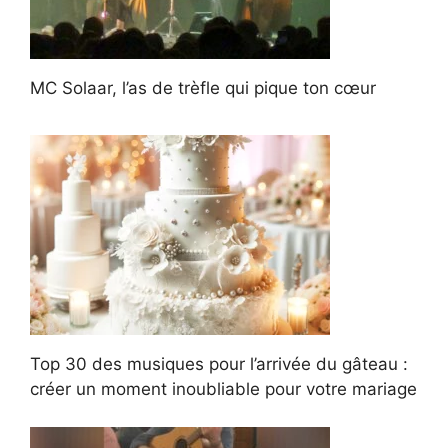
MC Solaar, l’as de trèfle qui pique ton cœur
Top 30 des musiques pour l’arrivée du gâteau :
créer un moment inoubliable pour votre mariage