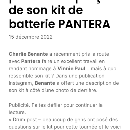
de son kit de
batterie PANTERA
15 décembre 2022
Charlie Benante
a récemment pris la route
avec
Pantera
faire un excellent travail en
rendant hommage à
Vinnie Paul
… mais à quoi
ressemble son kit ? Dans une publication
Instagram,
Benante
a offert une description de
son kit à côté d’une photo de derrière.
Publicité. Faites défiler pour continuer la
lecture.
« Drum post – beaucoup de gens ont posé des
questions sur le kit pour cette tournée et le voici