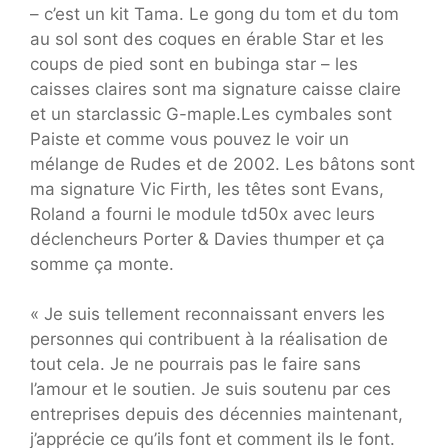
– c’est un kit Tama. Le gong du tom et du tom
au sol sont des coques en érable Star et les
coups de pied sont en bubinga star – les
caisses claires sont ma signature caisse claire
et un starclassic G-maple.Les cymbales sont
Paiste et comme vous pouvez le voir un
mélange de Rudes et de 2002. Les bâtons sont
ma signature Vic Firth, les têtes sont Evans,
Roland a fourni le module td50x avec leurs
déclencheurs Porter & Davies thumper et ça
somme ça monte.
« Je suis tellement reconnaissant envers les
personnes qui contribuent à la réalisation de
tout cela. Je ne pourrais pas le faire sans
l’amour et le soutien. Je suis soutenu par ces
entreprises depuis des décennies maintenant,
j’apprécie ce qu’ils font et comment ils le font.