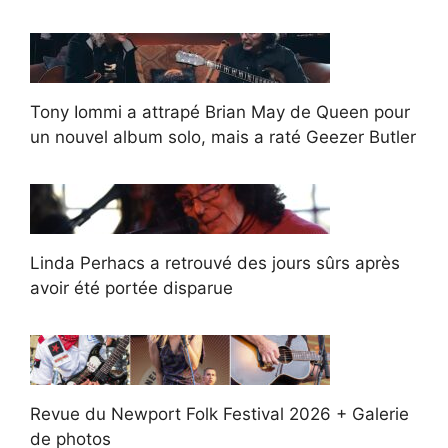
Tony Iommi a attrapé Brian May de Queen pour
un nouvel album solo, mais a raté Geezer Butler
Linda Perhacs a retrouvé des jours sûrs après
avoir été portée disparue
Revue du Newport Folk Festival 2026 + Galerie
de photos