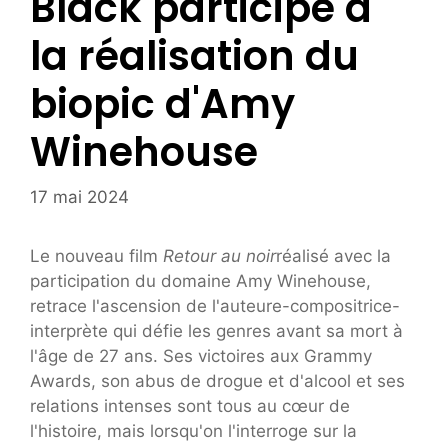
Black participe à
la réalisation du
biopic d'Amy
Winehouse
17 mai 2024
Le nouveau film
Retour au noir
réalisé avec la
participation du domaine Amy Winehouse,
retrace l'ascension de l'auteure-compositrice-
interprète qui défie les genres avant sa mort à
l'âge de 27 ans. Ses victoires aux Grammy
Awards, son abus de drogue et d'alcool et ses
relations intenses sont tous au cœur de
l'histoire, mais lorsqu'on l'interroge sur la