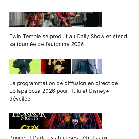
Twin Temple se produit au Daily Show et étend
sa tournée de l’automne 2026
La programmation de diffusion en direct de
Lollapalooza 2026 pour Hulu et Disney+
dévoilée
Prince of Darkness fera ses débuts aux