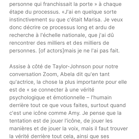
personne qui franchissait la porte » à chaque
étape du processus. «J'ai en quelque sorte
instinctivement su que c'était Marisa. Je veux
donc décrire ce processus long et ardu de
recherche à l'échelle nationale, que j'ai dû
rencontrer des milliers et des milliers de
personnes. [of actors]mais je ne l'ai pas fait.
Assise à côté de Taylor-Johnson pour notre
conversation Zoom, Abela dit qu'en tant
qu'actrice, la chose la plus importante pour elle
est de « se connecter à une vérité
psychologique et émotionnelle – l'humain
derrière tout ce que vous faites, surtout quand
c'est une icône comme Amy. Je pense que la
tentation est de jouer l'icône, de jouer les
manières et de jouer la voix, mais il faut trouver
la vérité derrière tout cela, ainsi que ses