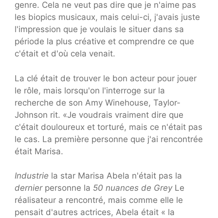
genre. Cela ne veut pas dire que je n'aime pas
les biopics musicaux, mais celui-ci, j'avais juste
l'impression que je voulais le situer dans sa
période la plus créative et comprendre ce que
c'était et d'où cela venait.
La clé était de trouver le bon acteur pour jouer
le rôle, mais lorsqu'on l'interroge sur la
recherche de son Amy Winehouse, Taylor-
Johnson rit. «Je voudrais vraiment dire que
c'était douloureux et torturé, mais ce n'était pas
le cas. La première personne que j'ai rencontrée
était Marisa.
Industrie
la star Marisa Abela n'était pas la
dernier
personne la
50 nuances de Grey
Le
réalisateur a rencontré, mais comme elle le
pensait d'autres actrices, Abela était « la