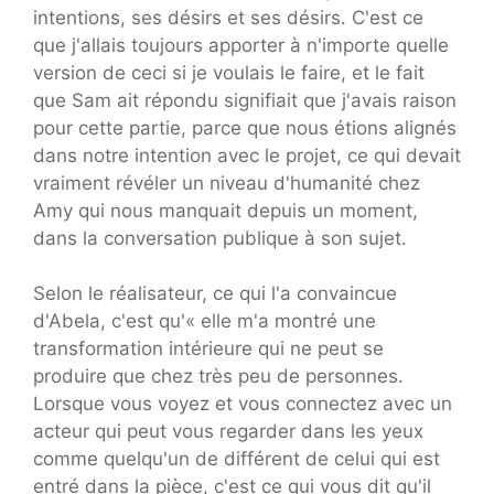
intentions, ses désirs et ses désirs. C'est ce
que j'allais toujours apporter à n'importe quelle
version de ceci si je voulais le faire, et le fait
que Sam ait répondu signifiait que j'avais raison
pour cette partie, parce que nous étions alignés
dans notre intention avec le projet, ce qui devait
vraiment révéler un niveau d'humanité chez
Amy qui nous manquait depuis un moment,
dans la conversation publique à son sujet.
Selon le réalisateur, ce qui l'a convaincue
d'Abela, c'est qu'« elle m'a montré une
transformation intérieure qui ne peut se
produire que chez très peu de personnes.
Lorsque vous voyez et vous connectez avec un
acteur qui peut vous regarder dans les yeux
comme quelqu'un de différent de celui qui est
entré dans la pièce, c'est ce qui vous dit qu'il