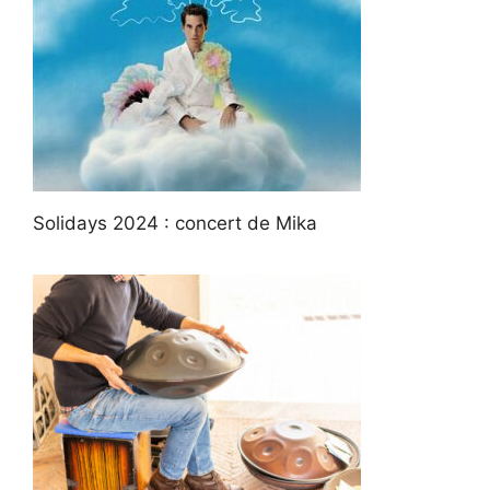
Solidays 2024 : concert de Mika