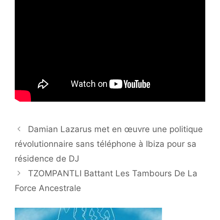
Damian Lazarus met en œuvre une politique
révolutionnaire sans téléphone à Ibiza pour sa
résidence de DJ
TZOMPANTLI Battant Les Tambours De La
Force Ancestrale