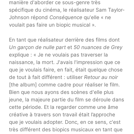
manière d'aborder ce sous-genre très
spécifique du cinéma, le réalisateur Sam Taylor-
Johnson répond
Conséquence
qu'elle « ne
voulait pas faire un biopic musical ».
En tant que réalisateur derrière des films dont
Un garçon de nulle part
et
50 nuances de Grey
explique : « Je ne voulais pas traverser la
naissance, la mort. J'avais l'impression que ce
que je voulais faire, en fait, était quelque chose
de tout à fait différent : utiliser
Retour au noir
[the album] comme cadre pour réaliser le film.
Bien que nous ayons des scènes d'elle plus
jeune, la majeure partie du film se déroule dans
cette période. Et la regarder comme une âme
créative à travers son travail était l’approche
que je voulais adopter. Donc, en ce sens, c'est
très différent des biopics musicaux en tant que