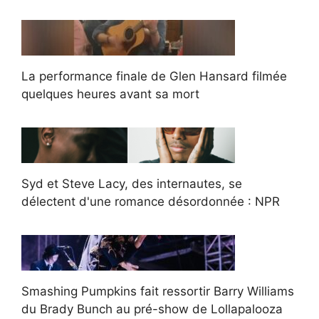
La performance finale de Glen Hansard filmée
quelques heures avant sa mort
Syd et Steve Lacy, des internautes, se
délectent d'une romance désordonnée : NPR
Smashing Pumpkins fait ressortir Barry Williams
du Brady Bunch au pré-show de Lollapalooza