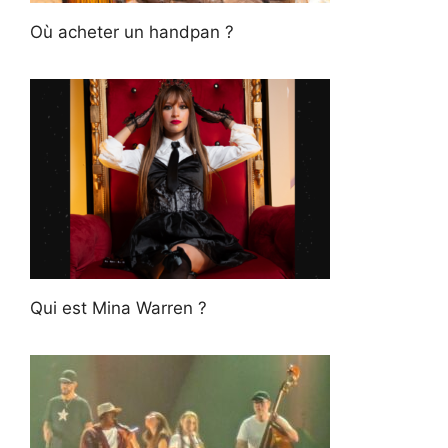
Où acheter un handpan ?
Qui est Mina Warren ?