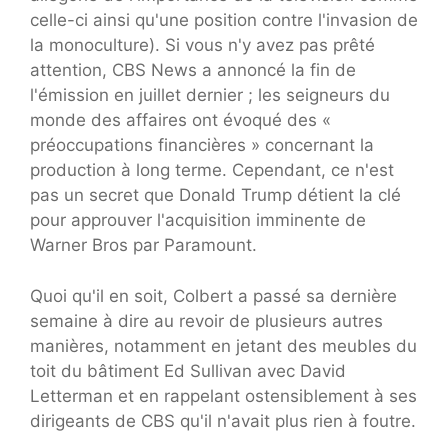
celle-ci ainsi qu'une position contre l'invasion de
la monoculture). Si vous n'y avez pas prêté
attention, CBS News a annoncé la fin de
l'émission en juillet dernier ; les seigneurs du
monde des affaires ont évoqué des «
préoccupations financières » concernant la
production à long terme. Cependant, ce n'est
pas un secret que Donald Trump détient la clé
pour approuver l'acquisition imminente de
Warner Bros par Paramount.
Quoi qu'il en soit, Colbert a passé sa dernière
semaine à dire au revoir de plusieurs autres
manières, notamment en jetant des meubles du
toit du bâtiment Ed Sullivan avec David
Letterman et en rappelant ostensiblement à ses
dirigeants de CBS qu'il n'avait plus rien à foutre.