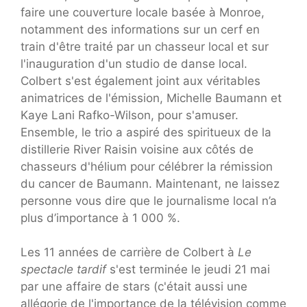
faire une couverture locale basée à Monroe,
notamment des informations sur un cerf en
train d'être traité par un chasseur local et sur
l'inauguration d'un studio de danse local.
Colbert s'est également joint aux véritables
animatrices de l'émission, Michelle Baumann et
Kaye Lani Rafko-Wilson, pour s'amuser.
Ensemble, le trio a aspiré des spiritueux de la
distillerie River Raisin voisine aux côtés de
chasseurs d'hélium pour célébrer la rémission
du cancer de Baumann. Maintenant, ne laissez
personne vous dire que le journalisme local n’a
plus d’importance à 1 000 %.
Les 11 années de carrière de Colbert à
Le
spectacle tardif
s'est terminée le jeudi 21 mai
par une affaire de stars (c'était aussi une
allégorie de l'importance de la télévision comme