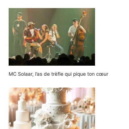
MC Solaar, l’as de trèfle qui pique ton cœur