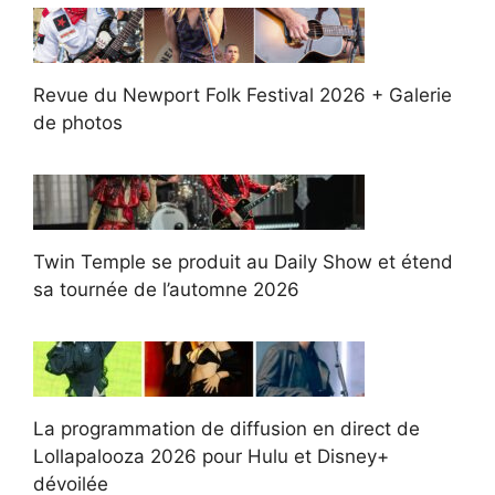
Revue du Newport Folk Festival 2026 + Galerie
de photos
Twin Temple se produit au Daily Show et étend
sa tournée de l’automne 2026
La programmation de diffusion en direct de
Lollapalooza 2026 pour Hulu et Disney+
dévoilée