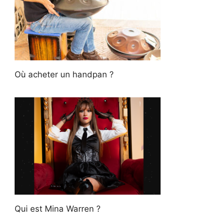
Où acheter un handpan ?
Qui est Mina Warren ?