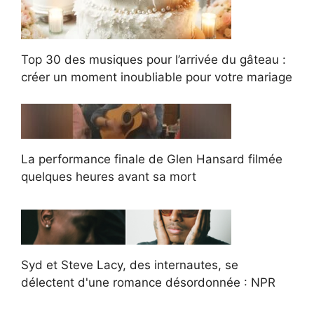
Top 30 des musiques pour l’arrivée du gâteau :
créer un moment inoubliable pour votre mariage
La performance finale de Glen Hansard filmée
quelques heures avant sa mort
Syd et Steve Lacy, des internautes, se
délectent d'une romance désordonnée : NPR