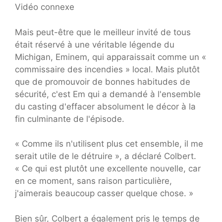
Vidéo connexe
Mais peut-être que le meilleur invité de tous
était réservé à une véritable légende du
Michigan, Eminem, qui apparaissait comme un «
commissaire des incendies » local. Mais plutôt
que de promouvoir de bonnes habitudes de
sécurité, c'est Em qui a demandé à l'ensemble
du casting d'effacer absolument le décor à la
fin culminante de l'épisode.
« Comme ils n'utilisent plus cet ensemble, il me
serait utile de le détruire », a déclaré Colbert.
« Ce qui est plutôt une excellente nouvelle, car
en ce moment, sans raison particulière,
j'aimerais beaucoup casser quelque chose. »
Bien sûr, Colbert a également pris le temps de