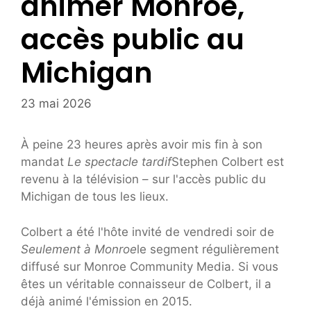
animer Monroe,
accès public au
Michigan
23 mai 2026
À peine 23 heures après avoir mis fin à son
mandat
Le spectacle tardif
Stephen Colbert est
revenu à la télévision – sur l'accès public du
Michigan de tous les lieux.
Colbert a été l'hôte invité de vendredi soir de
Seulement à Monroe
le segment régulièrement
diffusé sur Monroe Community Media. Si vous
êtes un véritable connaisseur de Colbert, il a
déjà animé l'émission en 2015.