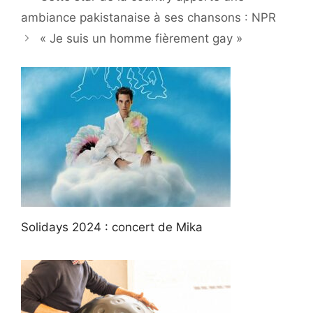
ambiance pakistanaise à ses chansons : NPR
« Je suis un homme fièrement gay »
Solidays 2024 : concert de Mika