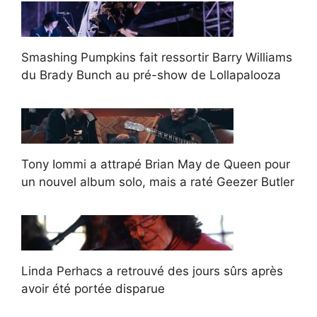
Smashing Pumpkins fait ressortir Barry Williams
du Brady Bunch au pré-show de Lollapalooza
Tony Iommi a attrapé Brian May de Queen pour
un nouvel album solo, mais a raté Geezer Butler
Linda Perhacs a retrouvé des jours sûrs après
avoir été portée disparue