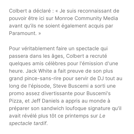
Colbert a déclaré : « Je suis reconnaissant de
pouvoir être ici sur Monroe Community Media
avant qu'ils ne soient également acquis par
Paramount. »
Pour véritablement faire un spectacle qui
passera dans les âges, Colbert a recruté
quelques amis célèbres pour l'émission d'une
heure. Jack White a fait preuve de son plus
grand pince-sans-rire pour servir de DJ tout au
long de l'épisode, Steve Buscemi a sorti une
promo assez divertissante pour Buscemi's
Pizza, et Jeff Daniels a appris au monde à
préparer son sandwich loufoque signature qu'il
avait révélé plus tôt ce printemps sur
Le
spectacle tardif
.