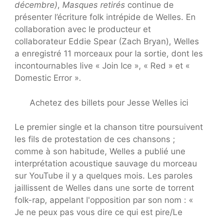
décembre)
,
Masques retirés
continue de
présenter l’écriture folk intrépide de Welles. En
collaboration avec le producteur et
collaborateur Eddie Spear (Zach Bryan), Welles
a enregistré 11 morceaux pour la sortie, dont les
incontournables live « Join Ice », « Red » et «
Domestic Error ».
Achetez des billets pour Jesse Welles ici
Le premier single et la chanson titre poursuivent
les fils de protestation de ces chansons ;
comme à son habitude, Welles a publié une
interprétation acoustique sauvage du morceau
sur YouTube il y a quelques mois. Les paroles
jaillissent de Welles dans une sorte de torrent
folk-rap, appelant l'opposition par son nom : «
Je ne peux pas vous dire ce qui est pire/Le