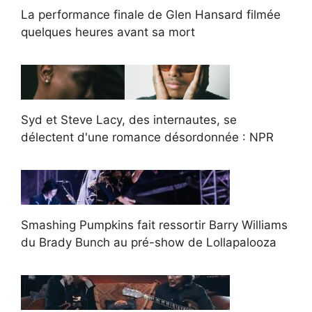
La performance finale de Glen Hansard filmée
quelques heures avant sa mort
Syd et Steve Lacy, des internautes, se
délectent d'une romance désordonnée : NPR
Smashing Pumpkins fait ressortir Barry Williams
du Brady Bunch au pré-show de Lollapalooza