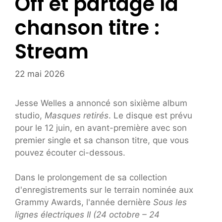
Off et partage la
chanson titre :
Stream
22 mai 2026
Jesse Welles a annoncé son sixième album
studio,
Masques retirés
. Le disque est prévu
pour le 12 juin, en avant-première avec son
premier single et sa chanson titre, que vous
pouvez écouter ci-dessous.
Dans le prolongement de sa collection
d'enregistrements sur le terrain nominée aux
Grammy Awards, l'année dernière
Sous les
lignes électriques II (24 octobre – 24