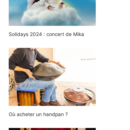
Solidays 2024 : concert de Mika
Où acheter un handpan ?