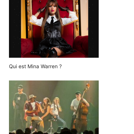
Qui est Mina Warren ?