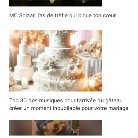
MC Solaar, l’as de trèfle qui pique ton cœur
Top 30 des musiques pour l’arrivée du gâteau :
créer un moment inoubliable pour votre mariage