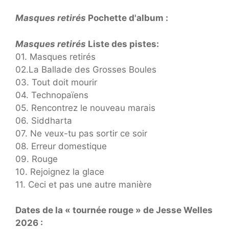
Masques retirés
Pochette d'album :
Masques retirés
Liste des pistes
:
01. Masques retirés
02.La Ballade des Grosses Boules
03. Tout doit mourir
04. Technopaïens
05. Rencontrez le nouveau marais
06. Siddharta
07. Ne veux-tu pas sortir ce soir
08. Erreur domestique
09. Rouge
10. Rejoignez la glace
11. Ceci et pas une autre manière
Dates de la « tournée rouge » de Jesse Welles
2026 :