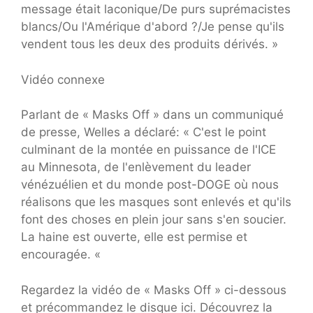
message était laconique/De purs suprémacistes
blancs/Ou l'Amérique d'abord ?/Je pense qu'ils
vendent tous les deux des produits dérivés. »
Vidéo connexe
Parlant de « Masks Off » dans un communiqué
de presse, Welles a déclaré: « C'est le point
culminant de la montée en puissance de l'ICE
au Minnesota, de l'enlèvement du leader
vénézuélien et du monde post-DOGE où nous
réalisons que les masques sont enlevés et qu'ils
font des choses en plein jour sans s'en soucier.
La haine est ouverte, elle est permise et
encouragée. «
Regardez la vidéo de « Masks Off » ci-dessous
et précommandez le disque ici. Découvrez la