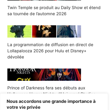
Twin Temple se produit au Daily Show et étend
sa tournée de l’automne 2026
La programmation de diffusion en direct de
Lollapalooza 2026 pour Hulu et Disney+
dévoilée
Prince of Darkness fera ses débuts aux
Halloween Horror Nights d'Universal Studios
Nous accordons une grande importance à
votre vie privée