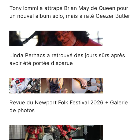
Tony Iommi a attrapé Brian May de Queen pour
un nouvel album solo, mais a raté Geezer Butler
Linda Perhacs a retrouvé des jours sûrs après
avoir été portée disparue
Revue du Newport Folk Festival 2026 + Galerie
de photos