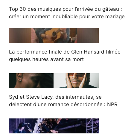
Top 30 des musiques pour l’arrivée du gâteau :
créer un moment inoubliable pour votre mariage
La performance finale de Glen Hansard filmée
quelques heures avant sa mort
Syd et Steve Lacy, des internautes, se
délectent d'une romance désordonnée : NPR