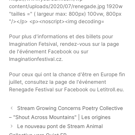
Pour plus d'informations et des billets pour
Imagination Fetsival, rendez-vous sur la page
de l'événement Facebook ou sur
Imaginationfestival.cz.
Pour ceux qui ont la chance d'être en Europe fin
juillet, consultez la page de l'événement
Renegade Festival sur Facebook ou Letitroll.eu.
Stream Growing Concerns Poetry Collective
– "Shout Across Mountains" | Les origines
Le nouveau pont de Stream Animal