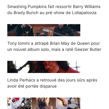
Smashing Pumpkins fait ressortir Barry Williams
du Brady Bunch au pré-show de Lollapalooza
Tony Iommi a attrapé Brian May de Queen pour
un nouvel album solo, mais a raté Geezer Butler
Linda Perhacs a retrouvé des jours sûrs après
avoir été portée disparue