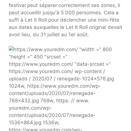
festival peut séparer correctement ses zones, il
peut accueillir jusqu'à 5 000 personnes. Cela a
suffi à Let It Roll pour déclencher une mini-fête
aux dates auxquelles le Let It Roll original devait
avoir lieu, du 31 juillet au 1er août.