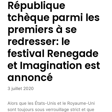
République
tchèque parmi les
premiers à se
redresser: le
festival Renegade
et Imagination est
annoncé
3 juillet 2020
Alors que les États-Unis et le Royaume-Uni
sont toujours sous verrouillage strict et que