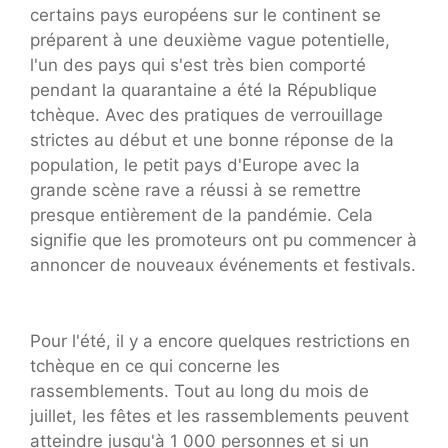
certains pays européens sur le continent se
préparent à une deuxième vague potentielle,
l'un des pays qui s'est très bien comporté
pendant la quarantaine a été la République
tchèque. Avec des pratiques de verrouillage
strictes au début et une bonne réponse de la
population, le petit pays d'Europe avec la
grande scène rave a réussi à se remettre
presque entièrement de la pandémie. Cela
signifie que les promoteurs ont pu commencer à
annoncer de nouveaux événements et festivals.
Pour l'été, il y a encore quelques restrictions en
tchèque en ce qui concerne les
rassemblements. Tout au long du mois de
juillet, les fêtes et les rassemblements peuvent
atteindre jusqu'à 1 000 personnes et si un