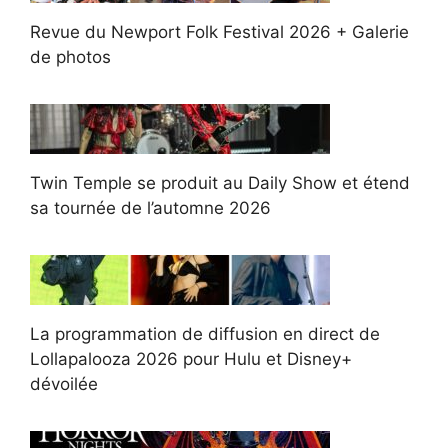
Revue du Newport Folk Festival 2026 + Galerie
de photos
Twin Temple se produit au Daily Show et étend
sa tournée de l’automne 2026
La programmation de diffusion en direct de
Lollapalooza 2026 pour Hulu et Disney+
dévoilée