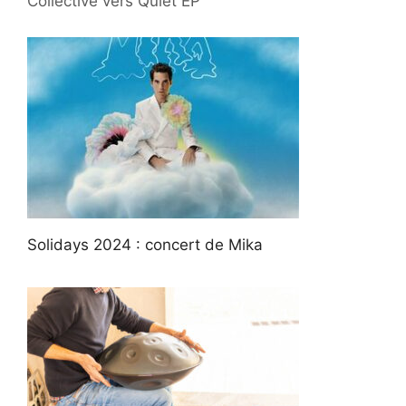
Collective vers Quiet EP
Solidays 2024 : concert de Mika