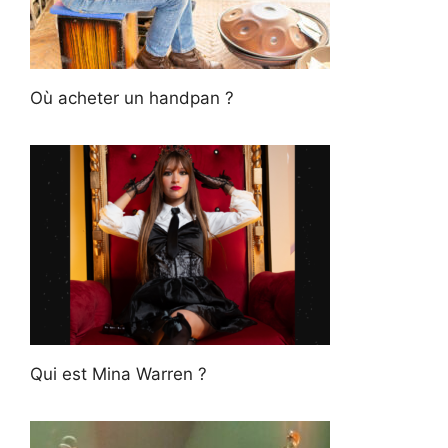
Où acheter un handpan ?
Qui est Mina Warren ?