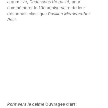
album live,
Chaussons de ballet
, pour
commémorer le 10e anniversaire de leur
désormais classique
Pavillon Merriweather
Post
.
Pont vers le calme
Ouvrages d'art: