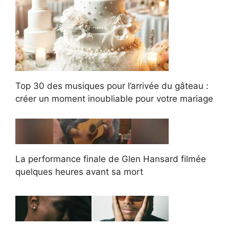
Top 30 des musiques pour l’arrivée du gâteau :
créer un moment inoubliable pour votre mariage
La performance finale de Glen Hansard filmée
quelques heures avant sa mort