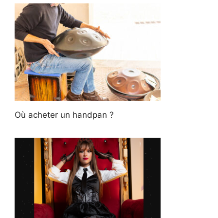
Où acheter un handpan ?