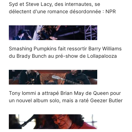
Syd et Steve Lacy, des internautes, se
délectent d'une romance désordonnée : NPR
Smashing Pumpkins fait ressortir Barry Williams
du Brady Bunch au pré-show de Lollapalooza
Tony Iommi a attrapé Brian May de Queen pour
un nouvel album solo, mais a raté Geezer Butler