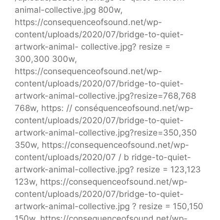
animal-collective.jpg 800w,
https://consequenceofsound.net/wp-
content/uploads/2020/07/bridge-to-quiet-
artwork-animal- collective.jpg? resize =
300,300 300w,
https://consequenceofsound.net/wp-
content/uploads/2020/07/bridge-to-quiet-
artwork-animal-collective.jpg?resize=768,768
768w, https: // conséquenceofsound.net/wp-
content/uploads/2020/07/bridge-to-quiet-
artwork-animal-collective.jpg?resize=350,350
350w, https://consequenceofsound.net/wp-
content/uploads/2020/07 / b ridge-to-quiet-
artwork-animal-collective.jpg? resize = 123,123
123w, https://consequenceofsound.net/wp-
content/uploads/2020/07/bridge-to-quiet-
artwork-animal-collective.jpg ? resize = 150,150
150w, https://consequenceofsound.net/wp-