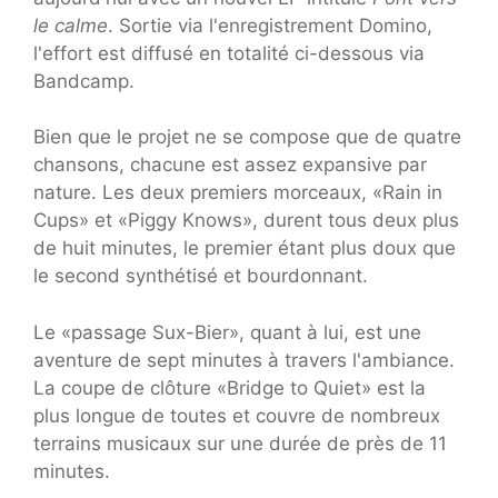
le calme
. Sortie via l'enregistrement Domino,
l'effort est diffusé en totalité ci-dessous via
Bandcamp.
Bien que le projet ne se compose que de quatre
chansons, chacune est assez expansive par
nature. Les deux premiers morceaux, «Rain in
Cups» et «Piggy Knows», durent tous deux plus
de huit minutes, le premier étant plus doux que
le second synthétisé et bourdonnant.
Le «passage Sux-Bier», quant à lui, est une
aventure de sept minutes à travers l'ambiance.
La coupe de clôture «Bridge to Quiet» est la
plus longue de toutes et couvre de nombreux
terrains musicaux sur une durée de près de 11
minutes.