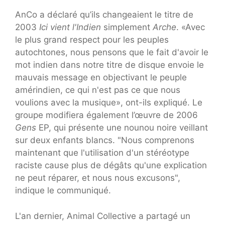
AnCo a déclaré qu’ils changeaient le titre de
2003
Ici vient l'Indien
simplement
Arche
. «Avec
le plus grand respect pour les peuples
autochtones, nous pensons que le fait d'avoir le
mot indien dans notre titre de disque envoie le
mauvais message en objectivant le peuple
amérindien, ce qui n'est pas ce que nous
voulions avec la musique», ont-ils expliqué. Le
groupe modifiera également l’œuvre de 2006
Gens
EP, qui présente une nounou noire veillant
sur deux enfants blancs. "Nous comprenons
maintenant que l'utilisation d'un stéréotype
raciste cause plus de dégâts qu'une explication
ne peut réparer, et nous nous excusons",
indique le communiqué.
L'an dernier, Animal Collective a partagé un