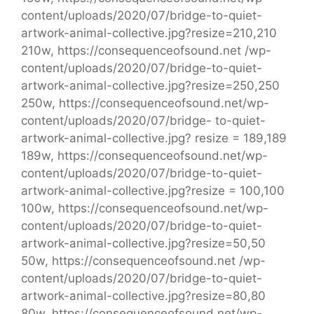
content/uploads/2020/07/bridge-to-quiet-
artwork-animal-collective.jpg?resize=210,210
210w, https://consequenceofsound.net /wp-
content/uploads/2020/07/bridge-to-quiet-
artwork-animal-collective.jpg?resize=250,250
250w, https://consequenceofsound.net/wp-
content/uploads/2020/07/bridge- to-quiet-
artwork-animal-collective.jpg? resize = 189,189
189w, https://consequenceofsound.net/wp-
content/uploads/2020/07/bridge-to-quiet-
artwork-animal-collective.jpg?resize = 100,100
100w, https://consequenceofsound.net/wp-
content/uploads/2020/07/bridge-to-quiet-
artwork-animal-collective.jpg?resize=50,50
50w, https://consequenceofsound.net /wp-
content/uploads/2020/07/bridge-to-quiet-
artwork-animal-collective.jpg?resize=80,80
80w, https://consequenceofsound.net/wp-