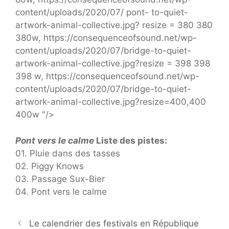
content/uploads/2020/07/ pont- to-quiet-
artwork-animal-collective.jpg? resize = 380 380
380w, https://consequenceofsound.net/wp-
content/uploads/2020/07/bridge-to-quiet-
artwork-animal-collective.jpg?resize = 398 398
398 w, https://consequenceofsound.net/wp-
content/uploads/2020/07/bridge-to-quiet-
artwork-animal-collective.jpg?resize=400,400
400w "/>
Pont vers le calme
Liste des pistes:
01. Pluie dans des tasses
02. Piggy Knows
03. Passage Sux-Bier
04. Pont vers le calme
Le calendrier des festivals en République