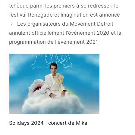
tchèque parmi les premiers à se redresser: le
festival Renegade et Imagination est annoncé
Les organisateurs du Movement Detroit
annulent officiellement l'événement 2020 et la
programmation de l'événement 2021
Solidays 2024 : concert de Mika