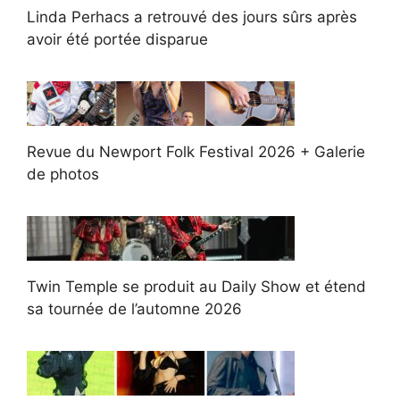
Linda Perhacs a retrouvé des jours sûrs après
avoir été portée disparue
Revue du Newport Folk Festival 2026 + Galerie
de photos
Twin Temple se produit au Daily Show et étend
sa tournée de l’automne 2026