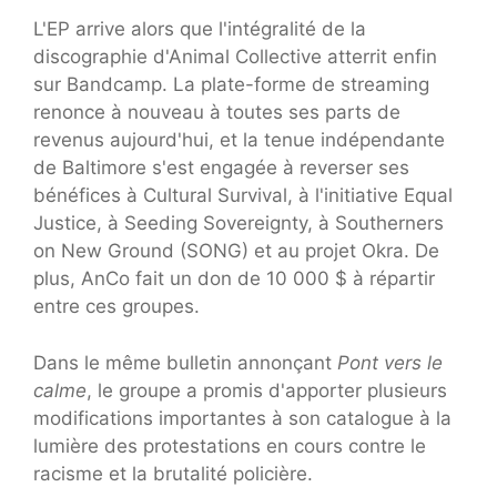
L'EP arrive alors que l'intégralité de la
discographie d'Animal Collective atterrit enfin
sur Bandcamp. La plate-forme de streaming
renonce à nouveau à toutes ses parts de
revenus aujourd'hui, et la tenue indépendante
de Baltimore s'est engagée à reverser ses
bénéfices à Cultural Survival, à l'initiative Equal
Justice, à Seeding Sovereignty, à Southerners
on New Ground (SONG) et au projet Okra. De
plus, AnCo fait un don de 10 000 $ à répartir
entre ces groupes.
Dans le même bulletin annonçant
Pont vers le
calme
, le groupe a promis d'apporter plusieurs
modifications importantes à son catalogue à la
lumière des protestations en cours contre le
racisme et la brutalité policière.