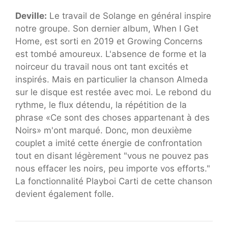
Deville:
Le travail de Solange en général inspire
notre groupe. Son dernier album, When I Get
Home, est sorti en 2019 et Growing Concerns
est tombé amoureux. L'absence de forme et la
noirceur du travail nous ont tant excités et
inspirés. Mais en particulier la chanson Almeda
sur le disque est restée avec moi. Le rebond du
rythme, le flux détendu, la répétition de la
phrase «Ce sont des choses appartenant à des
Noirs» m'ont marqué. Donc, mon deuxième
couplet a imité cette énergie de confrontation
tout en disant légèrement "vous ne pouvez pas
nous effacer les noirs, peu importe vos efforts."
La fonctionnalité Playboi Carti de cette chanson
devient également folle.