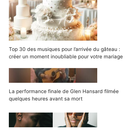
Top 30 des musiques pour l’arrivée du gâteau :
créer un moment inoubliable pour votre mariage
La performance finale de Glen Hansard filmée
quelques heures avant sa mort