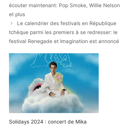
écouter maintenant: Pop Smoke, Willie Nelson
et plus
Le calendrier des festivals en République
tchèque parmi les premiers à se redresser: le
festival Renegade et Imagination est annoncé
Solidays 2024 : concert de Mika