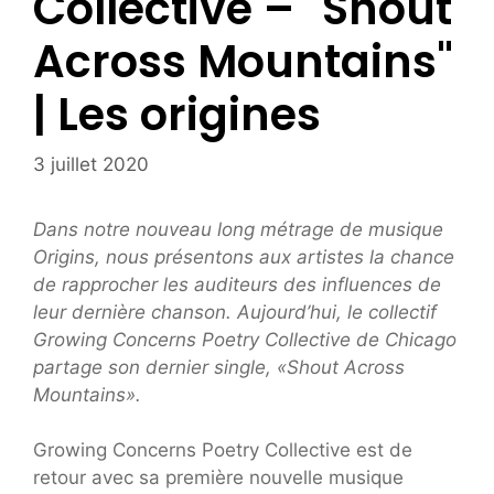
Collective – "Shout
Across Mountains"
| Les origines
3 juillet 2020
Dans notre nouveau long métrage de musique
Origins, nous présentons aux artistes la chance
de rapprocher les auditeurs des influences de
leur dernière chanson. Aujourd’hui, le collectif
Growing Concerns Poetry Collective de Chicago
partage son dernier single, «Shout Across
Mountains».
Growing Concerns Poetry Collective est de
retour avec sa première nouvelle musique