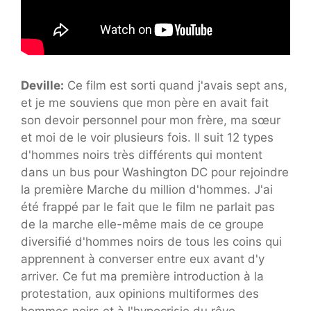
Deville:
Ce film est sorti quand j'avais sept ans,
et je me souviens que mon père en avait fait
son devoir personnel pour mon frère, ma sœur
et moi de le voir plusieurs fois. Il suit 12 types
d'hommes noirs très différents qui montent
dans un bus pour Washington DC pour rejoindre
la première Marche du million d'hommes. J'ai
été frappé par le fait que le film ne parlait pas
de la marche elle-même mais de ce groupe
diversifié d'hommes noirs de tous les coins qui
apprennent à converser entre eux avant d'y
arriver. Ce fut ma première introduction à la
protestation, aux opinions multiformes des