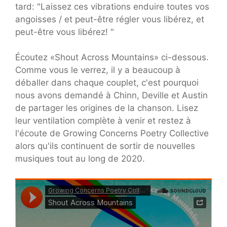
tard: "Laissez ces vibrations enduire toutes vos
angoisses / et peut-être régler vous libérez, et
peut-être vous libérez! "
Écoutez «Shout Across Mountains» ci-dessous.
Comme vous le verrez, il y a beaucoup à
déballer dans chaque couplet, c'est pourquoi
nous avons demandé à Chinn, Deville et Austin
de partager les origines de la chanson. Lisez
leur ventilation complète à venir et restez à
l'écoute de Growing Concerns Poetry Collective
alors qu'ils continuent de sortir de nouvelles
musiques tout au long de 2020.