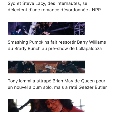
Syd et Steve Lacy, des internautes, se
délectent d'une romance désordonnée : NPR
Smashing Pumpkins fait ressortir Barry Williams
du Brady Bunch au pré-show de Lollapalooza
Tony Iommi a attrapé Brian May de Queen pour
un nouvel album solo, mais a raté Geezer Butler