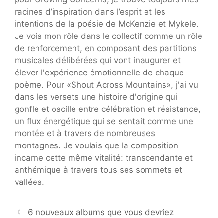
racines d’inspiration dans l’esprit et les
intentions de la poésie de McKenzie et Mykele.
Je vois mon rôle dans le collectif comme un rôle
de renforcement, en composant des partitions
musicales délibérées qui vont inaugurer et
élever l'expérience émotionnelle de chaque
poème. Pour «Shout Across Mountains», j'ai vu
dans les versets une histoire d'origine qui
gonfle et oscille entre célébration et résistance,
un flux énergétique qui se sentait comme une
montée et à travers de nombreuses
montagnes. Je voulais que la composition
incarne cette même vitalité: transcendante et
anthémique à travers tous ses sommets et
vallées.
6 nouveaux albums que vous devriez