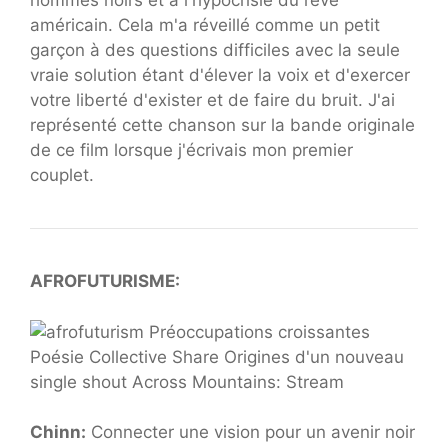
hommes noirs et à l'hypocrisie du rêve
américain. Cela m'a réveillé comme un petit
garçon à des questions difficiles avec la seule
vraie solution étant d'élever la voix et d'exercer
votre liberté d'exister et de faire du bruit. J'ai
représenté cette chanson sur la bande originale
de ce film lorsque j'écrivais mon premier
couplet.
AFROFUTURISME:
Chinn:
Connecter une vision pour un avenir noir