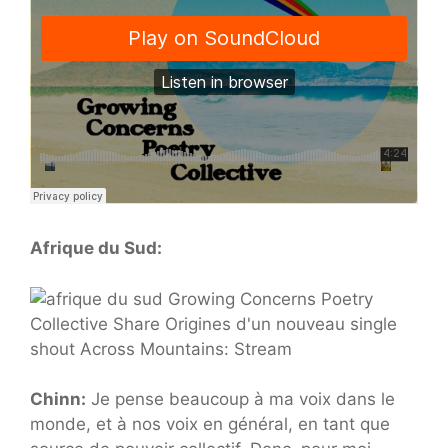
Afrique du Sud:
Chinn:
Je pense beaucoup à ma voix dans le
monde, et à nos voix en général, en tant que