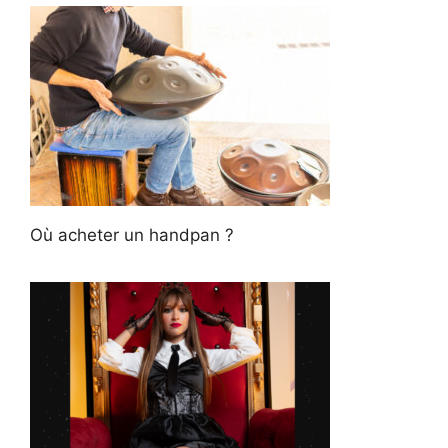
Où acheter un handpan ?