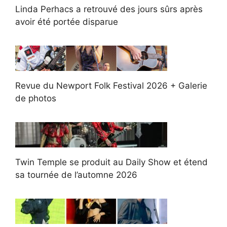
Linda Perhacs a retrouvé des jours sûrs après
avoir été portée disparue
Revue du Newport Folk Festival 2026 + Galerie
de photos
Twin Temple se produit au Daily Show et étend
sa tournée de l’automne 2026