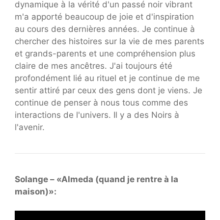
dynamique à la vérité d'un passé noir vibrant
m'a apporté beaucoup de joie et d'inspiration
au cours des dernières années. Je continue à
chercher des histoires sur la vie de mes parents
et grands-parents et une compréhension plus
claire de mes ancêtres. J'ai toujours été
profondément lié au rituel et je continue de me
sentir attiré par ceux des gens dont je viens. Je
continue de penser à nous tous comme des
interactions de l'univers. Il y a des Noirs à
l'avenir.
Solange – «Almeda (quand je rentre à la
maison)»: