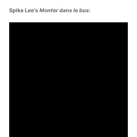
Spike Lee's
Monter dans le bus
: