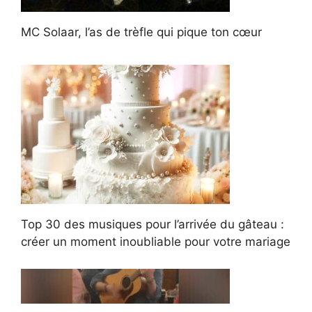
MC Solaar, l’as de trèfle qui pique ton cœur
Top 30 des musiques pour l’arrivée du gâteau :
créer un moment inoubliable pour votre mariage