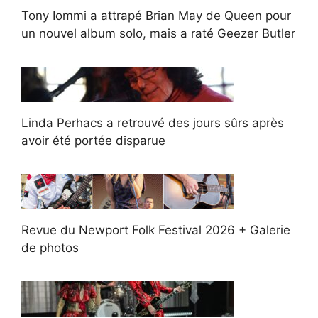
Tony Iommi a attrapé Brian May de Queen pour
un nouvel album solo, mais a raté Geezer Butler
Linda Perhacs a retrouvé des jours sûrs après
avoir été portée disparue
Revue du Newport Folk Festival 2026 + Galerie
de photos