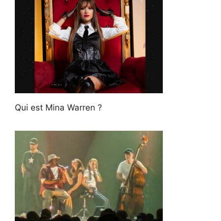
Qui est Mina Warren ?