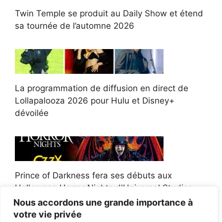
Twin Temple se produit au Daily Show et étend
sa tournée de l’automne 2026
La programmation de diffusion en direct de
Lollapalooza 2026 pour Hulu et Disney+
dévoilée
Prince of Darkness fera ses débuts aux
Halloween Horror Nights d'Universal Studios
Nous accordons une grande importance à
votre vie privée