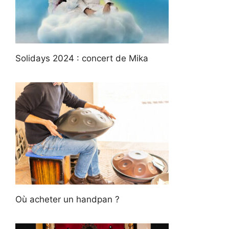
Solidays 2024 : concert de Mika
Où acheter un handpan ?