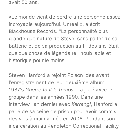
avait 50 ans.
«Le monde vient de perdre une personne assez
incroyable aujourd'hui. Unreal », a écrit
Blackhouse Records. "La personnalité plus
grande que nature de Steve, sans parler de sa
batterie et de sa production au fil des ans était
quelque chose de légendaire, inoubliable et
historique pour le moins."
Steven Hanford a rejoint Poison Idea avant
l'enregistrement de leur deuxième album,
1987's
Guerre tout le temps
. Il a joué avec le
groupe dans les années 1990. Dans une
interview l'an dernier avec
Kerrang!
, Hanford a
parlé de sa peine de prison pour avoir commis
des vols à main armée en 2008. Pendant son
incarcération au Pendleton Correctional Facility