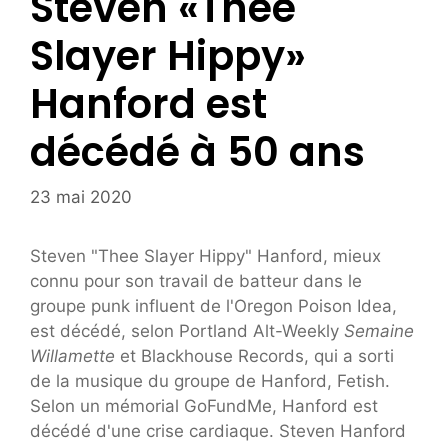
Steven «Thee
Slayer Hippy»
Hanford est
décédé à 50 ans
23 mai 2020
Steven "Thee Slayer Hippy" Hanford, mieux
connu pour son travail de batteur dans le
groupe punk influent de l'Oregon Poison Idea,
est décédé, selon Portland Alt-Weekly
Semaine
Willamette
et Blackhouse Records, qui a sorti
de la musique du groupe de Hanford, Fetish.
Selon un mémorial GoFundMe, Hanford est
décédé d'une crise cardiaque. Steven Hanford