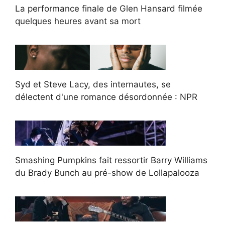
La performance finale de Glen Hansard filmée
quelques heures avant sa mort
Syd et Steve Lacy, des internautes, se
délectent d'une romance désordonnée : NPR
Smashing Pumpkins fait ressortir Barry Williams
du Brady Bunch au pré-show de Lollapalooza