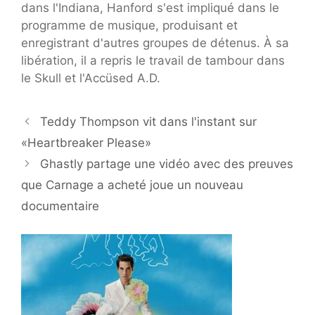
dans l'Indiana, Hanford s'est impliqué dans le
programme de musique, produisant et
enregistrant d'autres groupes de détenus. À sa
libération, il a repris le travail de tambour dans
le Skull et l'Accüsed A.D.
Teddy Thompson vit dans l'instant sur
«Heartbreaker Please»
Ghastly partage une vidéo avec des preuves
que Carnage a acheté joue un nouveau
documentaire