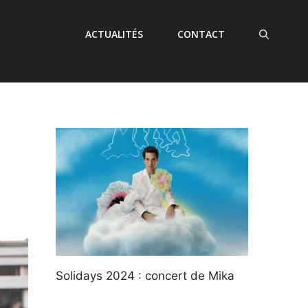
ACTUALITÉS
CONTACT
Solidays 2024 : concert de Mika