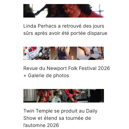
Linda Perhacs a retrouvé des jours
sûrs après avoir été portée disparue
Revue du Newport Folk Festival 2026
+ Galerie de photos
Twin Temple se produit au Daily
Show et étend sa tournée de
l’automne 2026