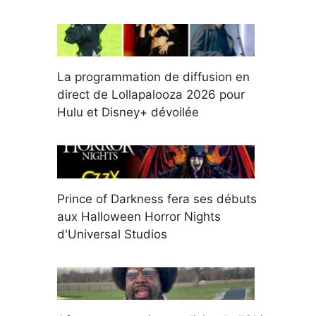
La programmation de diffusion en
direct de Lollapalooza 2026 pour
Hulu et Disney+ dévoilée
Prince of Darkness fera ses débuts
aux Halloween Horror Nights
d'Universal Studios