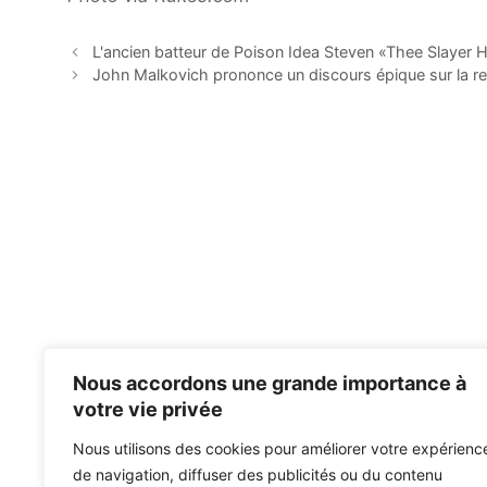
L'ancien batteur de Poison Idea Steven «Thee Slayer
John Malkovich prononce un discours épique sur la re
Nous accordons une grande importance à
votre vie privée
Nous utilisons des cookies pour améliorer votre expérienc
de navigation, diffuser des publicités ou du contenu