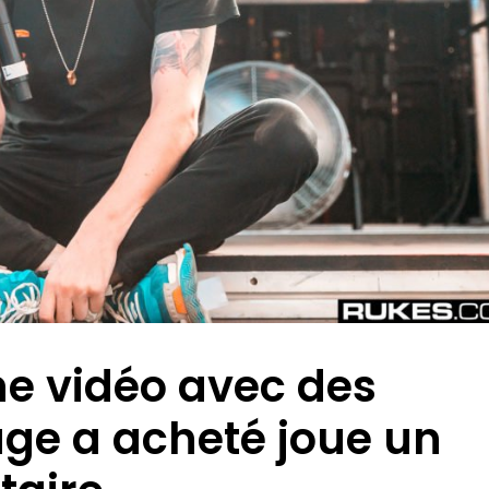
ne vidéo avec des
ge a acheté joue un