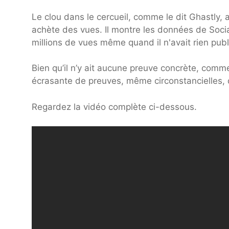
Le clou dans le cercueil, comme le dit Ghastly,
achète des vues. Il montre les données de Soci
millions de vues même quand il n'avait rien publ
Bien qu’il n’y ait aucune preuve concrète, com
écrasante de preuves, même circonstancielles,
Regardez la vidéo complète ci-dessous.