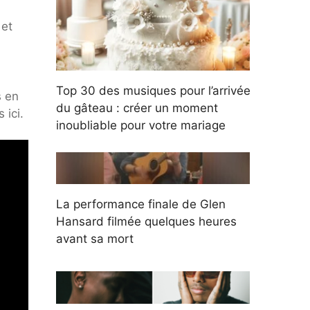
 et
Top 30 des musiques pour l’arrivée
s en
du gâteau : créer un moment
 ici.
inoubliable pour votre mariage
La performance finale de Glen
Hansard filmée quelques heures
avant sa mort