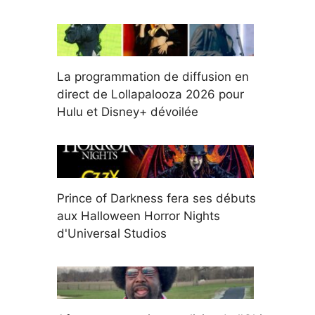
La programmation de diffusion en
direct de Lollapalooza 2026 pour
Hulu et Disney+ dévoilée
Prince of Darkness fera ses débuts
aux Halloween Horror Nights
d'Universal Studios