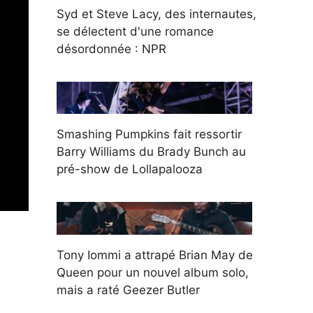
Syd et Steve Lacy, des internautes,
se délectent d'une romance
désordonnée : NPR
Smashing Pumpkins fait ressortir
Barry Williams du Brady Bunch au
pré-show de Lollapalooza
Tony Iommi a attrapé Brian May de
Queen pour un nouvel album solo,
mais a raté Geezer Butler