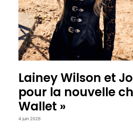
Lainey Wilson et J
pour la nouvelle c
Wallet »
4 juin 2026