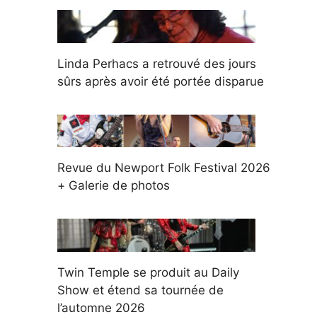
Linda Perhacs a retrouvé des jours
sûrs après avoir été portée disparue
Revue du Newport Folk Festival 2026
+ Galerie de photos
Twin Temple se produit au Daily
Show et étend sa tournée de
l’automne 2026