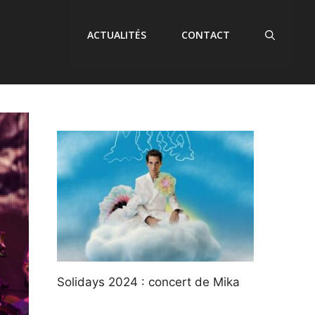
ACTUALITÉS
CONTACT
Solidays 2024 : concert de Mika