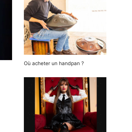
Où acheter un handpan ?