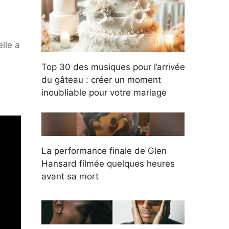
lle a
Top 30 des musiques pour l’arrivée
du gâteau : créer un moment
inoubliable pour votre mariage
La performance finale de Glen
Hansard filmée quelques heures
avant sa mort