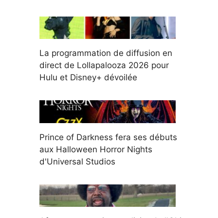
La programmation de diffusion en
direct de Lollapalooza 2026 pour
Hulu et Disney+ dévoilée
Prince of Darkness fera ses débuts
aux Halloween Horror Nights
d'Universal Studios