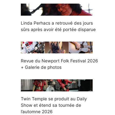
Linda Perhacs a retrouvé des jours
sûrs après avoir été portée disparue
Revue du Newport Folk Festival 2026
+ Galerie de photos
Twin Temple se produit au Daily
Show et étend sa tournée de
l’automne 2026