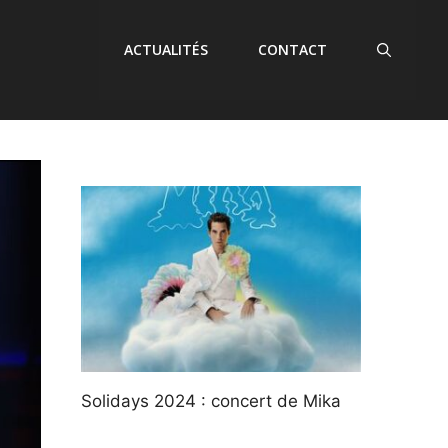
ACTUALITÉS
CONTACT
Solidays 2024 : concert de Mika