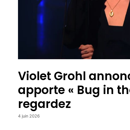
Violet Grohl annon
apporte « Bug in th
regardez
4 juin 2026