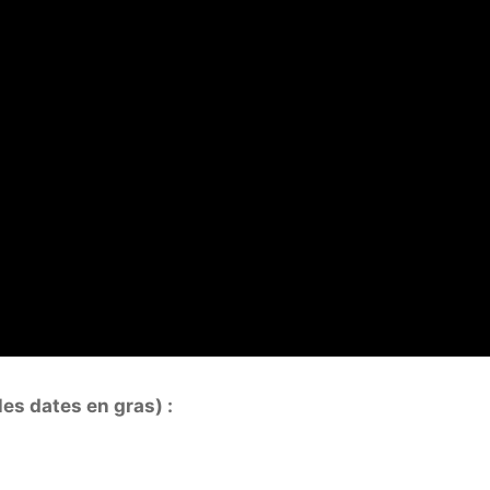
es dates en gras) :