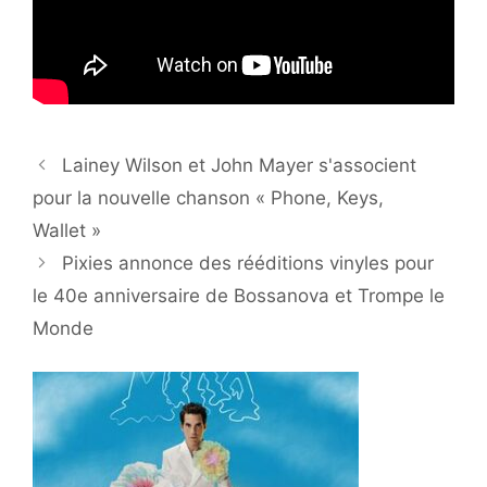
Lainey Wilson et John Mayer s'associent
pour la nouvelle chanson « Phone, Keys,
Wallet »
Pixies annonce des rééditions vinyles pour
le 40e anniversaire de Bossanova et Trompe le
Monde