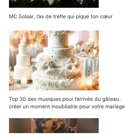
MC Solaar, l’as de trèfle qui pique ton cœur
Top 30 des musiques pour l’arrivée du gâteau :
créer un moment inoubliable pour votre mariage