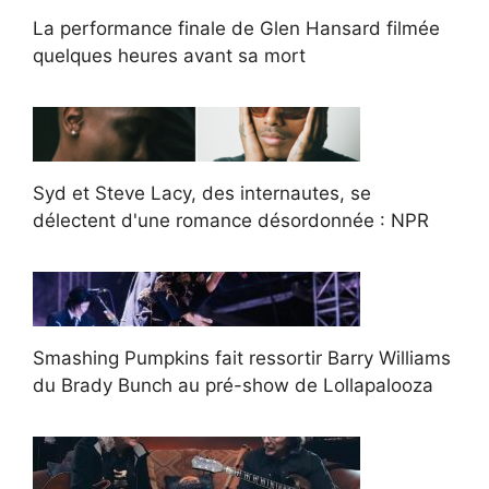
La performance finale de Glen Hansard filmée
quelques heures avant sa mort
Syd et Steve Lacy, des internautes, se
délectent d'une romance désordonnée : NPR
Smashing Pumpkins fait ressortir Barry Williams
du Brady Bunch au pré-show de Lollapalooza