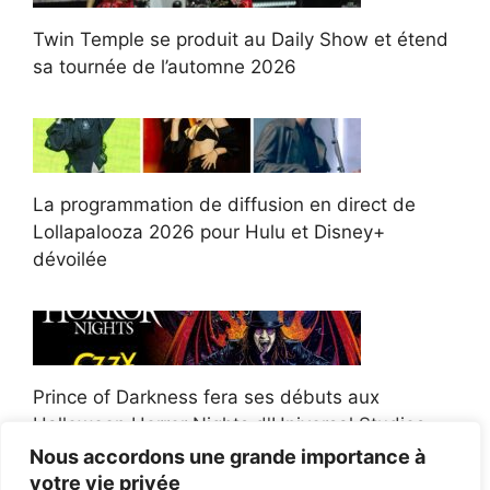
Twin Temple se produit au Daily Show et étend
sa tournée de l’automne 2026
La programmation de diffusion en direct de
Lollapalooza 2026 pour Hulu et Disney+
dévoilée
Prince of Darkness fera ses débuts aux
Halloween Horror Nights d'Universal Studios
Nous accordons une grande importance à
votre vie privée