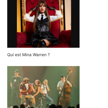
Qui est Mina Warren ?