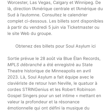
Worcester, Las Vegas, Calgary et Winnipeg. De
là, direction l’Amérique centrale et l’Amérique du
Sud à l’automne. Consultez le calendrier
complet ci-dessous. Les billets sont disponibles
à partir du vendredi 5 juin via Ticketmaster ou
le site Web du groupe.
Obtenez des billets pour Soul Asylum ici
Sortie prévue le 28 août via Blue Élan Records,
MPLS débranché
a été enregistré au State
Theatre historique de Minneapolis en avril
2023. Là, Soul Asylum a fait équipe avec le
claviériste de retour Ivan Neville, le quatuor à
cordes STRINGenius et les Robert Robinson
Gospel Singers pour un set intime « mettant en
valeur la profondeur et la résonance
émotionnelle qui ont défini la musique du