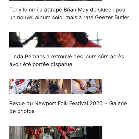
Tony Iommi a attrapé Brian May de Queen pour
un nouvel album solo, mais a raté Geezer Butler
Linda Perhacs a retrouvé des jours sûrs après
avoir été portée disparue
Revue du Newport Folk Festival 2026 + Galerie
de photos