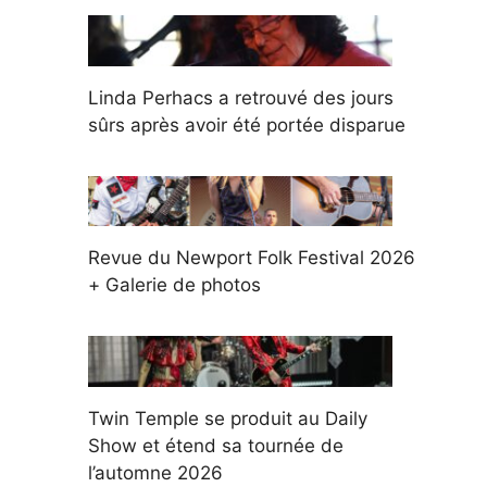
Linda Perhacs a retrouvé des jours
sûrs après avoir été portée disparue
Revue du Newport Folk Festival 2026
+ Galerie de photos
Twin Temple se produit au Daily
Show et étend sa tournée de
l’automne 2026