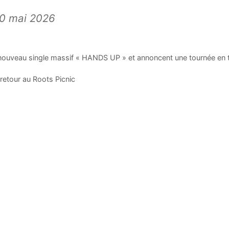
0 mai 2026
uveau single massif « HANDS UP » et annoncent une tournée en 
 retour au Roots Picnic