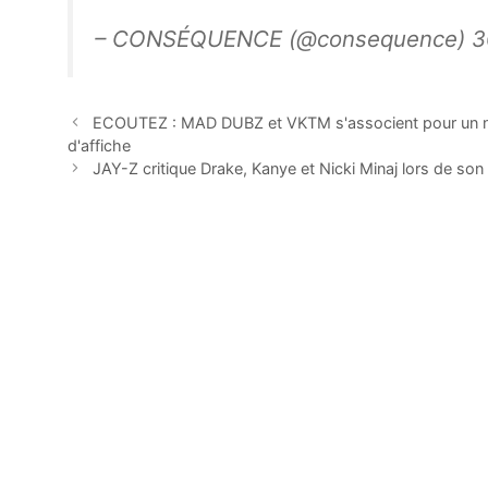
– CONSÉQUENCE (@consequence) 3
ECOUTEZ : MAD DUBZ et VKTM s'associent pour un no
d'affiche
JAY-Z critique Drake, Kanye et Nicki Minaj lors de son