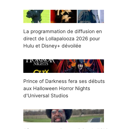
La programmation de diffusion en
direct de Lollapalooza 2026 pour
Hulu et Disney+ dévoilée
Prince of Darkness fera ses débuts
aux Halloween Horror Nights
d'Universal Studios