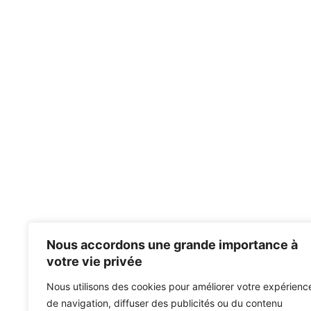
Nous accordons une grande importance à
votre vie privée
Nous utilisons des cookies pour améliorer votre expérienc
de navigation, diffuser des publicités ou du contenu