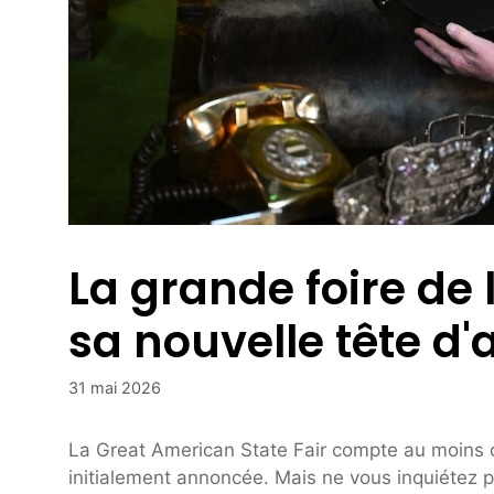
La grande foire de 
sa nouvelle tête d'
31 mai 2026
La Great American State Fair compte au moins c
initialement annoncée. Mais ne vous inquiétez p