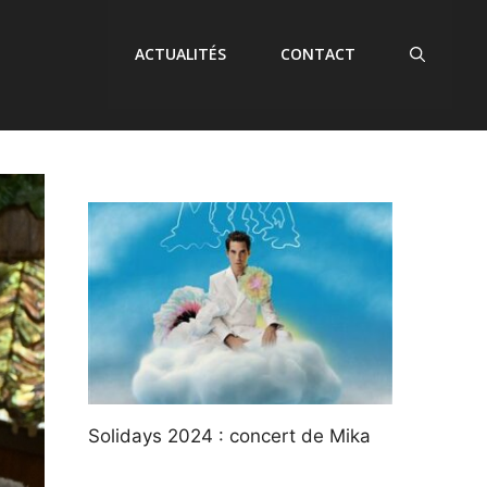
ACTUALITÉS
CONTACT
Solidays 2024 : concert de Mika